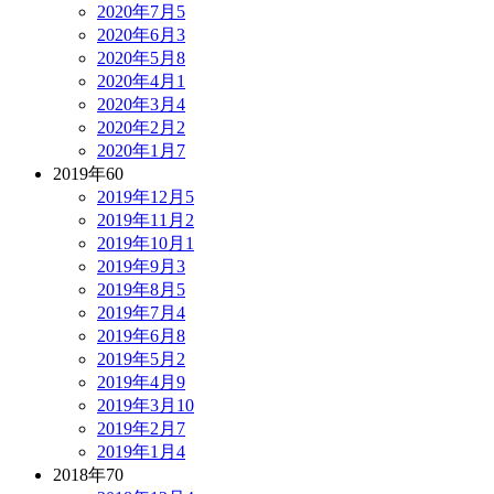
2020年7月
5
2020年6月
3
2020年5月
8
2020年4月
1
2020年3月
4
2020年2月
2
2020年1月
7
2019年
60
2019年12月
5
2019年11月
2
2019年10月
1
2019年9月
3
2019年8月
5
2019年7月
4
2019年6月
8
2019年5月
2
2019年4月
9
2019年3月
10
2019年2月
7
2019年1月
4
2018年
70