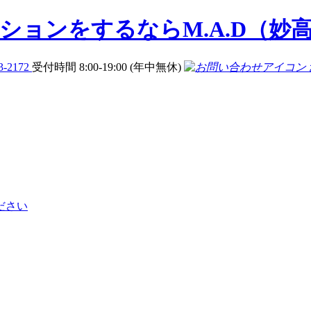
3-2172
受付時間 8:00-19:00 (年中無休)