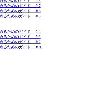
を始めるためのガイド ＃8
を始めるためのガイド ＃7
を始めるためのガイド ＃6
を始めるためのガイド ＃5
！
を始めるためのガイド ＃4
を始めるためのガイド ＃3
を始めるためのガイド ＃2
業を始めるためのガイド ＃１