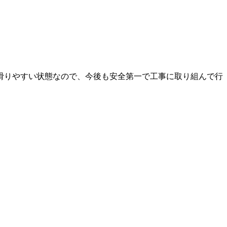
滑りやすい状態なので、今後も安全第一で工事に取り組んで行