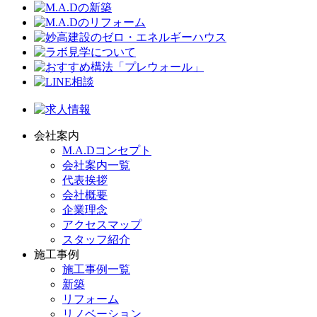
会社案内
M.A.Dコンセプト
会社案内一覧
代表挨拶
会社概要
企業理念
アクセスマップ
スタッフ紹介
施工事例
施工事例一覧
新築
リフォーム
リノベーション