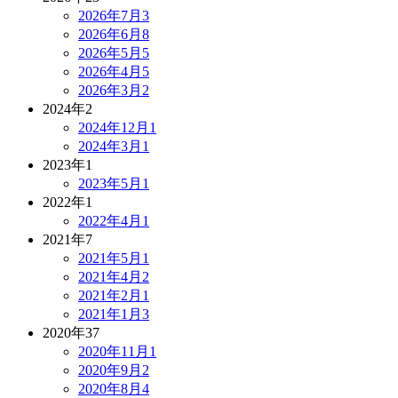
2026年7月
3
2026年6月
8
2026年5月
5
2026年4月
5
2026年3月
2
2024年
2
2024年12月
1
2024年3月
1
2023年
1
2023年5月
1
2022年
1
2022年4月
1
2021年
7
2021年5月
1
2021年4月
2
2021年2月
1
2021年1月
3
2020年
37
2020年11月
1
2020年9月
2
2020年8月
4