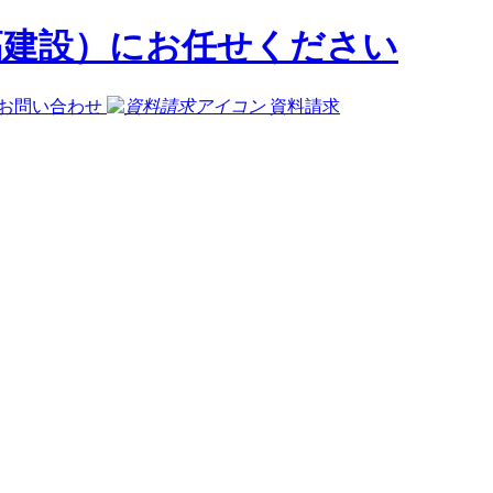
お問い合わせ
資料請求