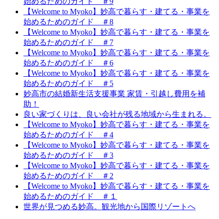
始めるためのガイド ＃9
【Welcome to Myoko】妙高で暮らす・建てる・事業を
始めるためのガイド ＃8
【Welcome to Myoko】妙高で暮らす・建てる・事業を
始めるためのガイド ＃7
【Welcome to Myoko】妙高で暮らす・建てる・事業を
始めるためのガイド ＃6
【Welcome to Myoko】妙高で暮らす・建てる・事業を
始めるためのガイド ＃5
妙高市の結婚新生活支援事業 家賃・引越し費用を補
助！
良い家づくりは、良い会社が残る地域から生まれる。
【Welcome to Myoko】妙高で暮らす・建てる・事業を
始めるためのガイド ＃4
【Welcome to Myoko】妙高で暮らす・建てる・事業を
始めるためのガイド ＃3
【Welcome to Myoko】妙高で暮らす・建てる・事業を
始めるためのガイド ＃2
【Welcome to Myoko】妙高で暮らす・建てる・事業を
始めるためのガイド ＃１
世界が見つめる妙高。観光地から国際リゾートへ