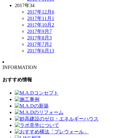
2017年
34
2017年12月
6
2017年11月
1
2017年10月
2
2017年9月
7
2017年8月
3
2017年7月
2
2017年6月
13
INFORMATION
おすすめ情報