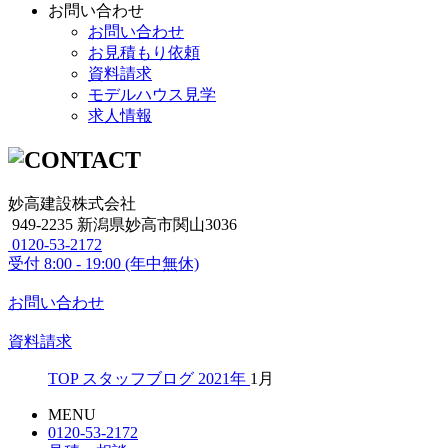
お問い合わせ
お問い合わせ
お見積もり依頼
資料請求
モデルハウス見学
求人情報
妙高建設株式会社
949-2235 新潟県妙高市関山3036
0120-53-2172
受付
8:00 - 19:00 (年中無休)
お問い合わせ
資料請求
TOP
スタッフブログ
2021年
1月
MENU
0120-53-2172