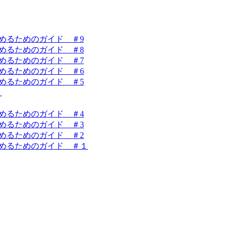
を始めるためのガイド ＃9
を始めるためのガイド ＃8
を始めるためのガイド ＃7
を始めるためのガイド ＃6
を始めるためのガイド ＃5
！
を始めるためのガイド ＃4
を始めるためのガイド ＃3
を始めるためのガイド ＃2
業を始めるためのガイド ＃１