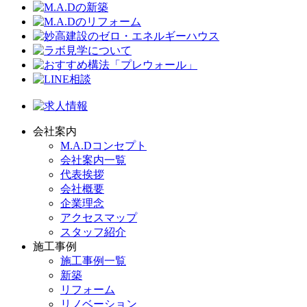
会社案内
M.A.Dコンセプト
会社案内一覧
代表挨拶
会社概要
企業理念
アクセスマップ
スタッフ紹介
施工事例
施工事例一覧
新築
リフォーム
リノベーション