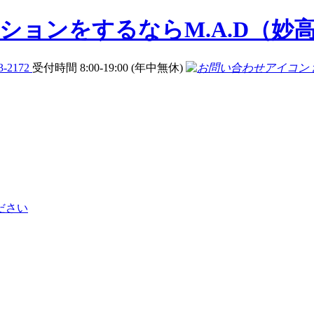
3-2172
受付時間 8:00-19:00 (年中無休)