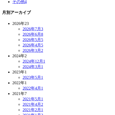
その他
4
月別アーカイブ
2026年
23
2026年7月
3
2026年6月
8
2026年5月
5
2026年4月
5
2026年3月
2
2024年
2
2024年12月
1
2024年3月
1
2023年
1
2023年5月
1
2022年
1
2022年4月
1
2021年
7
2021年5月
1
2021年4月
2
2021年2月
1