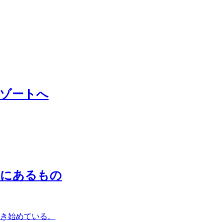
リゾートへ
先にあるもの