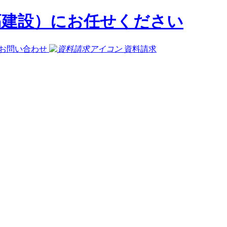
お問い合わせ
資料請求