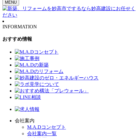
MENU
INFORMATION
おすすめ情報
会社案内
M.A.Dコンセプト
会社案内一覧