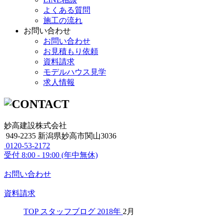
よくある質問
施工の流れ
お問い合わせ
お問い合わせ
お見積もり依頼
資料請求
モデルハウス見学
求人情報
妙高建設株式会社
949-2235 新潟県妙高市関山3036
0120-53-2172
受付
8:00 - 19:00 (年中無休)
お問い合わせ
資料請求
TOP
スタッフブログ
2018年
2月