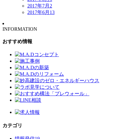
2017年7月
2
2017年6月
13
INFORMATION
おすすめ情報
カテゴリ
情報発信
19