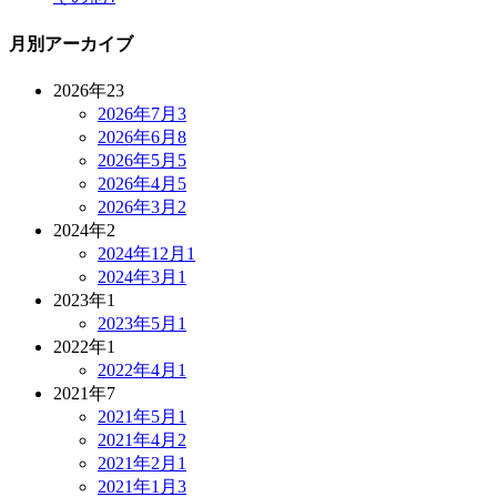
月別アーカイブ
2026年
23
2026年7月
3
2026年6月
8
2026年5月
5
2026年4月
5
2026年3月
2
2024年
2
2024年12月
1
2024年3月
1
2023年
1
2023年5月
1
2022年
1
2022年4月
1
2021年
7
2021年5月
1
2021年4月
2
2021年2月
1
2021年1月
3