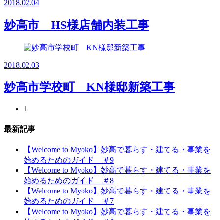
2018.02.04
妙高市 HS様店舗内装工事
2018.02.03
妙高市学校町 KN様邸新築工事
1
最新記事
【Welcome to Myoko】妙高で暮らす・建てる・事業を
始めるためのガイド ＃9
【Welcome to Myoko】妙高で暮らす・建てる・事業を
始めるためのガイド ＃8
【Welcome to Myoko】妙高で暮らす・建てる・事業を
始めるためのガイド ＃7
【Welcome to Myoko】妙高で暮らす・建てる・事業を