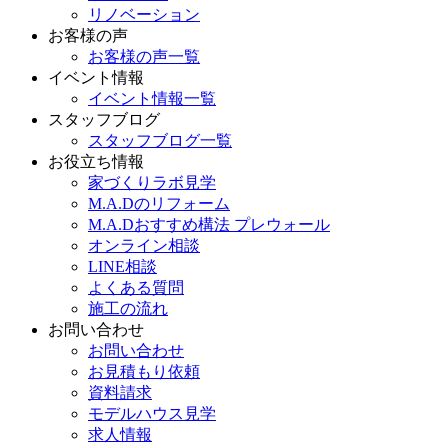
リノベーション
お客様の声
お客様の声一覧
イベント情報
イベント情報一覧
スタッフブログ
スタッフブログ一覧
お役立ち情報
家づくりラボ見学
M.A.Dのリフォーム
M.A.Dおすすめ構法 プレウォール
オンライン相談
LINE相談
よくある質問
施工の流れ
お問い合わせ
お問い合わせ
お見積もり依頼
資料請求
モデルハウス見学
求人情報