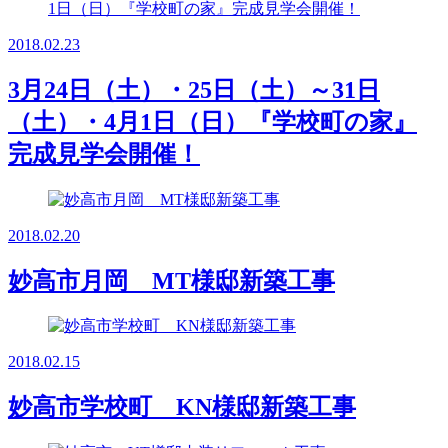
2018.02.23
3月24日（土）・25日（土）～31日
（土）・4月1日（日）『学校町の家』
完成見学会開催！
2018.02.20
妙高市月岡 MT様邸新築工事
2018.02.15
妙高市学校町 KN様邸新築工事