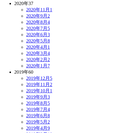
2020年
37
2020年11月
1
2020年9月
2
2020年8月
4
2020年7月
5
2020年6月
3
2020年5月
8
2020年4月
1
2020年3月
4
2020年2月
2
2020年1月
7
2019年
60
2019年12月
5
2019年11月
2
2019年10月
1
2019年9月
3
2019年8月
5
2019年7月
4
2019年6月
8
2019年5月
2
2019年4月
9