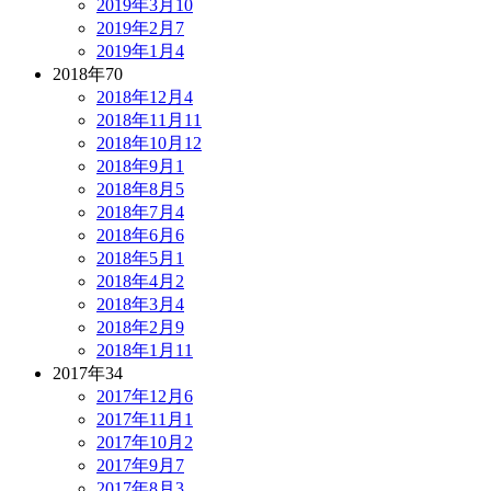
2019年3月
10
2019年2月
7
2019年1月
4
2018年
70
2018年12月
4
2018年11月
11
2018年10月
12
2018年9月
1
2018年8月
5
2018年7月
4
2018年6月
6
2018年5月
1
2018年4月
2
2018年3月
4
2018年2月
9
2018年1月
11
2017年
34
2017年12月
6
2017年11月
1
2017年10月
2
2017年9月
7
2017年8月
3