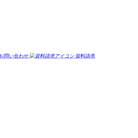
お問い合わせ
資料請求