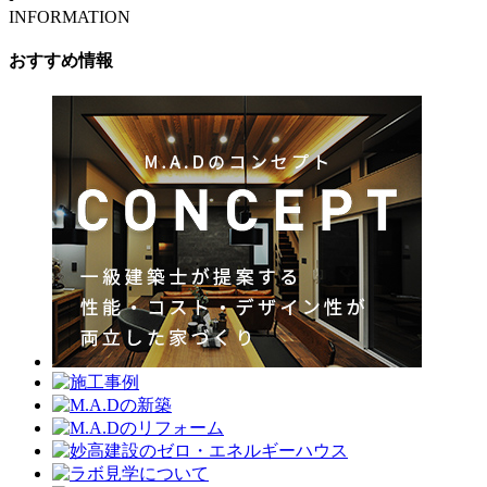
INFORMATION
おすすめ情報