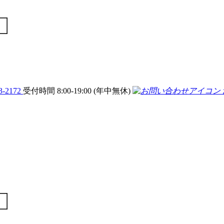
3-2172
受付時間 8:00-19:00 (年中無休)