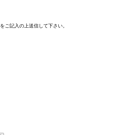
をご記入の上送信して下さい。