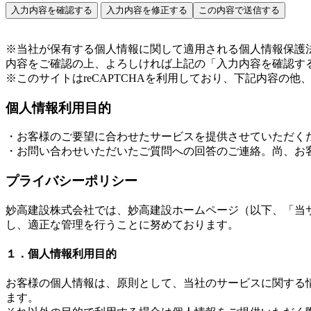
※当社が保有する個人情報に関して適用される個人情報保護
内容をご確認の上、よろしければ上記の「入力内容を確認す
※このサイトはreCAPTCHAを利用しており、下記内容の他、Go
個人情報利用目的
・お客様のご要望に合わせたサービスを提供させていただく
・お問い合わせいただいたご質問への回答のご連絡。尚、お
プライバシーポリシー
妙高建設株式会社では、妙高建設ホームページ（以下、「当
し、適正な管理を行うことに努めております。
１．個人情報利用目的
お客様の個人情報は、原則として、当社のサービスに関する
ます。