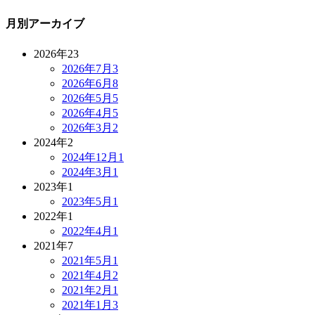
月別アーカイブ
2026年
23
2026年7月
3
2026年6月
8
2026年5月
5
2026年4月
5
2026年3月
2
2024年
2
2024年12月
1
2024年3月
1
2023年
1
2023年5月
1
2022年
1
2022年4月
1
2021年
7
2021年5月
1
2021年4月
2
2021年2月
1
2021年1月
3