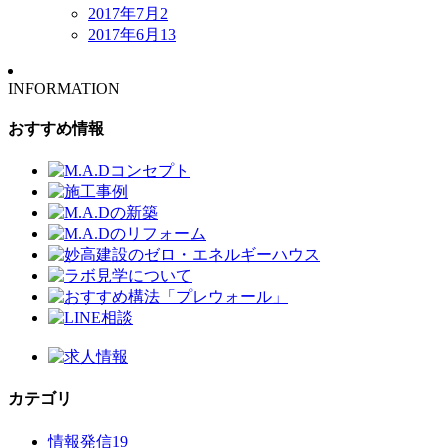
2017年7月
2
2017年6月
13
INFORMATION
おすすめ情報
カテゴリ
情報発信
19