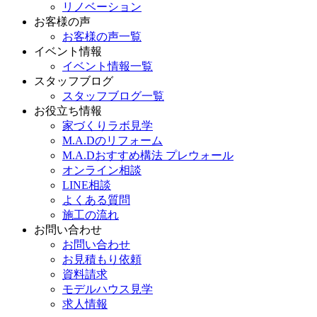
リノベーション
お客様の声
お客様の声一覧
イベント情報
イベント情報一覧
スタッフブログ
スタッフブログ一覧
お役立ち情報
家づくりラボ見学
M.A.Dのリフォーム
M.A.Dおすすめ構法 プレウォール
オンライン相談
LINE相談
よくある質問
施工の流れ
お問い合わせ
お問い合わせ
お見積もり依頼
資料請求
モデルハウス見学
求人情報