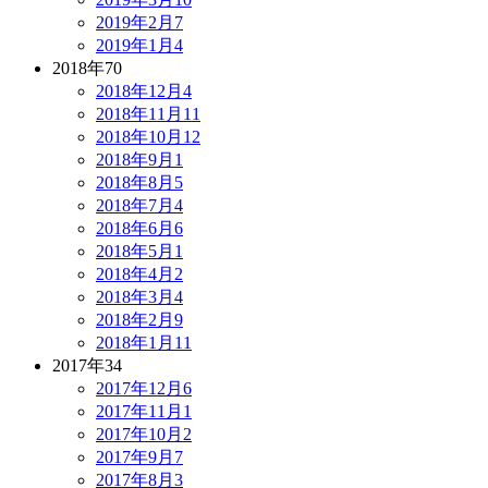
2019年2月
7
2019年1月
4
2018年
70
2018年12月
4
2018年11月
11
2018年10月
12
2018年9月
1
2018年8月
5
2018年7月
4
2018年6月
6
2018年5月
1
2018年4月
2
2018年3月
4
2018年2月
9
2018年1月
11
2017年
34
2017年12月
6
2017年11月
1
2017年10月
2
2017年9月
7
2017年8月
3