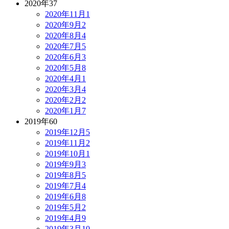
2020年
37
2020年11月
1
2020年9月
2
2020年8月
4
2020年7月
5
2020年6月
3
2020年5月
8
2020年4月
1
2020年3月
4
2020年2月
2
2020年1月
7
2019年
60
2019年12月
5
2019年11月
2
2019年10月
1
2019年9月
3
2019年8月
5
2019年7月
4
2019年6月
8
2019年5月
2
2019年4月
9
2019年3月
10