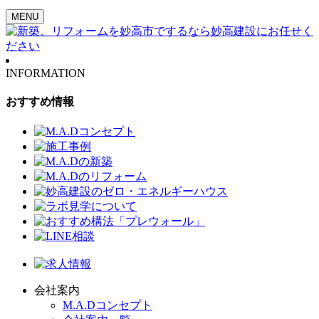
MENU
INFORMATION
おすすめ情報
会社案内
M.A.Dコンセプト