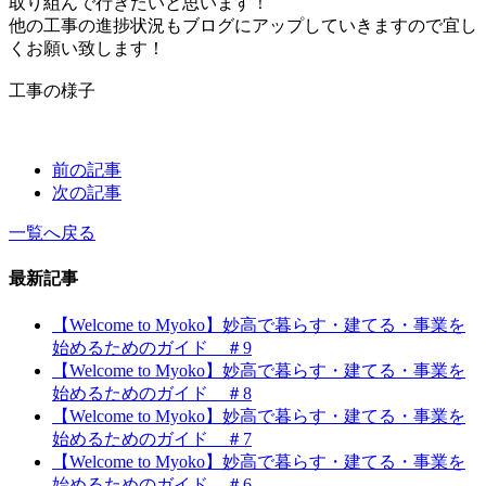
取り組んで行きたいと思います！
他の工事の進捗状況もブログにアップしていきますので宜し
くお願い致します！
工事の様子
前の記事
次の記事
一覧へ戻る
最新記事
【Welcome to Myoko】妙高で暮らす・建てる・事業を
始めるためのガイド ＃9
【Welcome to Myoko】妙高で暮らす・建てる・事業を
始めるためのガイド ＃8
【Welcome to Myoko】妙高で暮らす・建てる・事業を
始めるためのガイド ＃7
【Welcome to Myoko】妙高で暮らす・建てる・事業を
始めるためのガイド ＃6