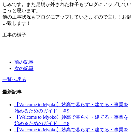
しみです。また足場が外された様子もブログにアップしてい
こうと思います。
他の工事状況もブログにアップしていきますので宜しくお願
い致します！
工事の様子
前の記事
次の記事
一覧へ戻る
最新記事
【Welcome to Myoko】妙高で暮らす・建てる・事業を
始めるためのガイド ＃9
【Welcome to Myoko】妙高で暮らす・建てる・事業を
始めるためのガイド ＃8
【Welcome to Myoko】妙高で暮らす・建てる・事業を