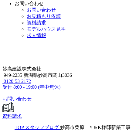
お問い合わせ
お問い合わせ
お見積もり依頼
資料請求
モデルハウス見学
求人情報
妙高建設株式会社
949-2235 新潟県妙高市関山3036
0120-53-2172
受付
8:00 - 19:00 (年中無休)
お問い合わせ
資料請求
TOP
スタッフブログ
妙高市栗原 Y＆K様邸新築工事