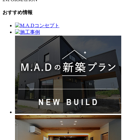
おすすめ情報