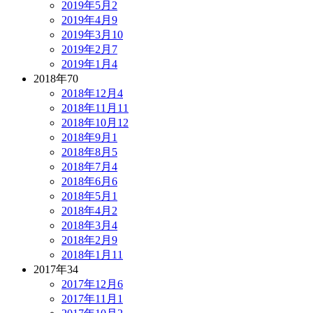
2019年5月
2
2019年4月
9
2019年3月
10
2019年2月
7
2019年1月
4
2018年
70
2018年12月
4
2018年11月
11
2018年10月
12
2018年9月
1
2018年8月
5
2018年7月
4
2018年6月
6
2018年5月
1
2018年4月
2
2018年3月
4
2018年2月
9
2018年1月
11
2017年
34
2017年12月
6
2017年11月
1