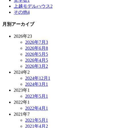
見学会
1
上越モデルハウス
2
その他
4
月別アーカイブ
2026年
23
2026年7月
3
2026年6月
8
2026年5月
5
2026年4月
5
2026年3月
2
2024年
2
2024年12月
1
2024年3月
1
2023年
1
2023年5月
1
2022年
1
2022年4月
1
2021年
7
2021年5月
1
2021年4月
2