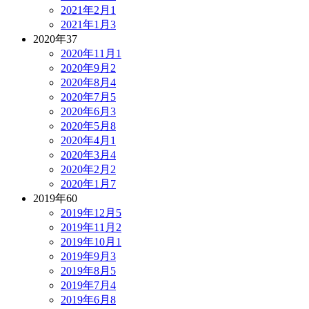
2021年2月
1
2021年1月
3
2020年
37
2020年11月
1
2020年9月
2
2020年8月
4
2020年7月
5
2020年6月
3
2020年5月
8
2020年4月
1
2020年3月
4
2020年2月
2
2020年1月
7
2019年
60
2019年12月
5
2019年11月
2
2019年10月
1
2019年9月
3
2019年8月
5
2019年7月
4
2019年6月
8