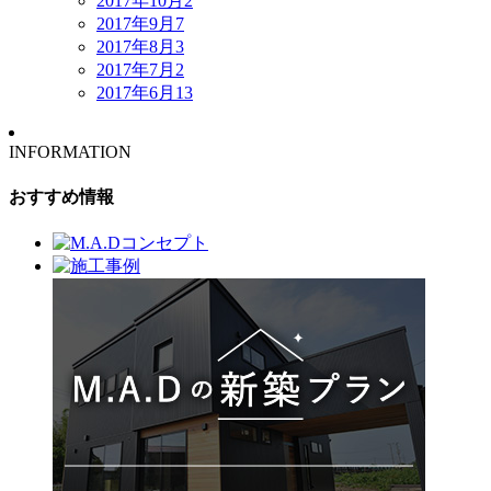
2017年10月
2
2017年9月
7
2017年8月
3
2017年7月
2
2017年6月
13
INFORMATION
おすすめ情報