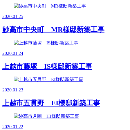
2020.01.25
妙高市中央町 MR様邸新築工事
2020.01.24
上越市藤塚 IS様邸新築工事
2020.01.23
上越市五貫野 EI様邸新築工事
2020.01.22