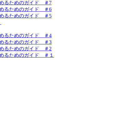
を始めるためのガイド ＃7
を始めるためのガイド ＃6
を始めるためのガイド ＃5
！
を始めるためのガイド ＃4
を始めるためのガイド ＃3
を始めるためのガイド ＃2
業を始めるためのガイド ＃１