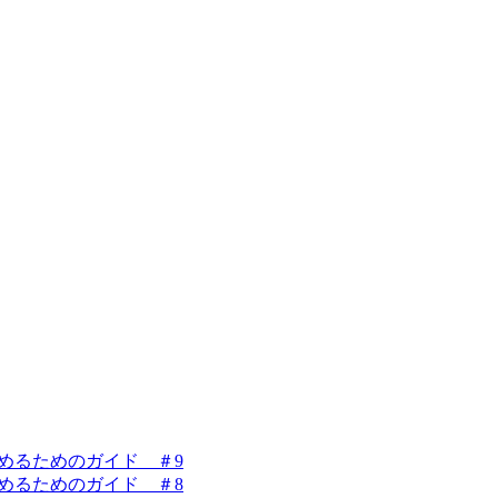
を始めるためのガイド ＃9
を始めるためのガイド ＃8