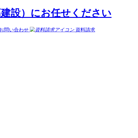
お問い合わせ
資料請求