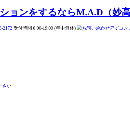
3-2172
受付時間 8:00-19:00 (年中無休)