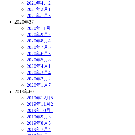
2021年4月
2
2021年2月
1
2021年1月
3
2020年
37
2020年11月
1
2020年9月
2
2020年8月
4
2020年7月
5
2020年6月
3
2020年5月
8
2020年4月
1
2020年3月
4
2020年2月
2
2020年1月
7
2019年
60
2019年12月
5
2019年11月
2
2019年10月
1
2019年9月
3
2019年8月
5
2019年7月
4