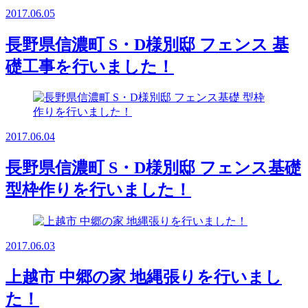
2017.06.05
長野県信濃町 S・D様別邸 フェンス 基
礎工事を行いました！
2017.06.04
長野県信濃町 S・D様別邸 フェンス基礎
型枠作りを行いました！
2017.06.03
上越市 中郷の家 地縄張りを行いまし
た！