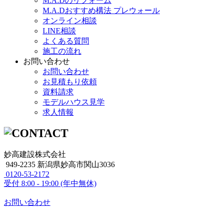
M.A.Dのリフォーム
M.A.Dおすすめ構法 プレウォール
オンライン相談
LINE相談
よくある質問
施工の流れ
お問い合わせ
お問い合わせ
お見積もり依頼
資料請求
モデルハウス見学
求人情報
妙高建設株式会社
949-2235 新潟県妙高市関山3036
0120-53-2172
受付
8:00 - 19:00 (年中無休)
お問い合わせ