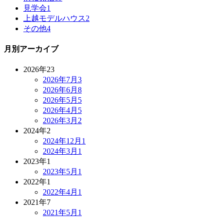
見学会
1
上越モデルハウス
2
その他
4
月別アーカイブ
2026年
23
2026年7月
3
2026年6月
8
2026年5月
5
2026年4月
5
2026年3月
2
2024年
2
2024年12月
1
2024年3月
1
2023年
1
2023年5月
1
2022年
1
2022年4月
1
2021年
7
2021年5月
1