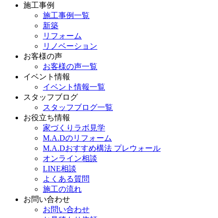
施工事例
施工事例一覧
新築
リフォーム
リノベーション
お客様の声
お客様の声一覧
イベント情報
イベント情報一覧
スタッフブログ
スタッフブログ一覧
お役立ち情報
家づくりラボ見学
M.A.Dのリフォーム
M.A.Dおすすめ構法 プレウォール
オンライン相談
LINE相談
よくある質問
施工の流れ
お問い合わせ
お問い合わせ