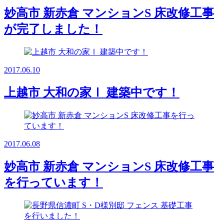
妙高市 新赤倉 マンションS 床改修工事
が完了しました！
2017.06.10
上越市 大和の家Ⅰ 建築中です！
2017.06.08
妙高市 新赤倉 マンションS 床改修工事
を行っています！