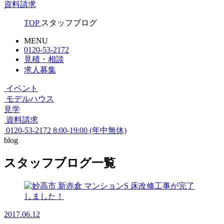
資料請求
TOP
スタッフブログ
MENU
0120-53-2172
見積・相談
求人募集
イベント
モデルハウス
見学
資料請求
0120-53-2172
8:00-19:00 (年中無休)
blog
スタッフブログ一覧
2017.06.12