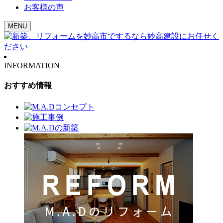
お客様の声
MENU
INFORMATION
おすすめ情報