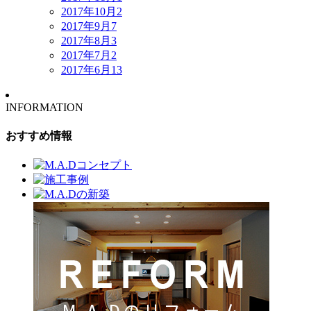
2017年10月
2
2017年9月
7
2017年8月
3
2017年7月
2
2017年6月
13
INFORMATION
おすすめ情報