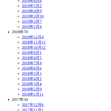
2019年6月
8
2019年5月
2
2019年4月
9
2019年3月
10
2019年2月
7
2019年1月
4
2018年
70
2018年12月
4
2018年11月
11
2018年10月
12
2018年9月
1
2018年8月
5
2018年7月
4
2018年6月
6
2018年5月
1
2018年4月
2
2018年3月
4
2018年2月
9
2018年1月
11
2017年
34
2017年12月
6
2017年11月
1