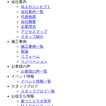
会社案内
M.A.Dコンセプト
会社案内一覧
代表挨拶
会社概要
企業理念
アクセスマップ
スタッフ紹介
施工事例
施工事例一覧
新築
リフォーム
リノベーション
お客様の声
お客様の声一覧
イベント情報
イベント情報一覧
スタッフブログ
スタッフブログ一覧
お役立ち情報
家づくりラボ見学