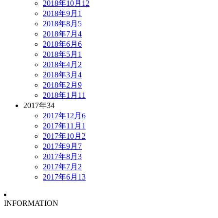
2018年10月
12
2018年9月
1
2018年8月
5
2018年7月
4
2018年6月
6
2018年5月
1
2018年4月
2
2018年3月
4
2018年2月
9
2018年1月
11
2017年
34
2017年12月
6
2017年11月
1
2017年10月
2
2017年9月
7
2017年8月
3
2017年7月
2
2017年6月
13
INFORMATION