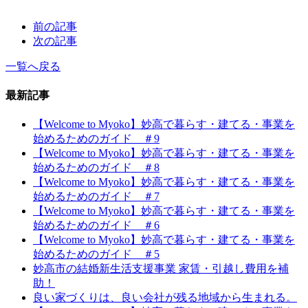
前の記事
次の記事
一覧へ戻る
最新記事
【Welcome to Myoko】妙高で暮らす・建てる・事業を
始めるためのガイド ＃9
【Welcome to Myoko】妙高で暮らす・建てる・事業を
始めるためのガイド ＃8
【Welcome to Myoko】妙高で暮らす・建てる・事業を
始めるためのガイド ＃7
【Welcome to Myoko】妙高で暮らす・建てる・事業を
始めるためのガイド ＃6
【Welcome to Myoko】妙高で暮らす・建てる・事業を
始めるためのガイド ＃5
妙高市の結婚新生活支援事業 家賃・引越し費用を補
助！
良い家づくりは、良い会社が残る地域から生まれる。