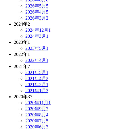
2026年5月
5
2026年4月
5
2026年3月
2
2024年
2
2024年12月
1
2024年3月
1
2023年
1
2023年5月
1
2022年
1
2022年4月
1
2021年
7
2021年5月
1
2021年4月
2
2021年2月
1
2021年1月
3
2020年
37
2020年11月
1
2020年9月
2
2020年8月
4
2020年7月
5
2020年6月
3