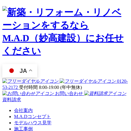
JA
0120-
53-2172
受付時間 8:00-19:00 (年中無休)
お問い合わせ
資料請求
会社案内
M.A.Dコンセプト
モデルハウス見学
施工事例