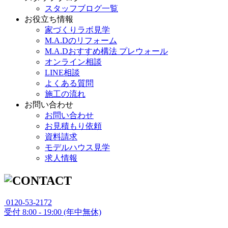
スタッフブログ一覧
お役立ち情報
家づくりラボ見学
M.A.Dのリフォーム
M.A.Dおすすめ構法 プレウォール
オンライン相談
LINE相談
よくある質問
施工の流れ
お問い合わせ
お問い合わせ
お見積もり依頼
資料請求
モデルハウス見学
求人情報
0120-53-2172
受付
8:00 - 19:00 (年中無休)