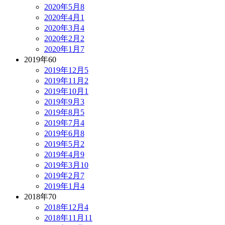
2020年5月
8
2020年4月
1
2020年3月
4
2020年2月
2
2020年1月
7
2019年
60
2019年12月
5
2019年11月
2
2019年10月
1
2019年9月
3
2019年8月
5
2019年7月
4
2019年6月
8
2019年5月
2
2019年4月
9
2019年3月
10
2019年2月
7
2019年1月
4
2018年
70
2018年12月
4
2018年11月
11