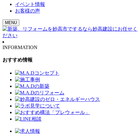
イベント情報
お客様の声
MENU
INFORMATION
おすすめ情報