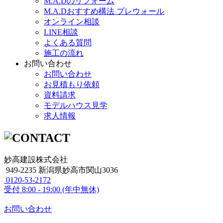
M.A.Dのリフォーム
M.A.Dおすすめ構法 プレウォール
オンライン相談
LINE相談
よくある質問
施工の流れ
お問い合わせ
お問い合わせ
お見積もり依頼
資料請求
モデルハウス見学
求人情報
妙高建設株式会社
949-2235 新潟県妙高市関山3036
0120-53-2172
受付
8:00 - 19:00 (年中無休)
お問い合わせ