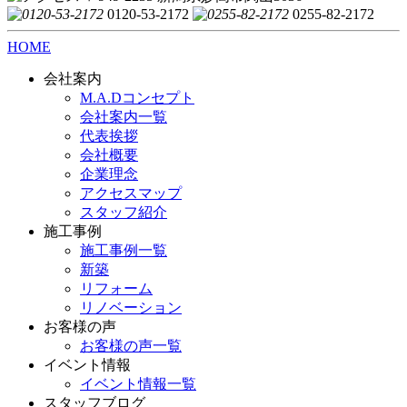
0120-53-2172
0255-82-2172
HOME
会社案内
M.A.Dコンセプト
会社案内一覧
代表挨拶
会社概要
企業理念
アクセスマップ
スタッフ紹介
施工事例
施工事例一覧
新築
リフォーム
リノベーション
お客様の声
お客様の声一覧
イベント情報
イベント情報一覧
スタッフブログ