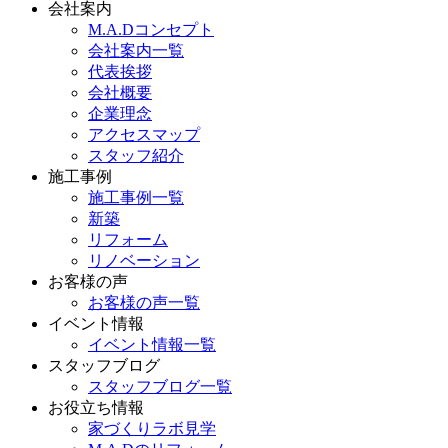
会社案内
M.A.Dコンセプト
会社案内一覧
代表挨拶
会社概要
企業理念
アクセスマップ
スタッフ紹介
施工事例
施工事例一覧
新築
リフォーム
リノベーション
お客様の声
お客様の声一覧
イベント情報
イベント情報一覧
スタッフブログ
スタッフブログ一覧
お役立ち情報
家づくりラボ見学