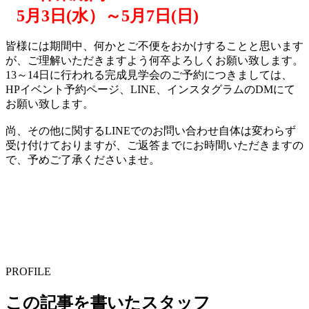
5月3日(水）～5月7日(日)
皆様には期間中、何かとご不便をおかけすることと思います
が、ご理解いただきますよう何卒よろしくお願い致します。
13～14日に行われる完成見学会のご予約につきましては、
HPイベント予約ページ、LINE、インスタグラムのDMにて
お願い致します。
尚、その他に関するLINEでのお問い合わせ自体は変わらず
受け付けておりますが、ご返答までにお時間いただきますの
で、予めご了承くださいませ。
PROFILE
この記事を書いたスタッフ