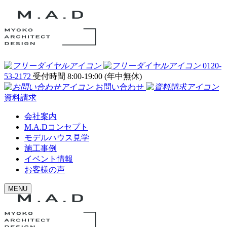
0120-
53-2172
受付時間 8:00-19:00 (年中無休)
お問い合わせ
資料請求
会社案内
M.A.Dコンセプト
モデルハウス見学
施工事例
イベント情報
お客様の声
MENU