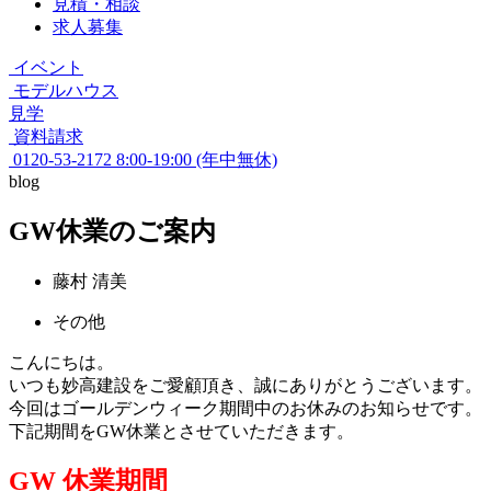
見積・相談
求人募集
イベント
モデルハウス
見学
資料請求
0120-53-2172
8:00-19:00 (年中無休)
blog
GW休業のご案内
藤村 清美
その他
こんにちは。
いつも妙高建設をご愛顧頂き、誠にありがとうございます。
今回はゴールデンウィーク期間中のお休みのお知らせです。
下記期間をGW休業とさせていただきます。
GW 休業期間