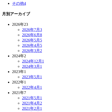
その他
4
月別アーカイブ
2026年
23
2026年7月
3
2026年6月
8
2026年5月
5
2026年4月
5
2026年3月
2
2024年
2
2024年12月
1
2024年3月
1
2023年
1
2023年5月
1
2022年
1
2022年4月
1
2021年
7
2021年5月
1
2021年4月
2
2021年2月
1