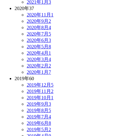
2021年1月
3
2020年
37
2020年11月
1
2020年9月
2
2020年8月
4
2020年7月
5
2020年6月
3
2020年5月
8
2020年4月
1
2020年3月
4
2020年2月
2
2020年1月
7
2019年
60
2019年12月
5
2019年11月
2
2019年10月
1
2019年9月
3
2019年8月
5
2019年7月
4
2019年6月
8
2019年5月
2
2019年4月
9