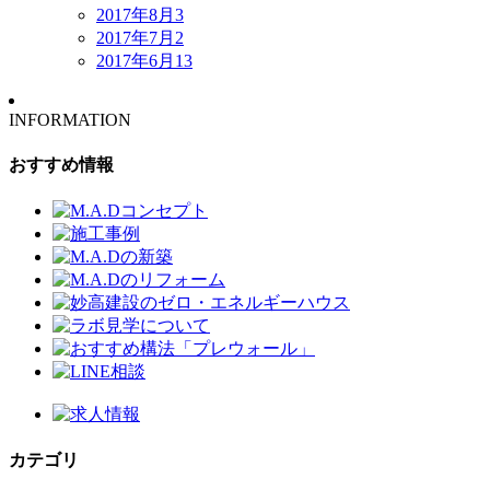
2017年8月
3
2017年7月
2
2017年6月
13
INFORMATION
おすすめ情報
カテゴリ