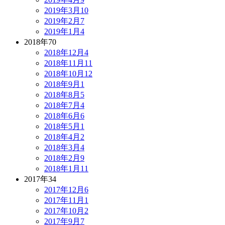
2019年3月
10
2019年2月
7
2019年1月
4
2018年
70
2018年12月
4
2018年11月
11
2018年10月
12
2018年9月
1
2018年8月
5
2018年7月
4
2018年6月
6
2018年5月
1
2018年4月
2
2018年3月
4
2018年2月
9
2018年1月
11
2017年
34
2017年12月
6
2017年11月
1
2017年10月
2
2017年9月
7