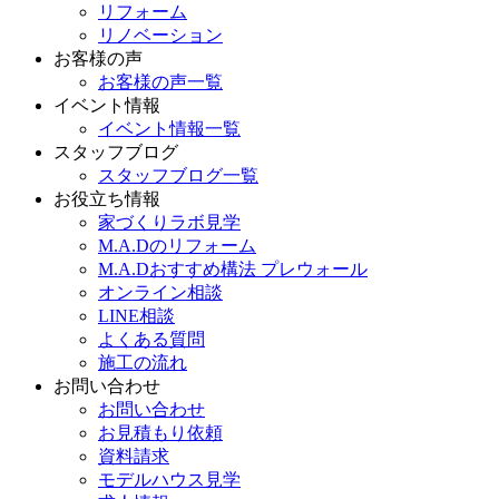
リフォーム
リノベーション
お客様の声
お客様の声一覧
イベント情報
イベント情報一覧
スタッフブログ
スタッフブログ一覧
お役立ち情報
家づくりラボ見学
M.A.Dのリフォーム
M.A.Dおすすめ構法 プレウォール
オンライン相談
LINE相談
よくある質問
施工の流れ
お問い合わせ
お問い合わせ
お見積もり依頼
資料請求
モデルハウス見学