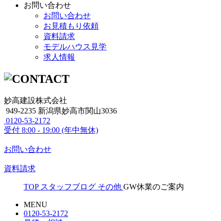
お問い合わせ
お問い合わせ
お見積もり依頼
資料請求
モデルハウス見学
求人情報
妙高建設株式会社
949-2235 新潟県妙高市関山3036
0120-53-2172
受付
8:00 - 19:00 (年中無休)
お問い合わせ
資料請求
TOP
スタッフブログ
その他
GW休業のご案内
MENU
0120-53-2172