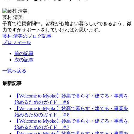
藤村 清美
子育て絶賛奮闘中。皆様が心地よい暮らしができるよう、微
力ですがサポートをしていければと思います。
藤村 清美のブログ記事
プロフィール
前の記事
次の記事
一覧へ戻る
最新記事
【Welcome to Myoko】妙高で暮らす・建てる・事業を
始めるためのガイド ＃9
【Welcome to Myoko】妙高で暮らす・建てる・事業を
始めるためのガイド ＃8
【Welcome to Myoko】妙高で暮らす・建てる・事業を
始めるためのガイド ＃7
【Welcome to Myoko】妙高で暮らす・建てる・事業を