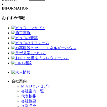
INFORMATION
おすすめ情報
会社案内
M.A.Dコンセプト
会社案内一覧
代表挨拶
会社概要
企業理念