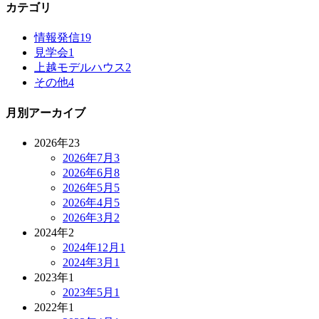
カテゴリ
情報発信
19
見学会
1
上越モデルハウス
2
その他
4
月別アーカイブ
2026年
23
2026年7月
3
2026年6月
8
2026年5月
5
2026年4月
5
2026年3月
2
2024年
2
2024年12月
1
2024年3月
1
2023年
1
2023年5月
1
2022年
1