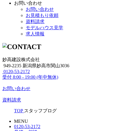
お問い合わせ
お問い合わせ
お見積もり依頼
資料請求
モデルハウス見学
求人情報
妙高建設株式会社
949-2235 新潟県妙高市関山3036
0120-53-2172
受付
8:00 - 19:00 (年中無休)
お問い合わせ
資料請求
TOP
スタッフブログ
MENU
0120-53-2172