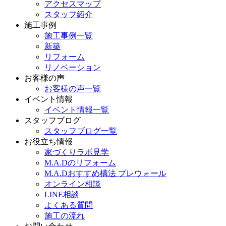
アクセスマップ
スタッフ紹介
施工事例
施工事例一覧
新築
リフォーム
リノベーション
お客様の声
お客様の声一覧
イベント情報
イベント情報一覧
スタッフブログ
スタッフブログ一覧
お役立ち情報
家づくりラボ見学
M.A.Dのリフォーム
M.A.Dおすすめ構法 プレウォール
オンライン相談
LINE相談
よくある質問
施工の流れ