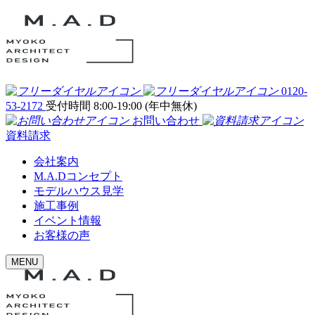
0120-
53-2172
受付時間 8:00-19:00 (年中無休)
お問い合わせ
資料請求
会社案内
M.A.Dコンセプト
モデルハウス見学
施工事例
イベント情報
お客様の声
MENU