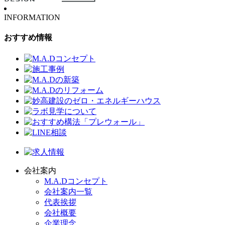
INFORMATION
おすすめ情報
会社案内
M.A.Dコンセプト
会社案内一覧
代表挨拶
会社概要
企業理念