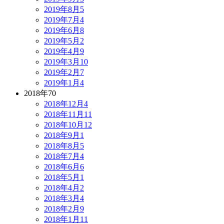
2019年8月
5
2019年7月
4
2019年6月
8
2019年5月
2
2019年4月
9
2019年3月
10
2019年2月
7
2019年1月
4
2018年
70
2018年12月
4
2018年11月
11
2018年10月
12
2018年9月
1
2018年8月
5
2018年7月
4
2018年6月
6
2018年5月
1
2018年4月
2
2018年3月
4
2018年2月
9
2018年1月
11