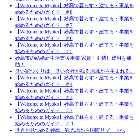
【Welcome to Myoko】妙高で暮らす・建てる・事業を
始めるためのガイド ＃8
【Welcome to Myoko】妙高で暮らす・建てる・事業を
始めるためのガイド ＃7
【Welcome to Myoko】妙高で暮らす・建てる・事業を
始めるためのガイド ＃6
【Welcome to Myoko】妙高で暮らす・建てる・事業を
始めるためのガイド ＃5
妙高市の結婚新生活支援事業 家賃・引越し費用を補
助！
良い家づくりは、良い会社が残る地域から生まれる。
【Welcome to Myoko】妙高で暮らす・建てる・事業を
始めるためのガイド ＃4
【Welcome to Myoko】妙高で暮らす・建てる・事業を
始めるためのガイド ＃3
【Welcome to Myoko】妙高で暮らす・建てる・事業を
始めるためのガイド ＃2
【Welcome to Myoko】妙高で暮らす・建てる・事業を
始めるためのガイド ＃１
世界が見つめる妙高。観光地から国際リゾートへ