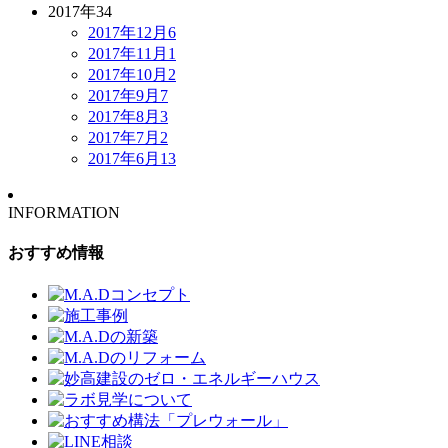
2017年
34
2017年12月
6
2017年11月
1
2017年10月
2
2017年9月
7
2017年8月
3
2017年7月
2
2017年6月
13
INFORMATION
おすすめ情報