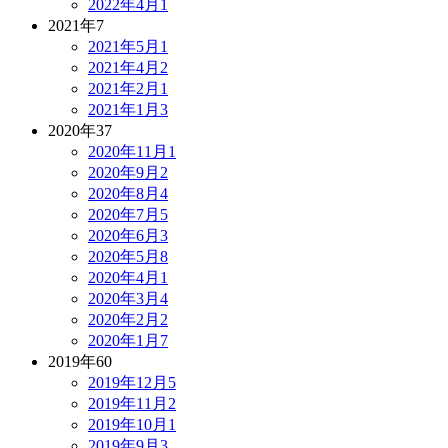
2022年4月
1
2021年
7
2021年5月
1
2021年4月
2
2021年2月
1
2021年1月
3
2020年
37
2020年11月
1
2020年9月
2
2020年8月
4
2020年7月
5
2020年6月
3
2020年5月
8
2020年4月
1
2020年3月
4
2020年2月
2
2020年1月
7
2019年
60
2019年12月
5
2019年11月
2
2019年10月
1
2019年9月
3