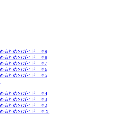
を始めるためのガイド ＃9
を始めるためのガイド ＃8
を始めるためのガイド ＃7
を始めるためのガイド ＃6
を始めるためのガイド ＃5
！
を始めるためのガイド ＃4
を始めるためのガイド ＃3
を始めるためのガイド ＃2
業を始めるためのガイド ＃１