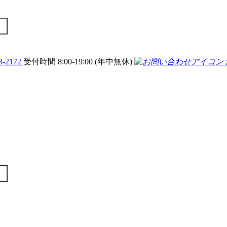
3-2172
受付時間 8:00-19:00 (年中無休)