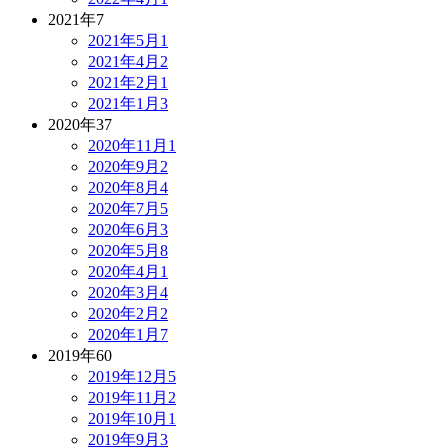
2021年
7
2021年5月
1
2021年4月
2
2021年2月
1
2021年1月
3
2020年
37
2020年11月
1
2020年9月
2
2020年8月
4
2020年7月
5
2020年6月
3
2020年5月
8
2020年4月
1
2020年3月
4
2020年2月
2
2020年1月
7
2019年
60
2019年12月
5
2019年11月
2
2019年10月
1
2019年9月
3