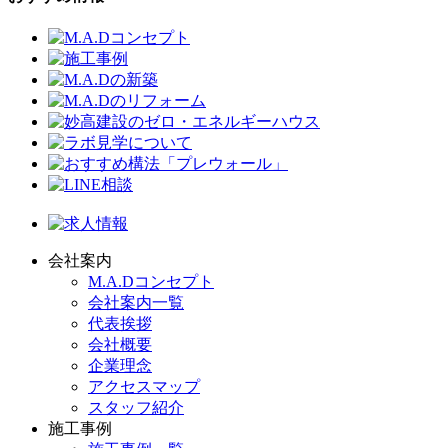
会社案内
M.A.Dコンセプト
会社案内一覧
代表挨拶
会社概要
企業理念
アクセスマップ
スタッフ紹介
施工事例