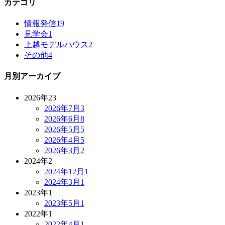
カテゴリ
情報発信
19
見学会
1
上越モデルハウス
2
その他
4
月別アーカイブ
2026年
23
2026年7月
3
2026年6月
8
2026年5月
5
2026年4月
5
2026年3月
2
2024年
2
2024年12月
1
2024年3月
1
2023年
1
2023年5月
1
2022年
1
2022年4月
1