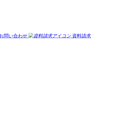
お問い合わせ
資料請求