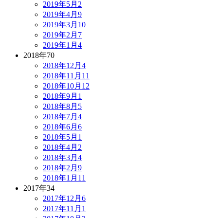
2019年5月
2
2019年4月
9
2019年3月
10
2019年2月
7
2019年1月
4
2018年
70
2018年12月
4
2018年11月
11
2018年10月
12
2018年9月
1
2018年8月
5
2018年7月
4
2018年6月
6
2018年5月
1
2018年4月
2
2018年3月
4
2018年2月
9
2018年1月
11
2017年
34
2017年12月
6
2017年11月
1