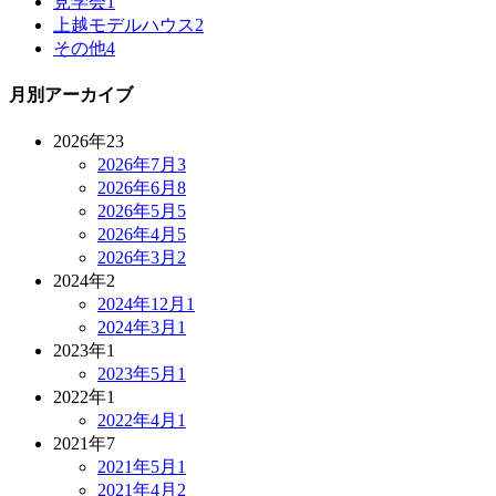
見学会
1
上越モデルハウス
2
その他
4
月別アーカイブ
2026年
23
2026年7月
3
2026年6月
8
2026年5月
5
2026年4月
5
2026年3月
2
2024年
2
2024年12月
1
2024年3月
1
2023年
1
2023年5月
1
2022年
1
2022年4月
1
2021年
7
2021年5月
1
2021年4月
2