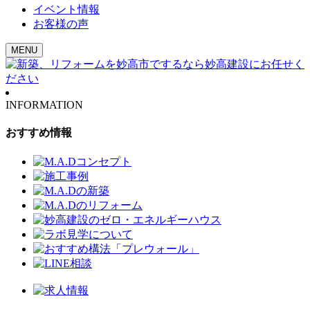
イベント情報
お客様の声
MENU
INFORMATION
おすすめ情報