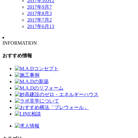
2017年10月
2
2017年9月
7
2017年8月
3
2017年7月
2
2017年6月
13
INFORMATION
おすすめ情報