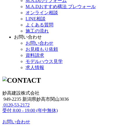
M.A.Dのリフォーム
M.A.Dおすすめ構法 プレウォール
オンライン相談
LINE相談
よくある質問
施工の流れ
お問い合わせ
お問い合わせ
お見積もり依頼
資料請求
モデルハウス見学
求人情報
妙高建設株式会社
949-2235 新潟県妙高市関山3036
0120-53-2172
受付
8:00 - 19:00 (年中無休)
お問い合わせ