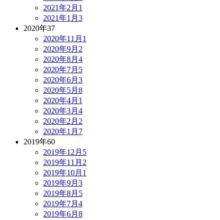
2021年2月
1
2021年1月
3
2020年
37
2020年11月
1
2020年9月
2
2020年8月
4
2020年7月
5
2020年6月
3
2020年5月
8
2020年4月
1
2020年3月
4
2020年2月
2
2020年1月
7
2019年
60
2019年12月
5
2019年11月
2
2019年10月
1
2019年9月
3
2019年8月
5
2019年7月
4
2019年6月
8