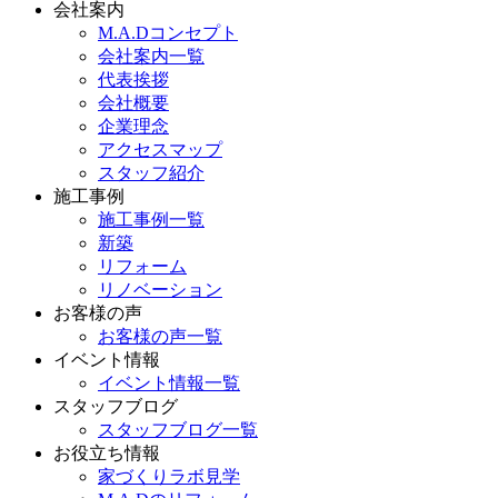
会社案内
M.A.Dコンセプト
会社案内一覧
代表挨拶
会社概要
企業理念
アクセスマップ
スタッフ紹介
施工事例
施工事例一覧
新築
リフォーム
リノベーション
お客様の声
お客様の声一覧
イベント情報
イベント情報一覧
スタッフブログ
スタッフブログ一覧
お役立ち情報
家づくりラボ見学