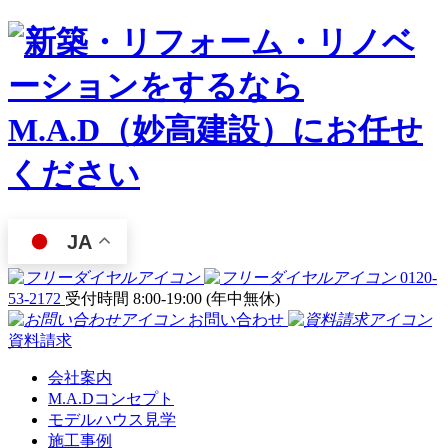
JA
0120-
53-2172
受付時間 8:00-19:00 (年中無休)
お問い合わせ
資料請求
会社案内
M.A.Dコンセプト
モデルハウス見学
施工事例