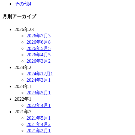
その他
4
月別アーカイブ
2026年
23
2026年7月
3
2026年6月
8
2026年5月
5
2026年4月
5
2026年3月
2
2024年
2
2024年12月
1
2024年3月
1
2023年
1
2023年5月
1
2022年
1
2022年4月
1
2021年
7
2021年5月
1
2021年4月
2
2021年2月
1