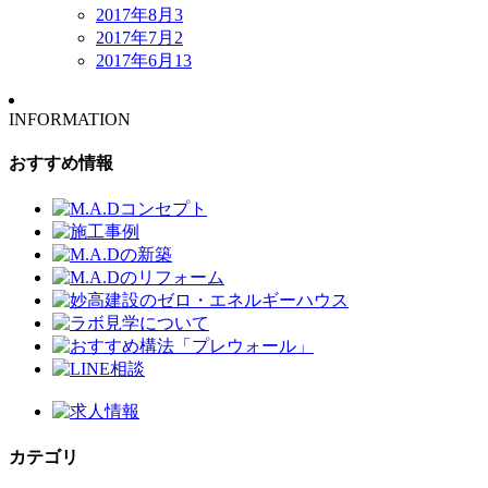
2017年8月
3
2017年7月
2
2017年6月
13
INFORMATION
おすすめ情報
カテゴリ