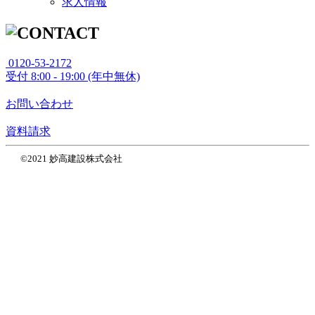
求人情報
0120-53-2172
受付
8:00 - 19:00 (年中無休)
お問い合わせ
資料請求
©2021 妙高建設株式会社