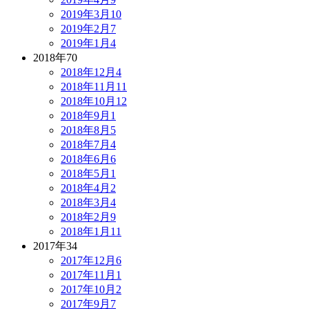
2019年3月
10
2019年2月
7
2019年1月
4
2018年
70
2018年12月
4
2018年11月
11
2018年10月
12
2018年9月
1
2018年8月
5
2018年7月
4
2018年6月
6
2018年5月
1
2018年4月
2
2018年3月
4
2018年2月
9
2018年1月
11
2017年
34
2017年12月
6
2017年11月
1
2017年10月
2
2017年9月
7