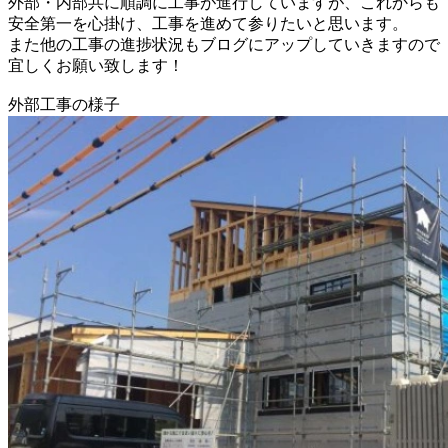
外部・内部共に順調に工事が進行していますが、これからも
安全第一を心掛け、工事を進めて参りたいと思います。
また他の工事の進捗状況もブログにアップしていきますので
宜しくお願い致します！
外部工事の様子