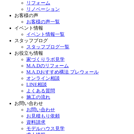
リフォーム
リノベーション
お客様の声
お客様の声一覧
イベント情報
イベント情報一覧
スタッフブログ
スタッフブログ一覧
お役立ち情報
家づくりラボ見学
M.A.Dのリフォーム
M.A.Dおすすめ構法 プレウォール
オンライン相談
LINE相談
よくある質問
施工の流れ
お問い合わせ
お問い合わせ
お見積もり依頼
資料請求
モデルハウス見学