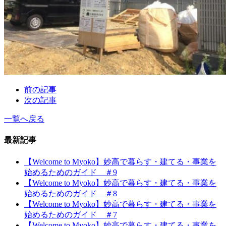
前の記事
次の記事
一覧へ戻る
最新記事
【Welcome to Myoko】妙高で暮らす・建てる・事業を
始めるためのガイド ＃9
【Welcome to Myoko】妙高で暮らす・建てる・事業を
始めるためのガイド ＃8
【Welcome to Myoko】妙高で暮らす・建てる・事業を
始めるためのガイド ＃7
【Welcome to Myoko】妙高で暮らす・建てる・事業を