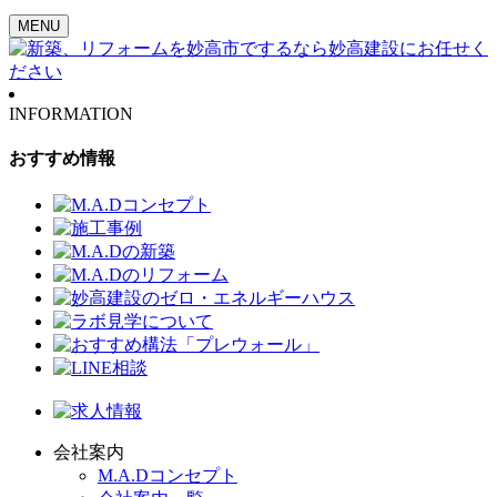
MENU
INFORMATION
おすすめ情報
会社案内
M.A.Dコンセプト