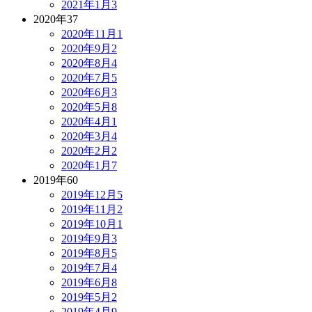
2021年1月
3
2020年
37
2020年11月
1
2020年9月
2
2020年8月
4
2020年7月
5
2020年6月
3
2020年5月
8
2020年4月
1
2020年3月
4
2020年2月
2
2020年1月
7
2019年
60
2019年12月
5
2019年11月
2
2019年10月
1
2019年9月
3
2019年8月
5
2019年7月
4
2019年6月
8
2019年5月
2
2019年4月
9