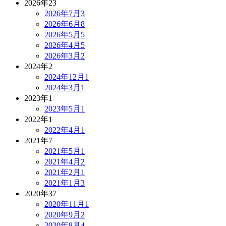
2026年
23
2026年7月
3
2026年6月
8
2026年5月
5
2026年4月
5
2026年3月
2
2024年
2
2024年12月
1
2024年3月
1
2023年
1
2023年5月
1
2022年
1
2022年4月
1
2021年
7
2021年5月
1
2021年4月
2
2021年2月
1
2021年1月
3
2020年
37
2020年11月
1
2020年9月
2
2020年8月
4