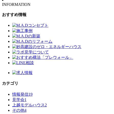
INFORMATION
おすすめ情報
カテゴリ
情報発信
19
見学会
1
上越モデルハウス
2
その他
4