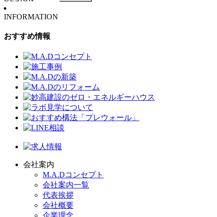
INFORMATION
おすすめ情報
会社案内
M.A.Dコンセプト
会社案内一覧
代表挨拶
会社概要
企業理念