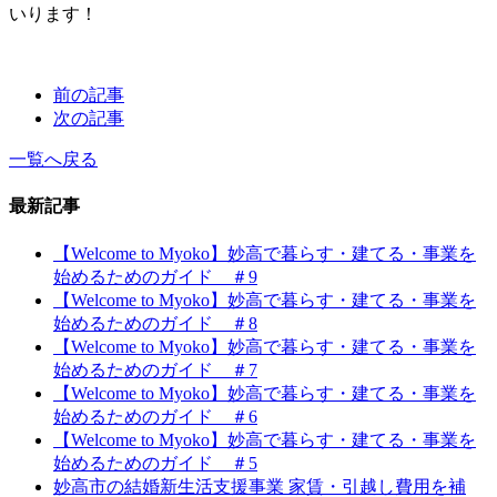
いります！
前の記事
次の記事
一覧へ戻る
最新記事
【Welcome to Myoko】妙高で暮らす・建てる・事業を
始めるためのガイド ＃9
【Welcome to Myoko】妙高で暮らす・建てる・事業を
始めるためのガイド ＃8
【Welcome to Myoko】妙高で暮らす・建てる・事業を
始めるためのガイド ＃7
【Welcome to Myoko】妙高で暮らす・建てる・事業を
始めるためのガイド ＃6
【Welcome to Myoko】妙高で暮らす・建てる・事業を
始めるためのガイド ＃5
妙高市の結婚新生活支援事業 家賃・引越し費用を補