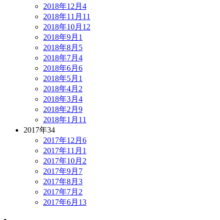
2018年12月
4
2018年11月
11
2018年10月
12
2018年9月
1
2018年8月
5
2018年7月
4
2018年6月
6
2018年5月
1
2018年4月
2
2018年3月
4
2018年2月
9
2018年1月
11
2017年
34
2017年12月
6
2017年11月
1
2017年10月
2
2017年9月
7
2017年8月
3
2017年7月
2
2017年6月
13