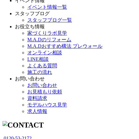
イベント情報
イベント情報一覧
スタッフブログ
スタッフブログ一覧
お役立ち情報
家づくりラボ見学
M.A.Dのリフォーム
M.A.Dおすすめ構法 プレウォール
オンライン相談
LINE相談
よくある質問
施工の流れ
お問い合わせ
お問い合わせ
お見積もり依頼
資料請求
モデルハウス見学
求人情報
0120-53-2172