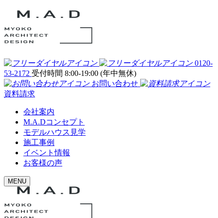
0120-
53-2172
受付時間 8:00-19:00 (年中無休)
お問い合わせ
資料請求
会社案内
M.A.Dコンセプト
モデルハウス見学
施工事例
イベント情報
お客様の声
MENU