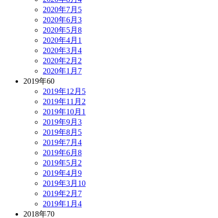
2020年7月
5
2020年6月
3
2020年5月
8
2020年4月
1
2020年3月
4
2020年2月
2
2020年1月
7
2019年
60
2019年12月
5
2019年11月
2
2019年10月
1
2019年9月
3
2019年8月
5
2019年7月
4
2019年6月
8
2019年5月
2
2019年4月
9
2019年3月
10
2019年2月
7
2019年1月
4
2018年
70