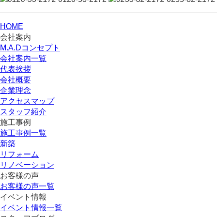
HOME
会社案内
M.A.Dコンセプト
会社案内一覧
代表挨拶
会社概要
企業理念
アクセスマップ
スタッフ紹介
施工事例
施工事例一覧
新築
リフォーム
リノベーション
お客様の声
お客様の声一覧
イベント情報
イベント情報一覧