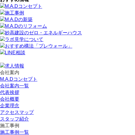
会社案内
M.A.Dコンセプト
会社案内一覧
代表挨拶
会社概要
企業理念
アクセスマップ
スタッフ紹介
施工事例
施工事例一覧