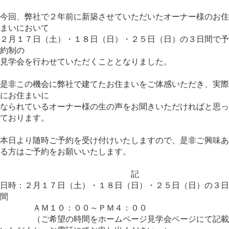
今回、弊社で２年前に新築させていただいたオーナー様のお住
まいにおいて
２月１７日（土）・１８日（日）・２５日（日）の３日間で予
約制の
見学会を行わせていただくこととなりました。
是非この機会に弊社で建てたお住まいをご体感いただき、実際
にお住まいに
なられているオーナー様の生の声をお聞きいただければと思っ
ております。
本日より随時ご予約を受け付けいたしますので、是非ご興味あ
る方はご予約をお願いいたします。
記
日時：２月１７日（土）・１８日（日）・２５日（日）の３日
間
ＡＭ１０：００～ＰＭ４：００
（ご希望の時間をホームページ見学会ページにて記載