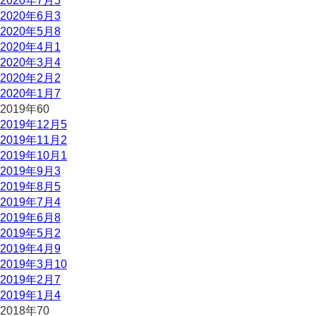
2020年7月
5
2020年6月
3
2020年5月
8
2020年4月
1
2020年3月
4
2020年2月
2
2020年1月
7
2019年
60
2019年12月
5
2019年11月
2
2019年10月
1
2019年9月
3
2019年8月
5
2019年7月
4
2019年6月
8
2019年5月
2
2019年4月
9
2019年3月
10
2019年2月
7
2019年1月
4
2018年
70