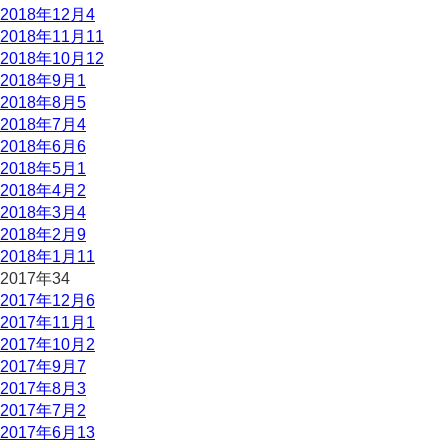
2018年12月
4
2018年11月
11
2018年10月
12
2018年9月
1
2018年8月
5
2018年7月
4
2018年6月
6
2018年5月
1
2018年4月
2
2018年3月
4
2018年2月
9
2018年1月
11
2017年
34
2017年12月
6
2017年11月
1
2017年10月
2
2017年9月
7
2017年8月
3
2017年7月
2
2017年6月
13