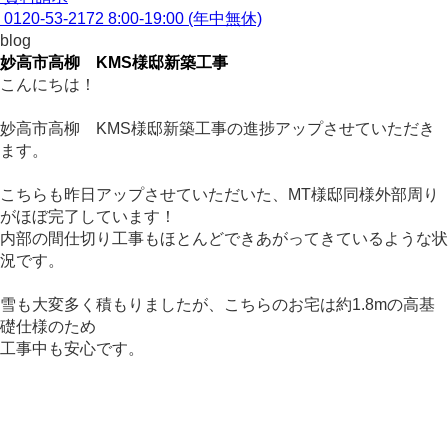
0120-53-2172
8:00-19:00 (年中無休)
blog
妙高市高柳 KMS様邸新築工事
こんにちは！
妙高市高柳 KMS様邸新築工事の進捗アップさせていただき
ます。
こちらも昨日アップさせていただいた、MT様邸同様外部周り
がほぼ完了しています！
内部の間仕切り工事もほとんどできあがってきているような状
況です。
雪も大変多く積もりましたが、こちらのお宅は約1.8mの高基
礎仕様のため
工事中も安心です。