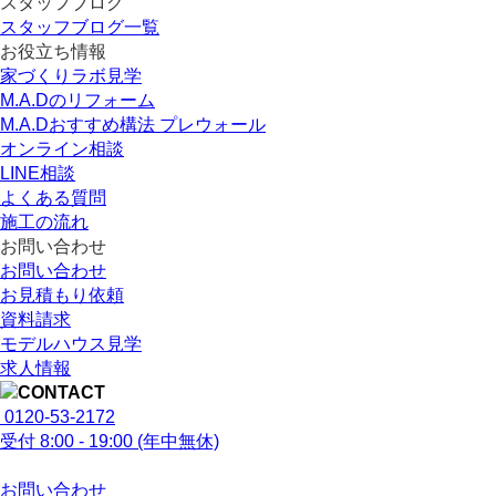
スタッフブログ
スタッフブログ一覧
お役立ち情報
家づくりラボ見学
M.A.Dのリフォーム
M.A.Dおすすめ構法 プレウォール
オンライン相談
LINE相談
よくある質問
施工の流れ
お問い合わせ
お問い合わせ
お見積もり依頼
資料請求
モデルハウス見学
求人情報
0120-53-2172
受付
8:00 - 19:00 (年中無休)
お問い合わせ