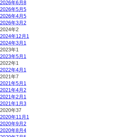
2026年6月
8
2026年5月
5
2026年4月
5
2026年3月
2
2024年
2
2024年12月
1
2024年3月
1
2023年
1
2023年5月
1
2022年
1
2022年4月
1
2021年
7
2021年5月
1
2021年4月
2
2021年2月
1
2021年1月
3
2020年
37
2020年11月
1
2020年9月
2
2020年8月
4