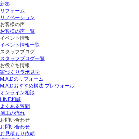
新築
リフォーム
リノベーション
お客様の声
お客様の声一覧
イベント情報
イベント情報一覧
スタッフブログ
スタッフブログ一覧
お役立ち情報
家づくりラボ見学
M.A.Dのリフォーム
M.A.Dおすすめ構法 プレウォール
オンライン相談
LINE相談
よくある質問
施工の流れ
お問い合わせ
お問い合わせ
お見積もり依頼