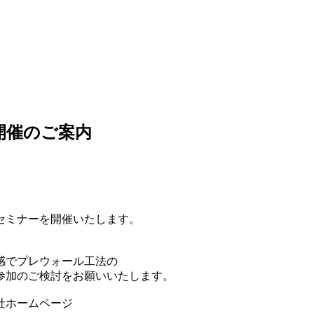
開催のご案内
セミナーを開催いたします。
感でプレウォール工法の
参加のご検討をお願いいたします。
社ホームページ