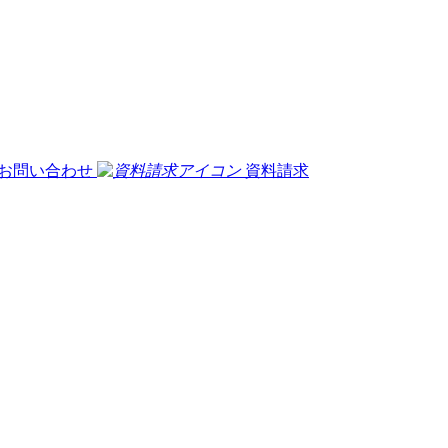
お問い合わせ
資料請求