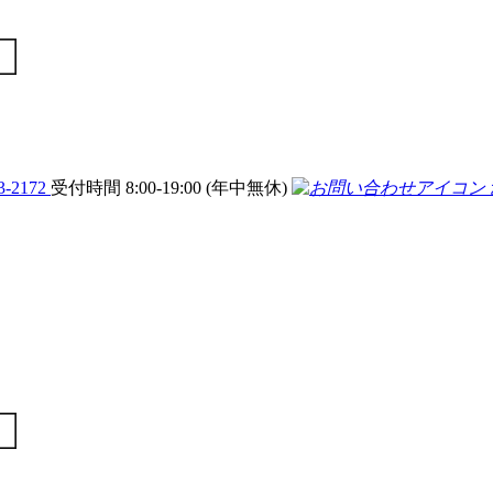
3-2172
受付時間 8:00-19:00 (年中無休)