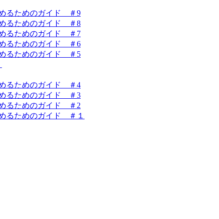
を始めるためのガイド ＃9
を始めるためのガイド ＃8
を始めるためのガイド ＃7
を始めるためのガイド ＃6
を始めるためのガイド ＃5
！
を始めるためのガイド ＃4
を始めるためのガイド ＃3
を始めるためのガイド ＃2
業を始めるためのガイド ＃１