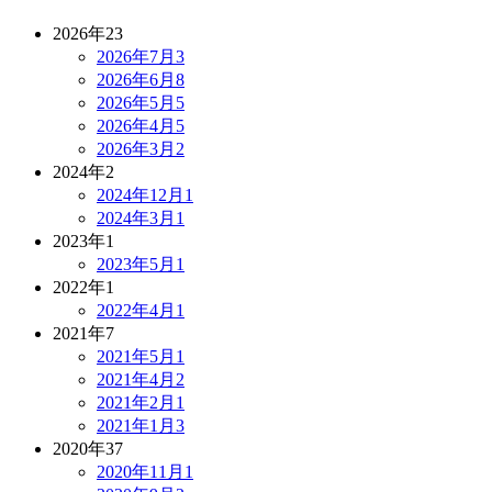
2026年
23
2026年7月
3
2026年6月
8
2026年5月
5
2026年4月
5
2026年3月
2
2024年
2
2024年12月
1
2024年3月
1
2023年
1
2023年5月
1
2022年
1
2022年4月
1
2021年
7
2021年5月
1
2021年4月
2
2021年2月
1
2021年1月
3
2020年
37
2020年11月
1