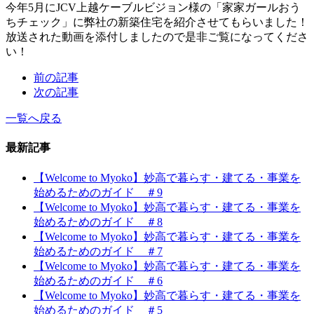
今年5月にJCV上越ケーブルビジョン様の「家家ガールおう
ちチェック」に弊社の新築住宅を紹介させてもらいました！
放送された動画を添付しましたので是非ご覧になってくださ
い！
前の記事
次の記事
一覧へ戻る
最新記事
【Welcome to Myoko】妙高で暮らす・建てる・事業を
始めるためのガイド ＃9
【Welcome to Myoko】妙高で暮らす・建てる・事業を
始めるためのガイド ＃8
【Welcome to Myoko】妙高で暮らす・建てる・事業を
始めるためのガイド ＃7
【Welcome to Myoko】妙高で暮らす・建てる・事業を
始めるためのガイド ＃6
【Welcome to Myoko】妙高で暮らす・建てる・事業を
始めるためのガイド ＃5