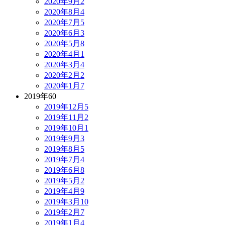
2020年9月
2
2020年8月
4
2020年7月
5
2020年6月
3
2020年5月
8
2020年4月
1
2020年3月
4
2020年2月
2
2020年1月
7
2019年
60
2019年12月
5
2019年11月
2
2019年10月
1
2019年9月
3
2019年8月
5
2019年7月
4
2019年6月
8
2019年5月
2
2019年4月
9
2019年3月
10
2019年2月
7
2019年1月
4