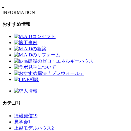
INFORMATION
おすすめ情報
カテゴリ
情報発信
19
見学会
1
上越モデルハウス
2