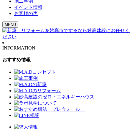
施工事例
イベント情報
お客様の声
MENU
INFORMATION
おすすめ情報