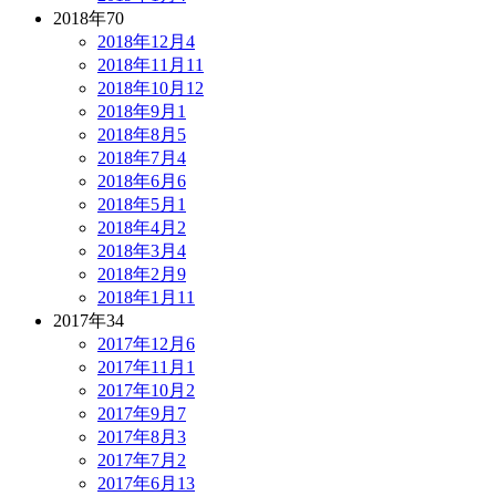
2018年
70
2018年12月
4
2018年11月
11
2018年10月
12
2018年9月
1
2018年8月
5
2018年7月
4
2018年6月
6
2018年5月
1
2018年4月
2
2018年3月
4
2018年2月
9
2018年1月
11
2017年
34
2017年12月
6
2017年11月
1
2017年10月
2
2017年9月
7
2017年8月
3
2017年7月
2
2017年6月
13