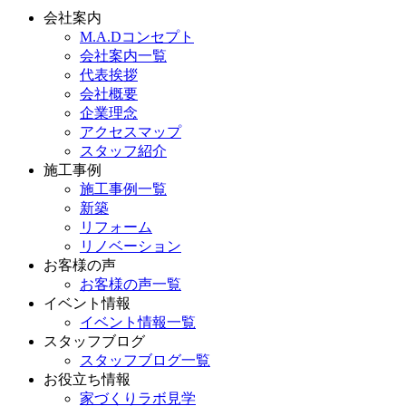
会社案内
M.A.Dコンセプト
会社案内一覧
代表挨拶
会社概要
企業理念
アクセスマップ
スタッフ紹介
施工事例
施工事例一覧
新築
リフォーム
リノベーション
お客様の声
お客様の声一覧
イベント情報
イベント情報一覧
スタッフブログ
スタッフブログ一覧
お役立ち情報
家づくりラボ見学