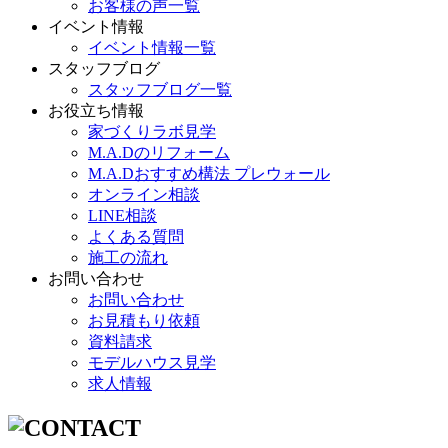
お客様の声一覧
イベント情報
イベント情報一覧
スタッフブログ
スタッフブログ一覧
お役立ち情報
家づくりラボ見学
M.A.Dのリフォーム
M.A.Dおすすめ構法 プレウォール
オンライン相談
LINE相談
よくある質問
施工の流れ
お問い合わせ
お問い合わせ
お見積もり依頼
資料請求
モデルハウス見学
求人情報