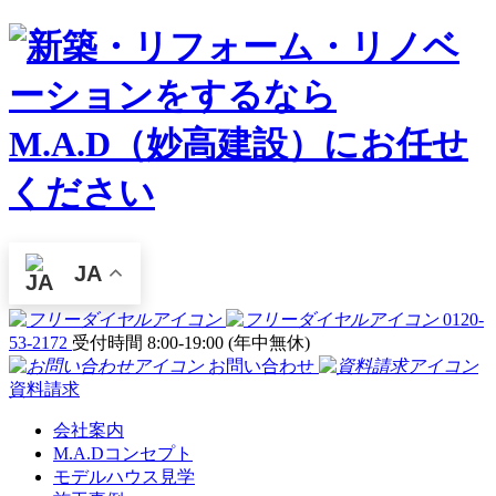
JA
0120-
53-2172
受付時間 8:00-19:00 (年中無休)
お問い合わせ
資料請求
会社案内
M.A.Dコンセプト
モデルハウス見学