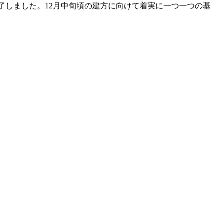
了しました。12月中旬頃の建方に向けて着実に一つ一つの基