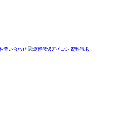
お問い合わせ
資料請求