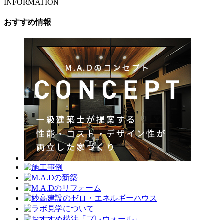
INFORMATION
おすすめ情報