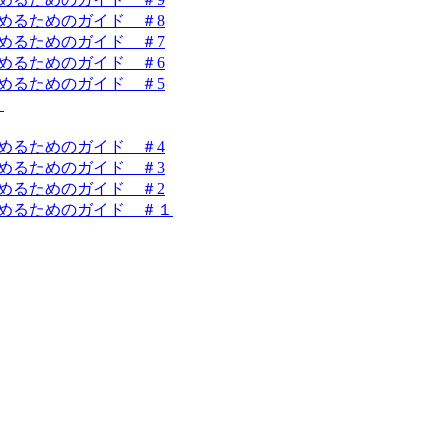
を始めるためのガイド ＃8
を始めるためのガイド ＃7
を始めるためのガイド ＃6
を始めるためのガイド ＃5
！
を始めるためのガイド ＃4
を始めるためのガイド ＃3
を始めるためのガイド ＃2
業を始めるためのガイド ＃１