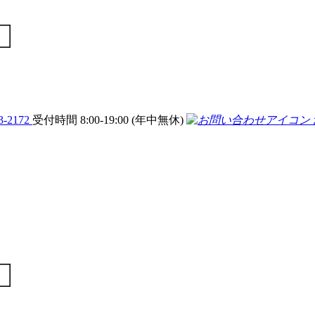
3-2172
受付時間 8:00-19:00 (年中無休)