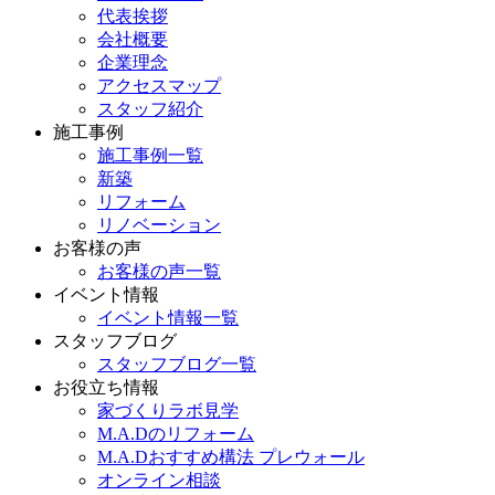
代表挨拶
会社概要
企業理念
アクセスマップ
スタッフ紹介
施工事例
施工事例一覧
新築
リフォーム
リノベーション
お客様の声
お客様の声一覧
イベント情報
イベント情報一覧
スタッフブログ
スタッフブログ一覧
お役立ち情報
家づくりラボ見学
M.A.Dのリフォーム
M.A.Dおすすめ構法 プレウォール
オンライン相談