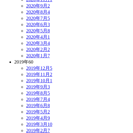
2020年9月
2
2020年8月
4
2020年7月
5
2020年6月
3
2020年5月
8
2020年4月
1
2020年3月
4
2020年2月
2
2020年1月
7
2019年
60
2019年12月
5
2019年11月
2
2019年10月
1
2019年9月
3
2019年8月
5
2019年7月
4
2019年6月
8
2019年5月
2
2019年4月
9
2019年3月
10
2019年2月
7