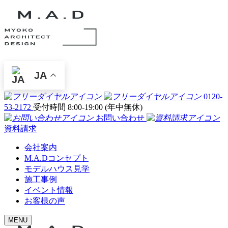
JA
0120-
53-2172
受付時間 8:00-19:00 (年中無休)
お問い合わせ
資料請求
会社案内
M.A.Dコンセプト
モデルハウス見学
施工事例
イベント情報
お客様の声
MENU