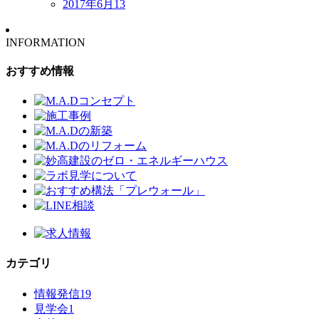
2017年6月
13
INFORMATION
おすすめ情報
カテゴリ
情報発信
19
見学会
1