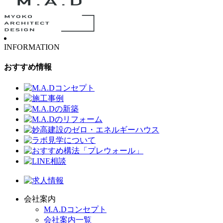
INFORMATION
おすすめ情報
会社案内
M.A.Dコンセプト
会社案内一覧