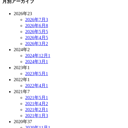
月別アーカイブ
2026年
23
2026年7月
3
2026年6月
8
2026年5月
5
2026年4月
5
2026年3月
2
2024年
2
2024年12月
1
2024年3月
1
2023年
1
2023年5月
1
2022年
1
2022年4月
1
2021年
7
2021年5月
1
2021年4月
2
2021年2月
1
2021年1月
3
2020年
37
2020年11月
1