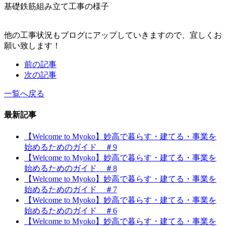
基礎鉄筋組み立て工事の様子
他の工事状況もブログにアップしていきますので、宜しくお
願い致します！
前の記事
次の記事
一覧へ戻る
最新記事
【Welcome to Myoko】妙高で暮らす・建てる・事業を
始めるためのガイド ＃9
【Welcome to Myoko】妙高で暮らす・建てる・事業を
始めるためのガイド ＃8
【Welcome to Myoko】妙高で暮らす・建てる・事業を
始めるためのガイド ＃7
【Welcome to Myoko】妙高で暮らす・建てる・事業を
始めるためのガイド ＃6
【Welcome to Myoko】妙高で暮らす・建てる・事業を