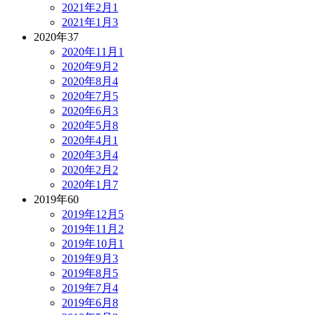
2021年2月
1
2021年1月
3
2020年
37
2020年11月
1
2020年9月
2
2020年8月
4
2020年7月
5
2020年6月
3
2020年5月
8
2020年4月
1
2020年3月
4
2020年2月
2
2020年1月
7
2019年
60
2019年12月
5
2019年11月
2
2019年10月
1
2019年9月
3
2019年8月
5
2019年7月
4
2019年6月
8