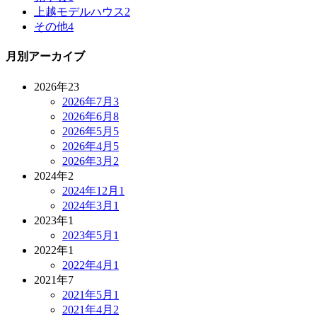
上越モデルハウス
2
その他
4
月別アーカイブ
2026年
23
2026年7月
3
2026年6月
8
2026年5月
5
2026年4月
5
2026年3月
2
2024年
2
2024年12月
1
2024年3月
1
2023年
1
2023年5月
1
2022年
1
2022年4月
1
2021年
7
2021年5月
1
2021年4月
2