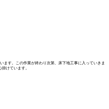
ています。この作業が終わり次第、床下地工事に入っていきま
心掛けています。