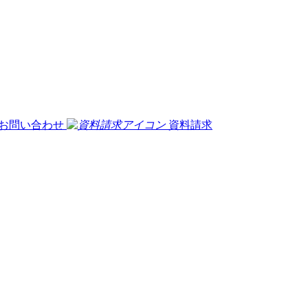
お問い合わせ
資料請求