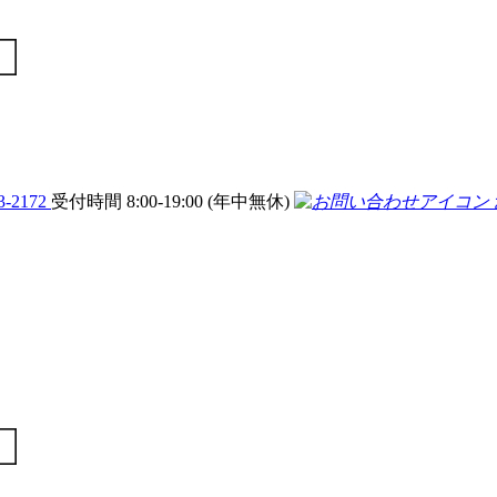
3-2172
受付時間 8:00-19:00 (年中無休)