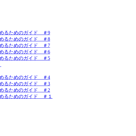
を始めるためのガイド ＃9
を始めるためのガイド ＃8
を始めるためのガイド ＃7
を始めるためのガイド ＃6
を始めるためのガイド ＃5
！
を始めるためのガイド ＃4
を始めるためのガイド ＃3
を始めるためのガイド ＃2
業を始めるためのガイド ＃１