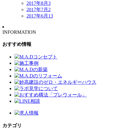
2017年8月
3
2017年7月
2
2017年6月
13
INFORMATION
おすすめ情報
カテゴリ