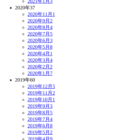
2021年1月
3
2020年
37
2020年11月
1
2020年9月
2
2020年8月
4
2020年7月
5
2020年6月
3
2020年5月
8
2020年4月
1
2020年3月
4
2020年2月
2
2020年1月
7
2019年
60
2019年12月
5
2019年11月
2
2019年10月
1
2019年9月
3
2019年8月
5
2019年7月
4
2019年6月
8
2019年5月
2
2019年4月
9