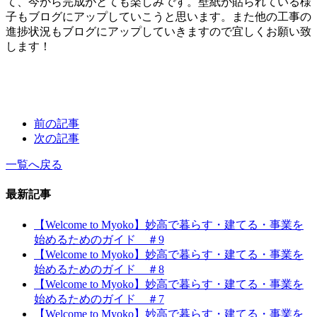
て、今から完成がとても楽しみです。壁紙が貼られている様
子もブログにアップしていこうと思います。また他の工事の
進捗状況もブログにアップしていきますので宜しくお願い致
します！
前の記事
次の記事
一覧へ戻る
最新記事
【Welcome to Myoko】妙高で暮らす・建てる・事業を
始めるためのガイド ＃9
【Welcome to Myoko】妙高で暮らす・建てる・事業を
始めるためのガイド ＃8
【Welcome to Myoko】妙高で暮らす・建てる・事業を
始めるためのガイド ＃7
【Welcome to Myoko】妙高で暮らす・建てる・事業を