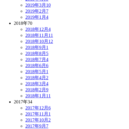
2019年3月
10
2019年2月
7
2019年1月
4
2018年
70
2018年12月
4
2018年11月
11
2018年10月
12
2018年9月
1
2018年8月
5
2018年7月
4
2018年6月
6
2018年5月
1
2018年4月
2
2018年3月
4
2018年2月
9
2018年1月
11
2017年
34
2017年12月
6
2017年11月
1
2017年10月
2
2017年9月
7