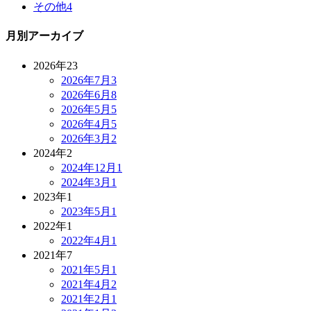
その他
4
月別アーカイブ
2026年
23
2026年7月
3
2026年6月
8
2026年5月
5
2026年4月
5
2026年3月
2
2024年
2
2024年12月
1
2024年3月
1
2023年
1
2023年5月
1
2022年
1
2022年4月
1
2021年
7
2021年5月
1
2021年4月
2
2021年2月
1