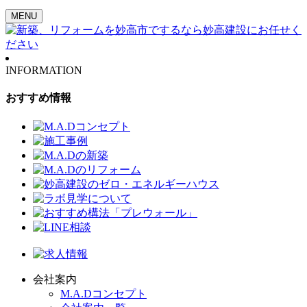
MENU
INFORMATION
おすすめ情報
会社案内
M.A.Dコンセプト