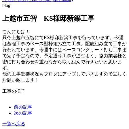
blog
上越市五智 KS様邸新築工事
こんにちは！
只今上越市五智にてKS様邸新築工事を行っています。今週
は基礎工事のベース型枠組み立て工事、配筋組み立て工事が
行われています。今週中にはベースコンクリート打ち工事ま
で完了予定なので、予定通り工事が進むよう、協力業者様と
密に打ち合わせを重ねながら取り組んで行きたいと思いま
す。
他の工事進捗状況もブログにアップしていきますので宜しく
お願い致します！
工事の様子
前の記事
次の記事
一覧へ戻る