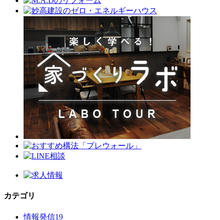
カテゴリ
情報発信
19