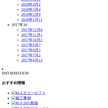
2018年4月
2
2018年3月
4
2018年2月
9
2018年1月
11
2017年
34
2017年12月
6
2017年11月
1
2017年10月
2
2017年9月
7
2017年8月
3
2017年7月
2
2017年6月
13
INFORMATION
おすすめ情報