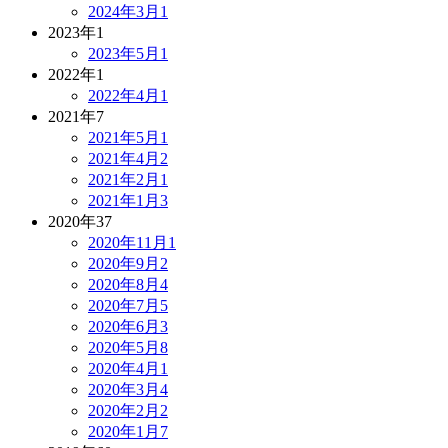
2024年3月
1
2023年
1
2023年5月
1
2022年
1
2022年4月
1
2021年
7
2021年5月
1
2021年4月
2
2021年2月
1
2021年1月
3
2020年
37
2020年11月
1
2020年9月
2
2020年8月
4
2020年7月
5
2020年6月
3
2020年5月
8
2020年4月
1
2020年3月
4
2020年2月
2
2020年1月
7