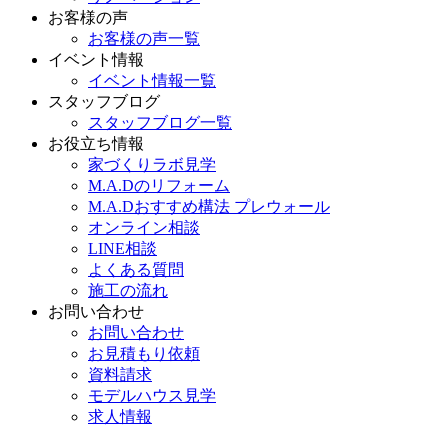
お客様の声
お客様の声一覧
イベント情報
イベント情報一覧
スタッフブログ
スタッフブログ一覧
お役立ち情報
家づくりラボ見学
M.A.Dのリフォーム
M.A.Dおすすめ構法 プレウォール
オンライン相談
LINE相談
よくある質問
施工の流れ
お問い合わせ
お問い合わせ
お見積もり依頼
資料請求
モデルハウス見学
求人情報