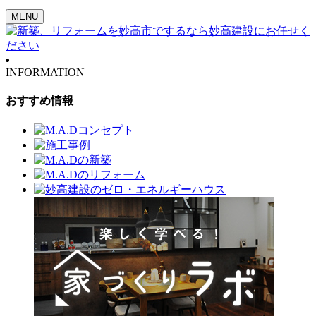
MENU
INFORMATION
おすすめ情報