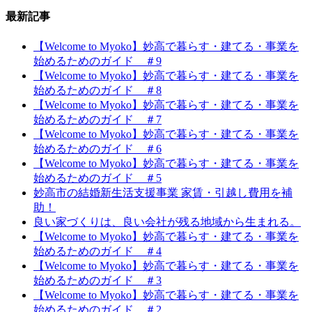
最新記事
【Welcome to Myoko】妙高で暮らす・建てる・事業を
始めるためのガイド ＃9
【Welcome to Myoko】妙高で暮らす・建てる・事業を
始めるためのガイド ＃8
【Welcome to Myoko】妙高で暮らす・建てる・事業を
始めるためのガイド ＃7
【Welcome to Myoko】妙高で暮らす・建てる・事業を
始めるためのガイド ＃6
【Welcome to Myoko】妙高で暮らす・建てる・事業を
始めるためのガイド ＃5
妙高市の結婚新生活支援事業 家賃・引越し費用を補
助！
良い家づくりは、良い会社が残る地域から生まれる。
【Welcome to Myoko】妙高で暮らす・建てる・事業を
始めるためのガイド ＃4
【Welcome to Myoko】妙高で暮らす・建てる・事業を
始めるためのガイド ＃3
【Welcome to Myoko】妙高で暮らす・建てる・事業を
始めるためのガイド ＃2