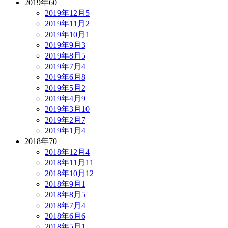
2019年
60
2019年12月
5
2019年11月
2
2019年10月
1
2019年9月
3
2019年8月
5
2019年7月
4
2019年6月
8
2019年5月
2
2019年4月
9
2019年3月
10
2019年2月
7
2019年1月
4
2018年
70
2018年12月
4
2018年11月
11
2018年10月
12
2018年9月
1
2018年8月
5
2018年7月
4
2018年6月
6
2018年5月
1