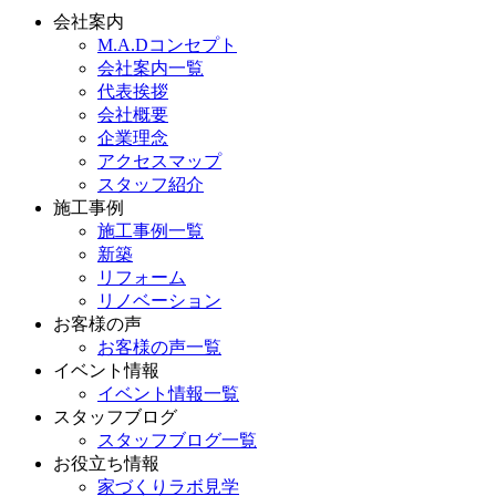
会社案内
M.A.Dコンセプト
会社案内一覧
代表挨拶
会社概要
企業理念
アクセスマップ
スタッフ紹介
施工事例
施工事例一覧
新築
リフォーム
リノベーション
お客様の声
お客様の声一覧
イベント情報
イベント情報一覧
スタッフブログ
スタッフブログ一覧
お役立ち情報
家づくりラボ見学