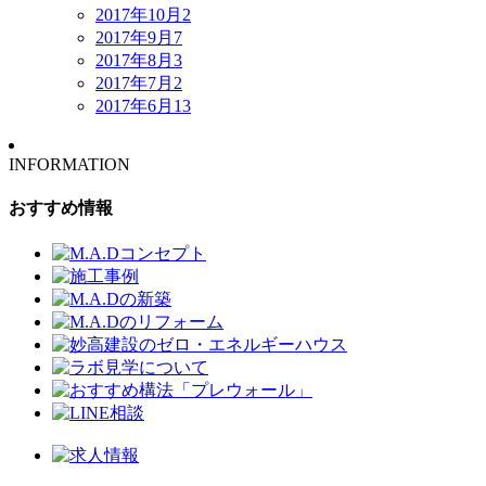
2017年10月
2
2017年9月
7
2017年8月
3
2017年7月
2
2017年6月
13
INFORMATION
おすすめ情報