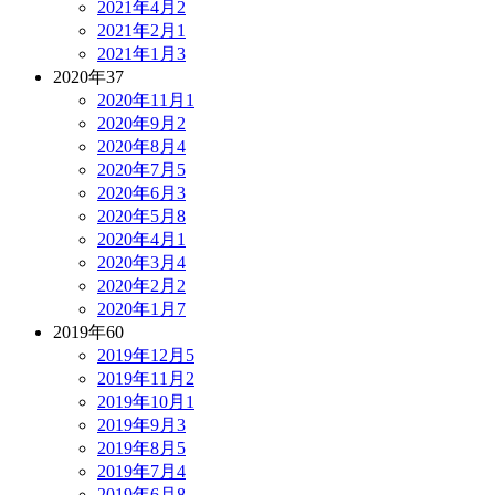
2021年4月
2
2021年2月
1
2021年1月
3
2020年
37
2020年11月
1
2020年9月
2
2020年8月
4
2020年7月
5
2020年6月
3
2020年5月
8
2020年4月
1
2020年3月
4
2020年2月
2
2020年1月
7
2019年
60
2019年12月
5
2019年11月
2
2019年10月
1
2019年9月
3
2019年8月
5
2019年7月
4
2019年6月
8