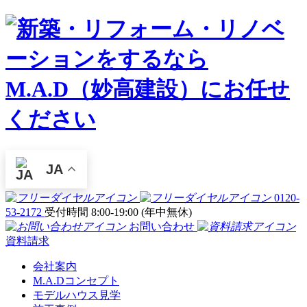
JA
0120-
53-2172
受付時間 8:00-19:00 (年中無休)
お問い合わせ
資料請求
会社案内
M.A.Dコンセプト
モデルハウス見学