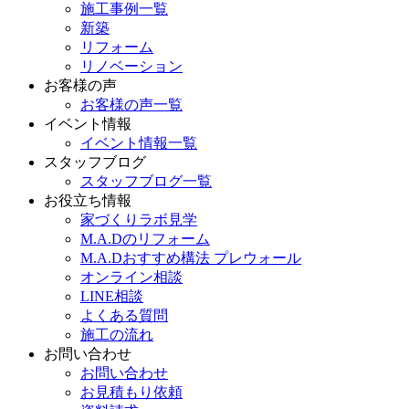
施工事例一覧
新築
リフォーム
リノベーション
お客様の声
お客様の声一覧
イベント情報
イベント情報一覧
スタッフブログ
スタッフブログ一覧
お役立ち情報
家づくりラボ見学
M.A.Dのリフォーム
M.A.Dおすすめ構法 プレウォール
オンライン相談
LINE相談
よくある質問
施工の流れ
お問い合わせ
お問い合わせ
お見積もり依頼