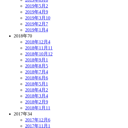
2019年5月
2
2019年4月
9
2019年3月
10
2019年2月
7
2019年1月
4
2018年
70
2018年12月
4
2018年11月
11
2018年10月
12
2018年9月
1
2018年8月
5
2018年7月
4
2018年6月
6
2018年5月
1
2018年4月
2
2018年3月
4
2018年2月
9
2018年1月
11
2017年
34
2017年12月
6
2017年11月
1