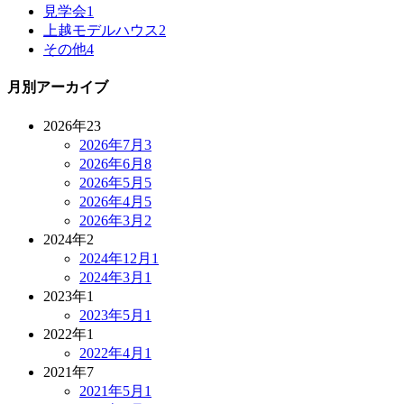
見学会
1
上越モデルハウス
2
その他
4
月別アーカイブ
2026年
23
2026年7月
3
2026年6月
8
2026年5月
5
2026年4月
5
2026年3月
2
2024年
2
2024年12月
1
2024年3月
1
2023年
1
2023年5月
1
2022年
1
2022年4月
1
2021年
7
2021年5月
1