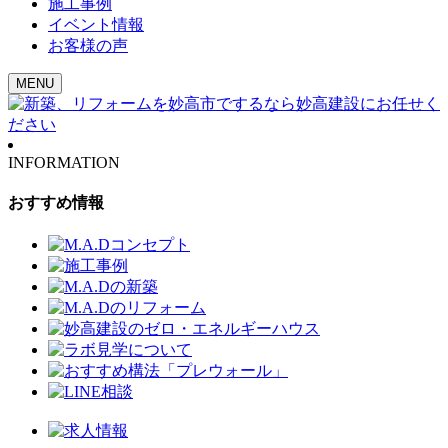
施工事例
イベント情報
お客様の声
MENU
INFORMATION
おすすめ情報