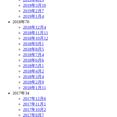
2019年3月
10
2019年2月
7
2019年1月
4
2018年
70
2018年12月
4
2018年11月
11
2018年10月
12
2018年9月
1
2018年8月
5
2018年7月
4
2018年6月
6
2018年5月
1
2018年4月
2
2018年3月
4
2018年2月
9
2018年1月
11
2017年
34
2017年12月
6
2017年11月
1
2017年10月
2
2017年9月
7