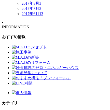
2017年8月
3
2017年7月
2
2017年6月
13
INFORMATION
おすすめ情報
カテゴリ