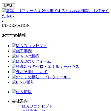
MENU
INFORMATION
おすすめ情報
会社案内
M.A.Dコンセプト