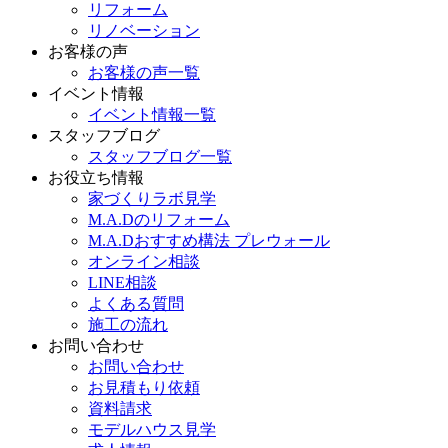
リフォーム
リノベーション
お客様の声
お客様の声一覧
イベント情報
イベント情報一覧
スタッフブログ
スタッフブログ一覧
お役立ち情報
家づくりラボ見学
M.A.Dのリフォーム
M.A.Dおすすめ構法 プレウォール
オンライン相談
LINE相談
よくある質問
施工の流れ
お問い合わせ
お問い合わせ
お見積もり依頼
資料請求
モデルハウス見学