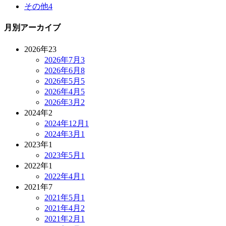
その他
4
月別アーカイブ
2026年
23
2026年7月
3
2026年6月
8
2026年5月
5
2026年4月
5
2026年3月
2
2024年
2
2024年12月
1
2024年3月
1
2023年
1
2023年5月
1
2022年
1
2022年4月
1
2021年
7
2021年5月
1
2021年4月
2
2021年2月
1