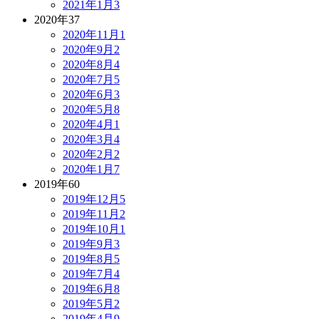
2021年1月
3
2020年
37
2020年11月
1
2020年9月
2
2020年8月
4
2020年7月
5
2020年6月
3
2020年5月
8
2020年4月
1
2020年3月
4
2020年2月
2
2020年1月
7
2019年
60
2019年12月
5
2019年11月
2
2019年10月
1
2019年9月
3
2019年8月
5
2019年7月
4
2019年6月
8
2019年5月
2
2019年4月
9