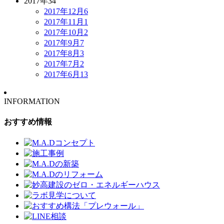
2017年
34
2017年12月
6
2017年11月
1
2017年10月
2
2017年9月
7
2017年8月
3
2017年7月
2
2017年6月
13
INFORMATION
おすすめ情報