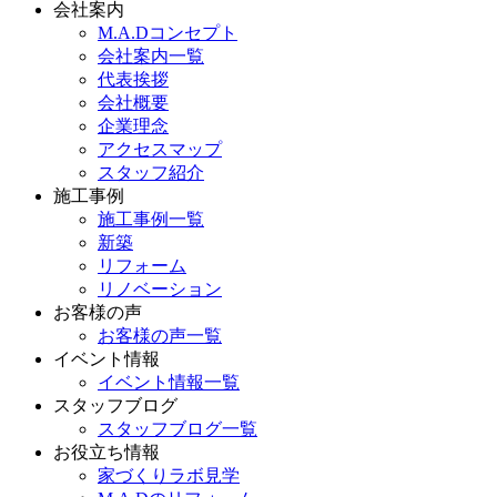
会社案内
M.A.Dコンセプト
会社案内一覧
代表挨拶
会社概要
企業理念
アクセスマップ
スタッフ紹介
施工事例
施工事例一覧
新築
リフォーム
リノベーション
お客様の声
お客様の声一覧
イベント情報
イベント情報一覧
スタッフブログ
スタッフブログ一覧
お役立ち情報
家づくりラボ見学