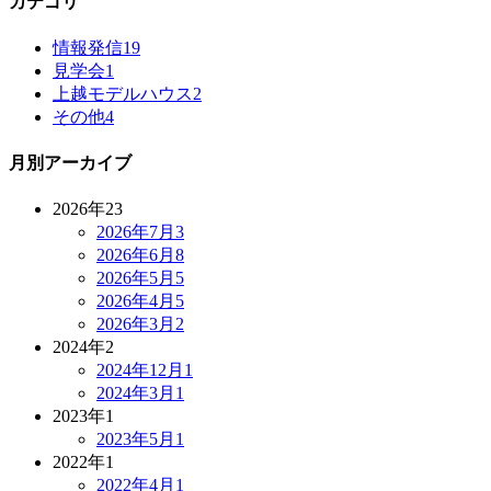
カテゴリ
情報発信
19
見学会
1
上越モデルハウス
2
その他
4
月別アーカイブ
2026年
23
2026年7月
3
2026年6月
8
2026年5月
5
2026年4月
5
2026年3月
2
2024年
2
2024年12月
1
2024年3月
1
2023年
1
2023年5月
1
2022年
1
2022年4月
1