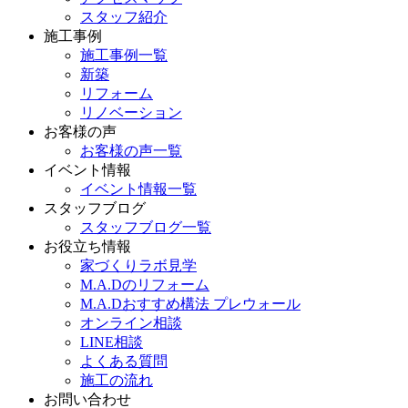
スタッフ紹介
施工事例
施工事例一覧
新築
リフォーム
リノベーション
お客様の声
お客様の声一覧
イベント情報
イベント情報一覧
スタッフブログ
スタッフブログ一覧
お役立ち情報
家づくりラボ見学
M.A.Dのリフォーム
M.A.Dおすすめ構法 プレウォール
オンライン相談
LINE相談
よくある質問
施工の流れ
お問い合わせ