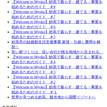
【Welcome to Myoko】妙高で暮らす・建てる・事業を
始めるためのガイド ＃8
【Welcome to Myoko】妙高で暮らす・建てる・事業を
始めるためのガイド ＃7
【Welcome to Myoko】妙高で暮らす・建てる・事業を
始めるためのガイド ＃6
【Welcome to Myoko】妙高で暮らす・建てる・事業を
始めるためのガイド ＃5
妙高市の結婚新生活支援事業 家賃・引越し費用を補
助！
良い家づくりは、良い会社が残る地域から生まれる。
【Welcome to Myoko】妙高で暮らす・建てる・事業を
始めるためのガイド ＃4
【Welcome to Myoko】妙高で暮らす・建てる・事業を
始めるためのガイド ＃3
【Welcome to Myoko】妙高で暮らす・建てる・事業を
始めるためのガイド ＃2
【Welcome to Myoko】妙高で暮らす・建てる・事業を
始めるためのガイド ＃１
世界が見つめる妙高。観光地から国際リゾートへ