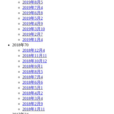
2019年8月
5
2019年7月
4
2019年6月
8
2019年5月
2
2019年4月
9
2019年3月
10
2019年2月
7
2019年1月
4
2018年
70
2018年12月
4
2018年11月
11
2018年10月
12
2018年9月
1
2018年8月
5
2018年7月
4
2018年6月
6
2018年5月
1
2018年4月
2
2018年3月
4
2018年2月
9
2018年1月
11