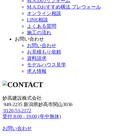
M.A.Dのリフォーム
M.A.Dおすすめ構法 プレウォール
オンライン相談
LINE相談
よくある質問
施工の流れ
お問い合わせ
お問い合わせ
お見積もり依頼
資料請求
モデルハウス見学
求人情報
妙高建設株式会社
949-2235 新潟県妙高市関山3036
0120-53-2172
受付
8:00 - 19:00 (年中無休)
お問い合わせ