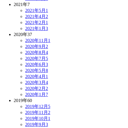
2021年
7
2021年5月
1
2021年4月
2
2021年2月
1
2021年1月
3
2020年
37
2020年11月
1
2020年9月
2
2020年8月
4
2020年7月
5
2020年6月
3
2020年5月
8
2020年4月
1
2020年3月
4
2020年2月
2
2020年1月
7
2019年
60
2019年12月
5
2019年11月
2
2019年10月
1
2019年9月
3