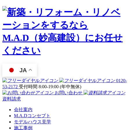
JA
0120-
53-2172
受付時間 8:00-19:00 (年中無休)
お問い合わせ
資料請求
会社案内
M.A.Dコンセプト
モデルハウス見学
施工事例