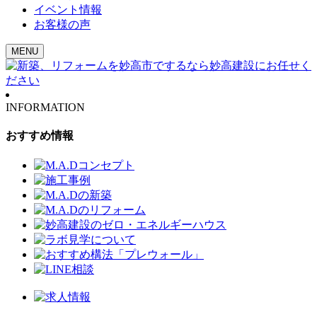
イベント情報
お客様の声
MENU
INFORMATION
おすすめ情報