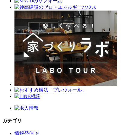
カテゴリ
情報発信
19