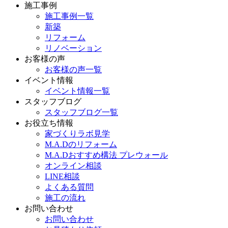
施工事例
施工事例一覧
新築
リフォーム
リノベーション
お客様の声
お客様の声一覧
イベント情報
イベント情報一覧
スタッフブログ
スタッフブログ一覧
お役立ち情報
家づくりラボ見学
M.A.Dのリフォーム
M.A.Dおすすめ構法 プレウォール
オンライン相談
LINE相談
よくある質問
施工の流れ
お問い合わせ
お問い合わせ