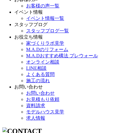
お客様の声一覧
イベント情報
イベント情報一覧
スタッフブログ
スタッフブログ一覧
お役立ち情報
家づくりラボ見学
M.A.Dのリフォーム
M.A.Dおすすめ構法 プレウォール
オンライン相談
LINE相談
よくある質問
施工の流れ
お問い合わせ
お問い合わせ
お見積もり依頼
資料請求
モデルハウス見学
求人情報