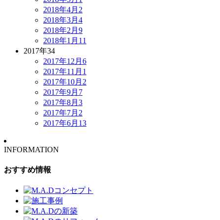
2018年4月
2
2018年3月
4
2018年2月
9
2018年1月
11
2017年
34
2017年12月
6
2017年11月
1
2017年10月
2
2017年9月
7
2017年8月
3
2017年7月
2
2017年6月
13
INFORMATION
おすすめ情報