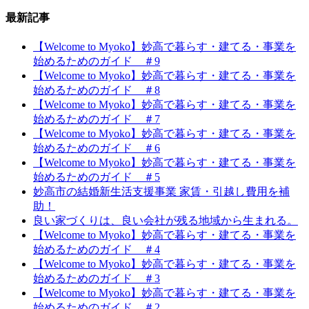
最新記事
【Welcome to Myoko】妙高で暮らす・建てる・事業を
始めるためのガイド ＃9
【Welcome to Myoko】妙高で暮らす・建てる・事業を
始めるためのガイド ＃8
【Welcome to Myoko】妙高で暮らす・建てる・事業を
始めるためのガイド ＃7
【Welcome to Myoko】妙高で暮らす・建てる・事業を
始めるためのガイド ＃6
【Welcome to Myoko】妙高で暮らす・建てる・事業を
始めるためのガイド ＃5
妙高市の結婚新生活支援事業 家賃・引越し費用を補
助！
良い家づくりは、良い会社が残る地域から生まれる。
【Welcome to Myoko】妙高で暮らす・建てる・事業を
始めるためのガイド ＃4
【Welcome to Myoko】妙高で暮らす・建てる・事業を
始めるためのガイド ＃3
【Welcome to Myoko】妙高で暮らす・建てる・事業を
始めるためのガイド ＃2