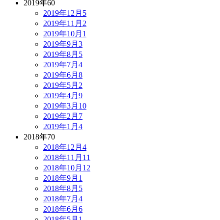
2019年
60
2019年12月
5
2019年11月
2
2019年10月
1
2019年9月
3
2019年8月
5
2019年7月
4
2019年6月
8
2019年5月
2
2019年4月
9
2019年3月
10
2019年2月
7
2019年1月
4
2018年
70
2018年12月
4
2018年11月
11
2018年10月
12
2018年9月
1
2018年8月
5
2018年7月
4
2018年6月
6
2018年5月
1