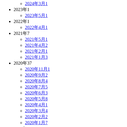
2024年3月
1
2023年
1
2023年5月
1
2022年
1
2022年4月
1
2021年
7
2021年5月
1
2021年4月
2
2021年2月
1
2021年1月
3
2020年
37
2020年11月
1
2020年9月
2
2020年8月
4
2020年7月
5
2020年6月
3
2020年5月
8
2020年4月
1
2020年3月
4
2020年2月
2
2020年1月
7