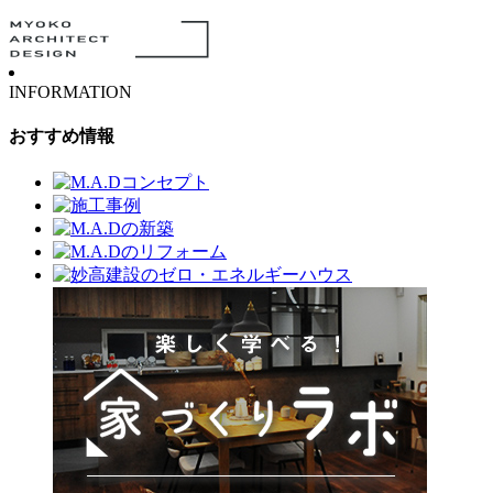
INFORMATION
おすすめ情報