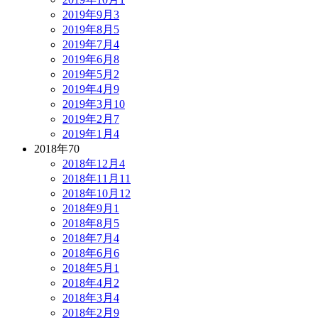
2019年9月
3
2019年8月
5
2019年7月
4
2019年6月
8
2019年5月
2
2019年4月
9
2019年3月
10
2019年2月
7
2019年1月
4
2018年
70
2018年12月
4
2018年11月
11
2018年10月
12
2018年9月
1
2018年8月
5
2018年7月
4
2018年6月
6
2018年5月
1
2018年4月
2
2018年3月
4
2018年2月
9