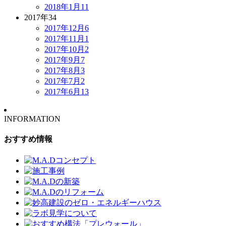
2018年1月
11
2017年
34
2017年12月
6
2017年11月
1
2017年10月
2
2017年9月
7
2017年8月
3
2017年7月
2
2017年6月
13
INFORMATION
おすすめ情報