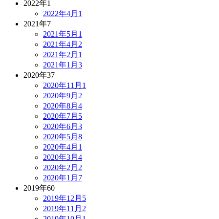
2022年
1
2022年4月
1
2021年
7
2021年5月
1
2021年4月
2
2021年2月
1
2021年1月
3
2020年
37
2020年11月
1
2020年9月
2
2020年8月
4
2020年7月
5
2020年6月
3
2020年5月
8
2020年4月
1
2020年3月
4
2020年2月
2
2020年1月
7
2019年
60
2019年12月
5
2019年11月
2
2019年10月
1