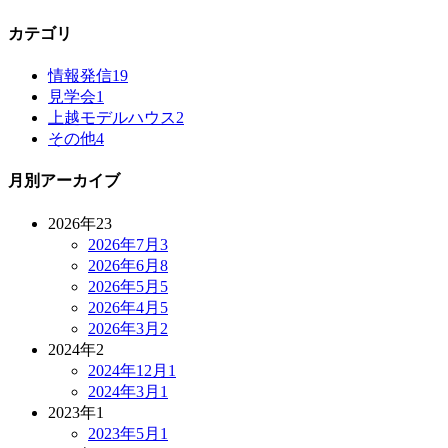
カテゴリ
情報発信
19
見学会
1
上越モデルハウス
2
その他
4
月別アーカイブ
2026年
23
2026年7月
3
2026年6月
8
2026年5月
5
2026年4月
5
2026年3月
2
2024年
2
2024年12月
1
2024年3月
1
2023年
1
2023年5月
1