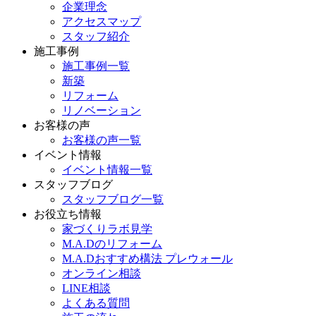
企業理念
アクセスマップ
スタッフ紹介
施工事例
施工事例一覧
新築
リフォーム
リノベーション
お客様の声
お客様の声一覧
イベント情報
イベント情報一覧
スタッフブログ
スタッフブログ一覧
お役立ち情報
家づくりラボ見学
M.A.Dのリフォーム
M.A.Dおすすめ構法 プレウォール
オンライン相談
LINE相談
よくある質問