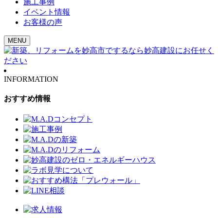
施工事例
イベント情報
お客様の声
MENU
INFORMATION
おすすめ情報