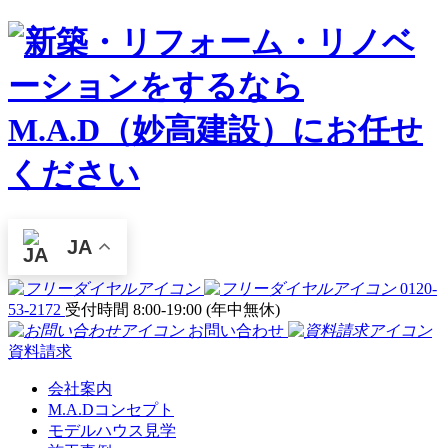
JA
0120-
53-2172
受付時間 8:00-19:00 (年中無休)
お問い合わせ
資料請求
会社案内
M.A.Dコンセプト
モデルハウス見学