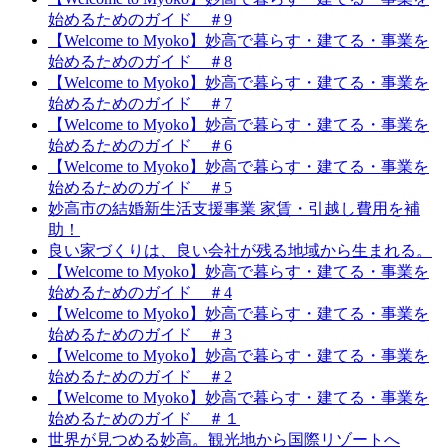
始めるためのガイド ＃9
【Welcome to Myoko】妙高で暮らす・建てる・事業を
始めるためのガイド ＃8
【Welcome to Myoko】妙高で暮らす・建てる・事業を
始めるためのガイド ＃7
【Welcome to Myoko】妙高で暮らす・建てる・事業を
始めるためのガイド ＃6
【Welcome to Myoko】妙高で暮らす・建てる・事業を
始めるためのガイド ＃5
妙高市の結婚新生活支援事業 家賃・引越し費用を補
助！
良い家づくりは、良い会社が残る地域から生まれる。
【Welcome to Myoko】妙高で暮らす・建てる・事業を
始めるためのガイド ＃4
【Welcome to Myoko】妙高で暮らす・建てる・事業を
始めるためのガイド ＃3
【Welcome to Myoko】妙高で暮らす・建てる・事業を
始めるためのガイド ＃2
【Welcome to Myoko】妙高で暮らす・建てる・事業を
始めるためのガイド ＃１
世界が見つめる妙高。観光地から国際リゾートへ