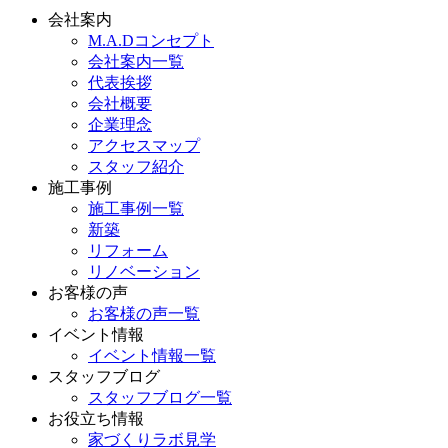
会社案内
M.A.Dコンセプト
会社案内一覧
代表挨拶
会社概要
企業理念
アクセスマップ
スタッフ紹介
施工事例
施工事例一覧
新築
リフォーム
リノベーション
お客様の声
お客様の声一覧
イベント情報
イベント情報一覧
スタッフブログ
スタッフブログ一覧
お役立ち情報
家づくりラボ見学