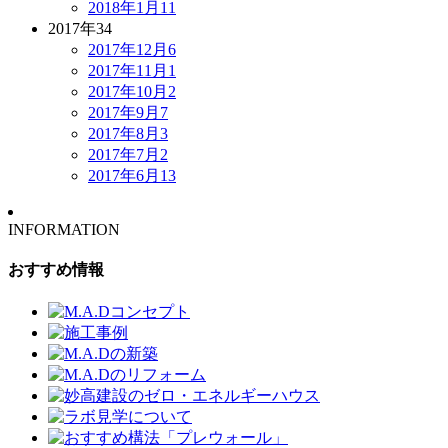
2018年1月
11
2017年
34
2017年12月
6
2017年11月
1
2017年10月
2
2017年9月
7
2017年8月
3
2017年7月
2
2017年6月
13
INFORMATION
おすすめ情報