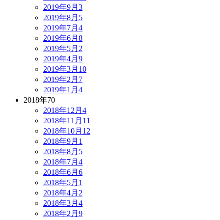
2019年9月
3
2019年8月
5
2019年7月
4
2019年6月
8
2019年5月
2
2019年4月
9
2019年3月
10
2019年2月
7
2019年1月
4
2018年
70
2018年12月
4
2018年11月
11
2018年10月
12
2018年9月
1
2018年8月
5
2018年7月
4
2018年6月
6
2018年5月
1
2018年4月
2
2018年3月
4
2018年2月
9