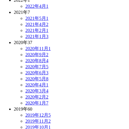
2022年
1
2022年4月
1
2021年
7
2021年5月
1
2021年4月
2
2021年2月
1
2021年1月
3
2020年
37
2020年11月
1
2020年9月
2
2020年8月
4
2020年7月
5
2020年6月
3
2020年5月
8
2020年4月
1
2020年3月
4
2020年2月
2
2020年1月
7
2019年
60
2019年12月
5
2019年11月
2
2019年10月
1