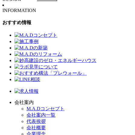
INFORMATION
おすすめ情報
会社案内
M.A.Dコンセプト
会社案内一覧
代表挨拶
会社概要
企業理念