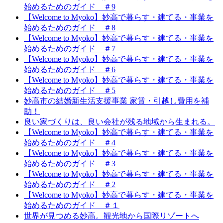
始めるためのガイド ＃9
【Welcome to Myoko】妙高で暮らす・建てる・事業を
始めるためのガイド ＃8
【Welcome to Myoko】妙高で暮らす・建てる・事業を
始めるためのガイド ＃7
【Welcome to Myoko】妙高で暮らす・建てる・事業を
始めるためのガイド ＃6
【Welcome to Myoko】妙高で暮らす・建てる・事業を
始めるためのガイド ＃5
妙高市の結婚新生活支援事業 家賃・引越し費用を補
助！
良い家づくりは、良い会社が残る地域から生まれる。
【Welcome to Myoko】妙高で暮らす・建てる・事業を
始めるためのガイド ＃4
【Welcome to Myoko】妙高で暮らす・建てる・事業を
始めるためのガイド ＃3
【Welcome to Myoko】妙高で暮らす・建てる・事業を
始めるためのガイド ＃2
【Welcome to Myoko】妙高で暮らす・建てる・事業を
始めるためのガイド ＃１
世界が見つめる妙高。観光地から国際リゾートへ