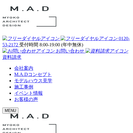
0120-
53-2172
受付時間 8:00-19:00 (年中無休)
お問い合わせ
資料請求
会社案内
M.A.Dコンセプト
モデルハウス見学
施工事例
イベント情報
お客様の声
MENU