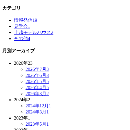
カテゴリ
情報発信
19
見学会
1
上越モデルハウス
2
その他
4
月別アーカイブ
2026年
23
2026年7月
3
2026年6月
8
2026年5月
5
2026年4月
5
2026年3月
2
2024年
2
2024年12月
1
2024年3月
1
2023年
1
2023年5月
1