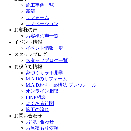
施工事例一覧
新築
リフォーム
リノベーション
お客様の声
お客様の声一覧
イベント情報
イベント情報一覧
スタッフブログ
スタッフブログ一覧
お役立ち情報
家づくりラボ見学
M.A.Dのリフォーム
M.A.Dおすすめ構法 プレウォール
オンライン相談
LINE相談
よくある質問
施工の流れ
お問い合わせ
お問い合わせ
お見積もり依頼