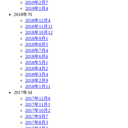
2019年2月
7
2019年1月
4
2018年
70
2018年12月
4
2018年11月
11
2018年10月
12
2018年9月
1
2018年8月
5
2018年7月
4
2018年6月
6
2018年5月
1
2018年4月
2
2018年3月
4
2018年2月
9
2018年1月
11
2017年
34
2017年12月
6
2017年11月
1
2017年10月
2
2017年9月
7
2017年8月
3