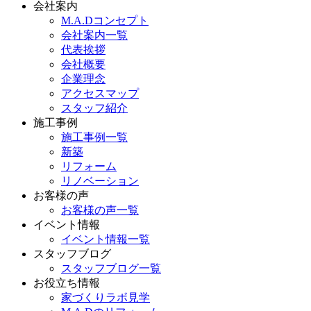
会社案内
M.A.Dコンセプト
会社案内一覧
代表挨拶
会社概要
企業理念
アクセスマップ
スタッフ紹介
施工事例
施工事例一覧
新築
リフォーム
リノベーション
お客様の声
お客様の声一覧
イベント情報
イベント情報一覧
スタッフブログ
スタッフブログ一覧
お役立ち情報
家づくりラボ見学