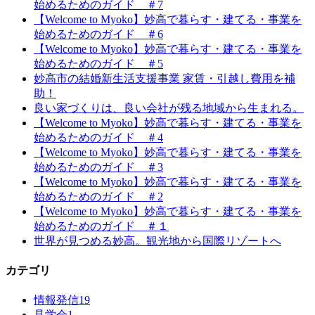
始めるためのガイド ＃7
【Welcome to Myoko】妙高で暮らす・建てる・事業を
始めるためのガイド ＃6
【Welcome to Myoko】妙高で暮らす・建てる・事業を
始めるためのガイド ＃5
妙高市の結婚新生活支援事業 家賃・引越し費用を補
助！
良い家づくりは、良い会社が残る地域から生まれる。
【Welcome to Myoko】妙高で暮らす・建てる・事業を
始めるためのガイド ＃4
【Welcome to Myoko】妙高で暮らす・建てる・事業を
始めるためのガイド ＃3
【Welcome to Myoko】妙高で暮らす・建てる・事業を
始めるためのガイド ＃2
【Welcome to Myoko】妙高で暮らす・建てる・事業を
始めるためのガイド ＃１
世界が見つめる妙高。観光地から国際リゾートへ
カテゴリ
情報発信
19
見学会
1