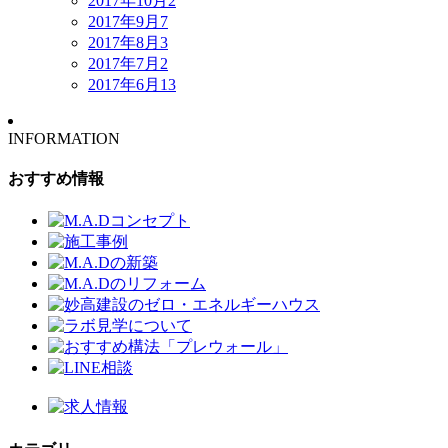
2017年10月
2
2017年9月
7
2017年8月
3
2017年7月
2
2017年6月
13
INFORMATION
おすすめ情報