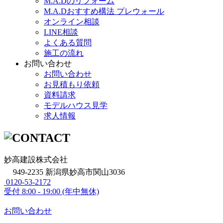
M.A.Dのリフォーム
M.A.Dおすすめ構法 プレウォール
オンライン相談
LINE相談
よくある質問
施工の流れ
お問い合わせ
お問い合わせ
お見積もり依頼
資料請求
モデルハウス見学
求人情報
妙高建設株式会社
949-2235 新潟県妙高市関山3036
0120-53-2172
受付
8:00 - 19:00 (年中無休)
お問い合わせ