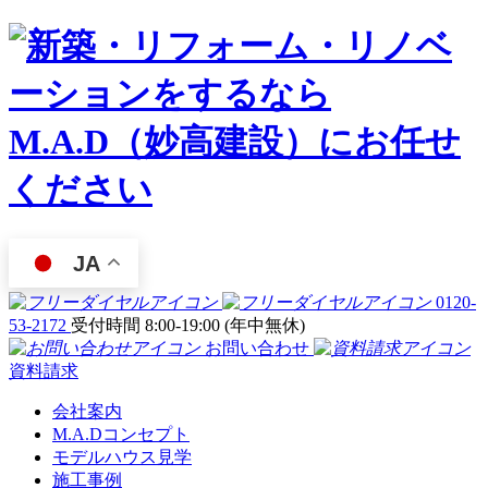
JA
0120-
53-2172
受付時間 8:00-19:00 (年中無休)
お問い合わせ
資料請求
会社案内
M.A.Dコンセプト
モデルハウス見学
施工事例