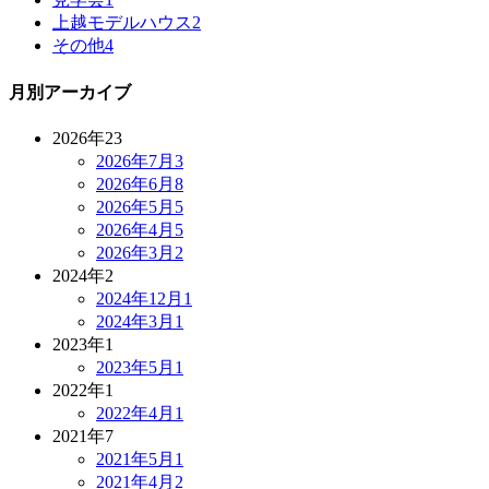
上越モデルハウス
2
その他
4
月別アーカイブ
2026年
23
2026年7月
3
2026年6月
8
2026年5月
5
2026年4月
5
2026年3月
2
2024年
2
2024年12月
1
2024年3月
1
2023年
1
2023年5月
1
2022年
1
2022年4月
1
2021年
7
2021年5月
1
2021年4月
2