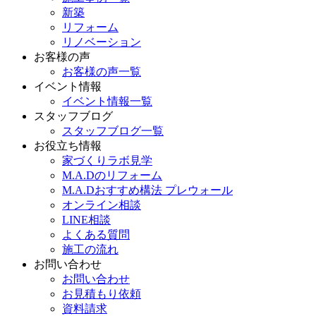
新築
リフォーム
リノベーション
お客様の声
お客様の声一覧
イベント情報
イベント情報一覧
スタッフブログ
スタッフブログ一覧
お役立ち情報
家づくりラボ見学
M.A.Dのリフォーム
M.A.Dおすすめ構法 プレウォール
オンライン相談
LINE相談
よくある質問
施工の流れ
お問い合わせ
お問い合わせ
お見積もり依頼
資料請求