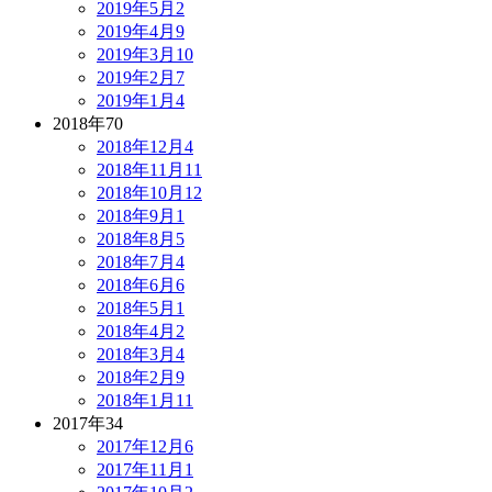
2019年5月
2
2019年4月
9
2019年3月
10
2019年2月
7
2019年1月
4
2018年
70
2018年12月
4
2018年11月
11
2018年10月
12
2018年9月
1
2018年8月
5
2018年7月
4
2018年6月
6
2018年5月
1
2018年4月
2
2018年3月
4
2018年2月
9
2018年1月
11
2017年
34
2017年12月
6
2017年11月
1