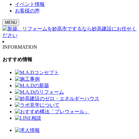
イベント情報
お客様の声
MENU
INFORMATION
おすすめ情報