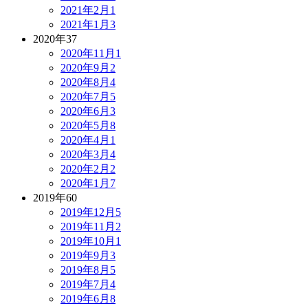
2021年2月
1
2021年1月
3
2020年
37
2020年11月
1
2020年9月
2
2020年8月
4
2020年7月
5
2020年6月
3
2020年5月
8
2020年4月
1
2020年3月
4
2020年2月
2
2020年1月
7
2019年
60
2019年12月
5
2019年11月
2
2019年10月
1
2019年9月
3
2019年8月
5
2019年7月
4
2019年6月
8