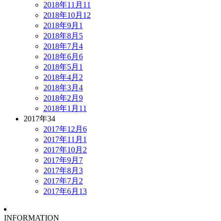
2018年11月
11
2018年10月
12
2018年9月
1
2018年8月
5
2018年7月
4
2018年6月
6
2018年5月
1
2018年4月
2
2018年3月
4
2018年2月
9
2018年1月
11
2017年
34
2017年12月
6
2017年11月
1
2017年10月
2
2017年9月
7
2017年8月
3
2017年7月
2
2017年6月
13
INFORMATION