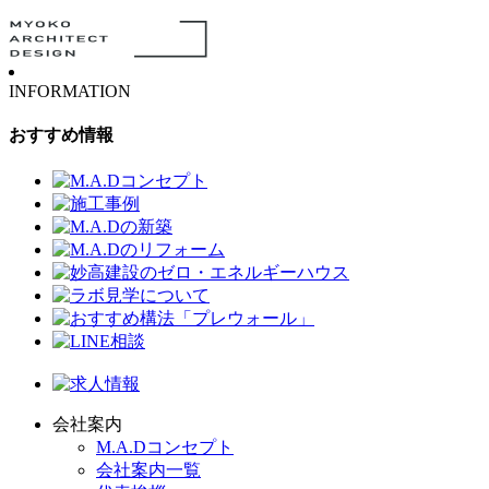
INFORMATION
おすすめ情報
会社案内
M.A.Dコンセプト
会社案内一覧