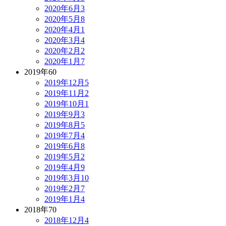
2020年6月
3
2020年5月
8
2020年4月
1
2020年3月
4
2020年2月
2
2020年1月
7
2019年
60
2019年12月
5
2019年11月
2
2019年10月
1
2019年9月
3
2019年8月
5
2019年7月
4
2019年6月
8
2019年5月
2
2019年4月
9
2019年3月
10
2019年2月
7
2019年1月
4
2018年
70
2018年12月
4