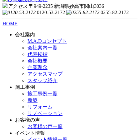
〒949-2235 新潟県妙高市関山3036
0120-53-2172
0255-82-2172
HOME
会社案内
M.A.Dコンセプト
会社案内一覧
代表挨拶
会社概要
企業理念
アクセスマップ
スタッフ紹介
施工事例
施工事例一覧
新築
リフォーム
リノベーション
お客様の声
お客様の声一覧
イベント情報
イベント情報一覧