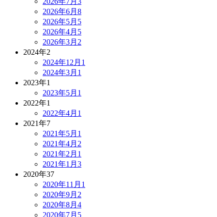
2026年7月
3
2026年6月
8
2026年5月
5
2026年4月
5
2026年3月
2
2024年
2
2024年12月
1
2024年3月
1
2023年
1
2023年5月
1
2022年
1
2022年4月
1
2021年
7
2021年5月
1
2021年4月
2
2021年2月
1
2021年1月
3
2020年
37
2020年11月
1
2020年9月
2
2020年8月
4
2020年7月
5