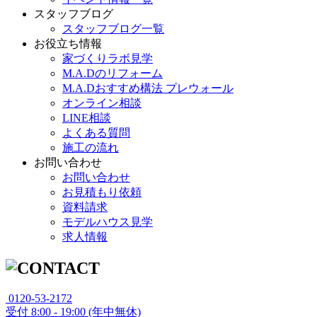
スタッフブログ
スタッフブログ一覧
お役立ち情報
家づくりラボ見学
M.A.Dのリフォーム
M.A.Dおすすめ構法 プレウォール
オンライン相談
LINE相談
よくある質問
施工の流れ
お問い合わせ
お問い合わせ
お見積もり依頼
資料請求
モデルハウス見学
求人情報
0120-53-2172
受付
8:00 - 19:00 (年中無休)