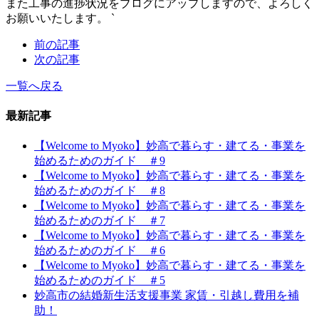
また工事の進捗状況をブログにアップしますので、よろしく
お願いいたします。
`
前の記事
次の記事
一覧へ戻る
最新記事
【Welcome to Myoko】妙高で暮らす・建てる・事業を
始めるためのガイド ＃9
【Welcome to Myoko】妙高で暮らす・建てる・事業を
始めるためのガイド ＃8
【Welcome to Myoko】妙高で暮らす・建てる・事業を
始めるためのガイド ＃7
【Welcome to Myoko】妙高で暮らす・建てる・事業を
始めるためのガイド ＃6
【Welcome to Myoko】妙高で暮らす・建てる・事業を
始めるためのガイド ＃5
妙高市の結婚新生活支援事業 家賃・引越し費用を補
助！