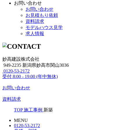
お問い合わせ
お問い合わせ
お見積もり依頼
資料請求
モデルハウス見学
求人情報
妙高建設株式会社
949-2235 新潟県妙高市関山3036
0120-53-2172
受付
8:00 - 19:00 (年中無休)
お問い合わせ
資料請求
TOP
施工事例
新築
MENU
0120-53-2172