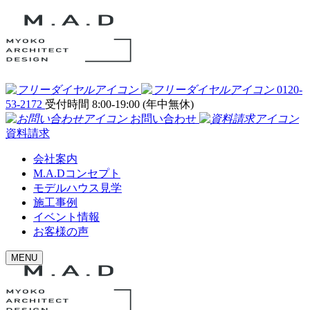
0120-
53-2172
受付時間 8:00-19:00 (年中無休)
お問い合わせ
資料請求
会社案内
M.A.Dコンセプト
モデルハウス見学
施工事例
イベント情報
お客様の声
MENU