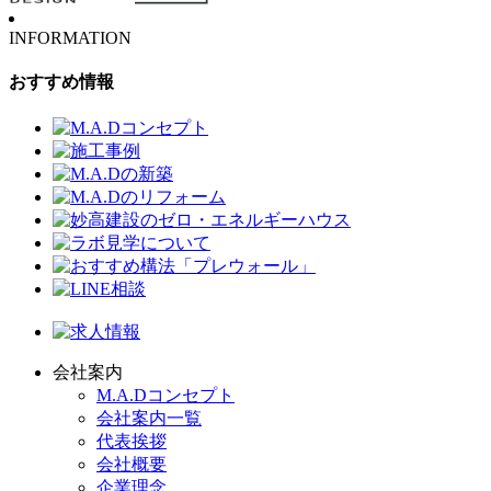
INFORMATION
おすすめ情報
会社案内
M.A.Dコンセプト
会社案内一覧
代表挨拶
会社概要
企業理念