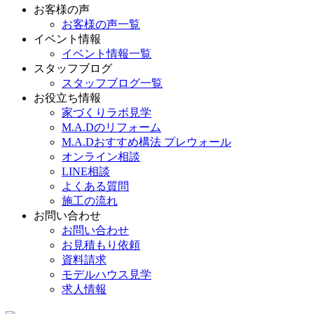
お客様の声
お客様の声一覧
イベント情報
イベント情報一覧
スタッフブログ
スタッフブログ一覧
お役立ち情報
家づくりラボ見学
M.A.Dのリフォーム
M.A.Dおすすめ構法 プレウォール
オンライン相談
LINE相談
よくある質問
施工の流れ
お問い合わせ
お問い合わせ
お見積もり依頼
資料請求
モデルハウス見学
求人情報