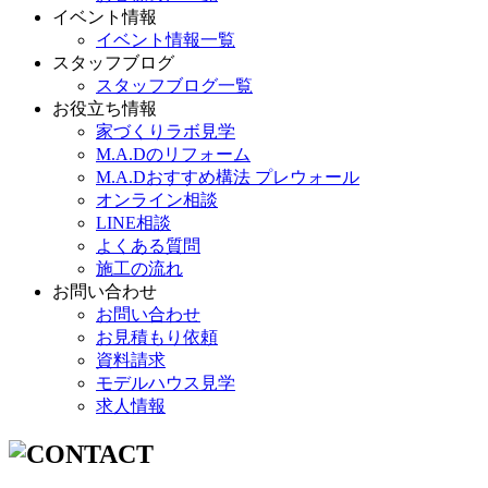
イベント情報
イベント情報一覧
スタッフブログ
スタッフブログ一覧
お役立ち情報
家づくりラボ見学
M.A.Dのリフォーム
M.A.Dおすすめ構法 プレウォール
オンライン相談
LINE相談
よくある質問
施工の流れ
お問い合わせ
お問い合わせ
お見積もり依頼
資料請求
モデルハウス見学
求人情報