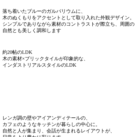
落ち着いたブルーのガルバリウムに、
木のぬくもりをアクセントとして取り入れた外観デザイン。
シンプルでありながら素材のコントラストが際立ち、周囲の
自然とも美しく調和します
約20帖のLDK
木の素材×ブリックタイルが印象的な、
インダストリアルスタイルのLDK
レンガ調の壁やアイアンディテールの、
カフェのようなキッチンが暮らしの中心に。
自然と人が集まり、会話が生まれるレイアウトが、