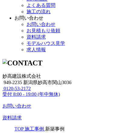
よくある質問
施工の流れ
お問い合わせ
お問い合わせ
お見積もり依頼
資料請求
モデルハウス見学
求人情報
妙高建設株式会社
949-2235 新潟県妙高市関山3036
0120-53-2172
受付
8:00 - 19:00 (年中無休)
お問い合わせ
資料請求
TOP
施工事例
新築事例