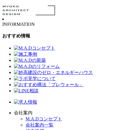
INFORMATION
おすすめ情報
会社案内
M.A.Dコンセプト
会社案内一覧