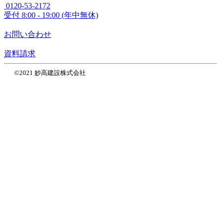
0120-53-2172
受付
8:00 - 19:00 (年中無休)
お問い合わせ
資料請求
©2021 妙高建設株式会社