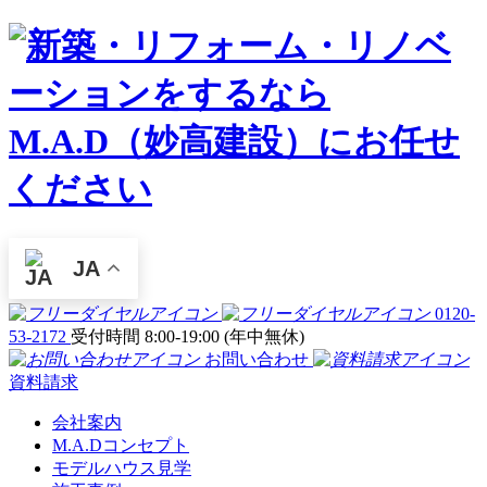
JA
0120-
53-2172
受付時間 8:00-19:00 (年中無休)
お問い合わせ
資料請求
会社案内
M.A.Dコンセプト
モデルハウス見学