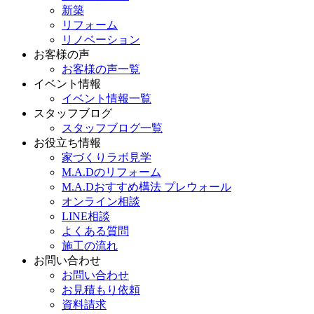
新築
リフォーム
リノベーション
お客様の声
お客様の声一覧
イベント情報
イベント情報一覧
スタッフブログ
スタッフブログ一覧
お役立ち情報
家づくりラボ見学
M.A.Dのリフォーム
M.A.Dおすすめ構法 プレウォール
オンライン相談
LINE相談
よくある質問
施工の流れ
お問い合わせ
お問い合わせ
お見積もり依頼
資料請求