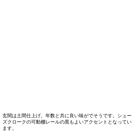
玄関は土間仕上げ。年数と共に良い味がでそうです。シュー
ズクロークの可動棚レールの黒もよいアクセントとなってい
ます。