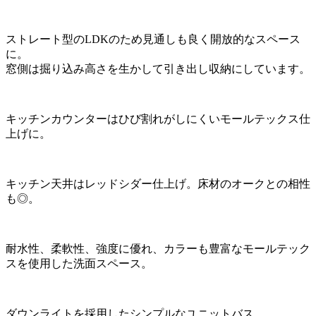
ストレート型のLDKのため見通しも良く開放的なスペース
に。
窓側は掘り込み高さを生かして引き出し収納にしています。
キッチンカウンターはひび割れがしにくいモールテックス仕
上げに。
キッチン天井はレッドシダー仕上げ。床材のオークとの相性
も◎。
耐水性、柔軟性、強度に優れ、カラーも豊富なモールテック
スを使用した洗面スペース。
ダウンライトを採用したシンプルなユニットバス。