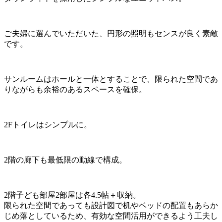
ご夫婦に選んでいただいた、円形の照明もセンスが良く素敵
です。
サンルームはホールと一体とすることで、限られた空間であ
りながらも余裕のあるスペースを確保。
2Fトイレはシンプルに。
2階の廊下も最低限の動線で構成。
2階子ども部屋2部屋は各4.5帖＋収納。
限られた空間であっても設計図で机やベッドの配置もあらか
じめ落としているため、有効な空間活用ができるよう工夫し