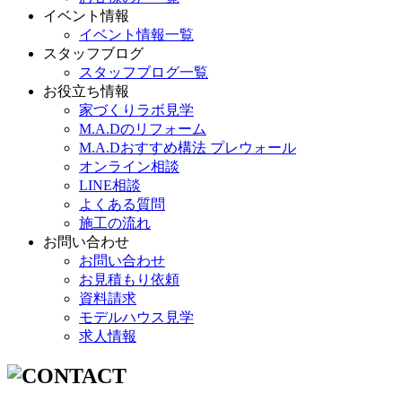
イベント情報
イベント情報一覧
スタッフブログ
スタッフブログ一覧
お役立ち情報
家づくりラボ見学
M.A.Dのリフォーム
M.A.Dおすすめ構法 プレウォール
オンライン相談
LINE相談
よくある質問
施工の流れ
お問い合わせ
お問い合わせ
お見積もり依頼
資料請求
モデルハウス見学
求人情報