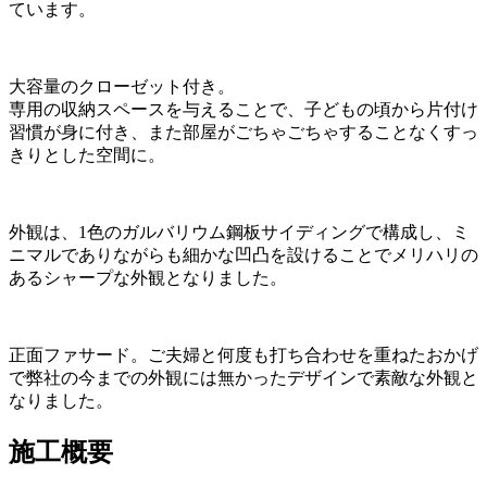
ています。
大容量のクローゼット付き。
専用の収納スペースを与えることで、子どもの頃から片付け
習慣が身に付き、また部屋がごちゃごちゃすることなくすっ
きりとした空間に。
外観は、1色のガルバリウム鋼板サイディングで構成し、ミ
ニマルでありながらも細かな凹凸を設けることでメリハリの
あるシャープな外観となりました。
正面ファサード。ご夫婦と何度も打ち合わせを重ねたおかげ
で弊社の今までの外観には無かったデザインで素敵な外観と
なりました。
施工概要