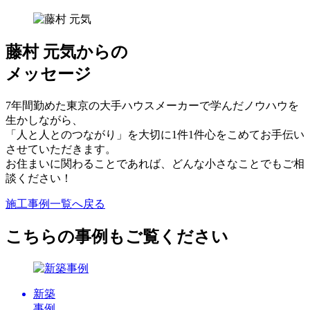
藤村 元気からの
メッセージ
7年間勤めた東京の大手ハウスメーカーで学んだノウハウを
生かしながら、
「人と人とのつながり」を大切に1件1件心をこめてお手伝い
させていただきます。
お住まいに関わることであれば、どんな小さなことでもご相
談ください！
施工事例一覧へ戻る
こちらの事例もご覧ください
新築
事例