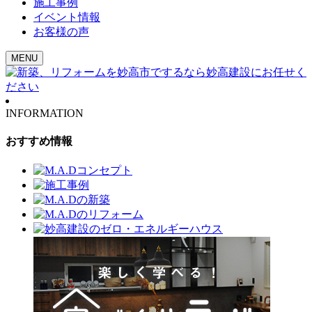
施工事例
イベント情報
お客様の声
MENU
INFORMATION
おすすめ情報