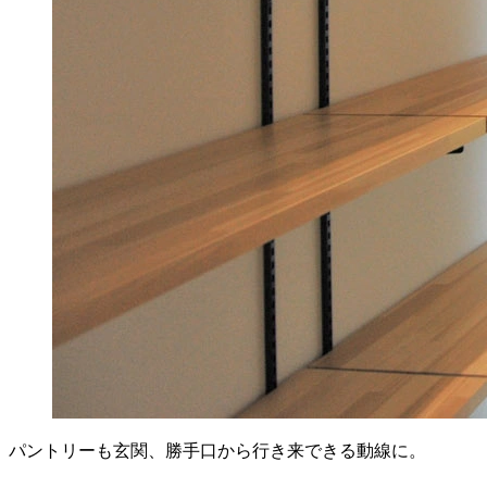
パントリーも玄関、勝手口から行き来できる動線に。