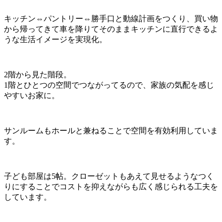
キッチン⇔パントリー⇔勝手口と動線計画をつくり、買い物
から帰ってきて車を降りてそのままキッチンに直行できるよ
うな生活イメージを実現化。
2階から見た階段。
1階とひとつの空間でつながってるので、家族の気配を感じ
やすいお家に。
サンルームもホールと兼ねることで空間を有効利用していま
す。
子ども部屋は5帖。クローゼットもあえて見せるようなつく
りにすることでコストを抑えながらも広く感じられる工夫を
しています。