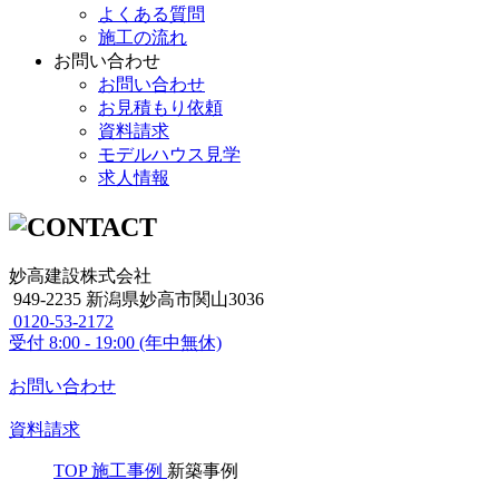
よくある質問
施工の流れ
お問い合わせ
お問い合わせ
お見積もり依頼
資料請求
モデルハウス見学
求人情報
妙高建設株式会社
949-2235 新潟県妙高市関山3036
0120-53-2172
受付
8:00 - 19:00 (年中無休)
お問い合わせ
資料請求
TOP
施工事例
新築事例