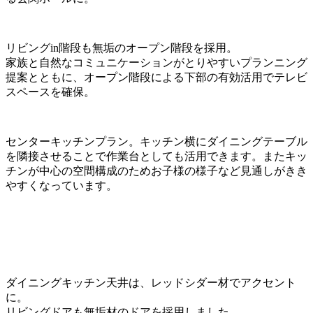
リビングin階段も無垢のオープン階段を採用。
家族と自然なコミュニケーションがとりやすいプランニング
提案とともに、オープン階段による下部の有効活用でテレビ
スペースを確保。
センターキッチンプラン。キッチン横にダイニングテーブル
を隣接させることで作業台としても活用できます。またキッ
チンが中心の空間構成のためお子様の様子など見通しがきき
やすくなっています。
ダイニングキッチン天井は、レッドシダー材でアクセント
に。
リビングドアも無垢材のドアを採用しました。