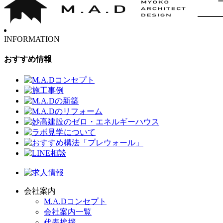
INFORMATION
おすすめ情報
会社案内
M.A.Dコンセプト
会社案内一覧
代表挨拶