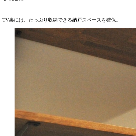
TV裏には、たっぷり収納できる納戸スペースを確保。