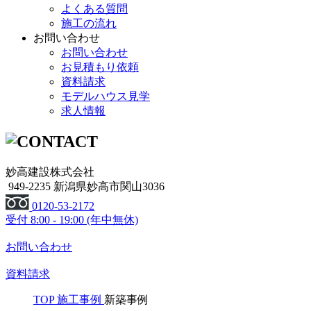
よくある質問
施工の流れ
お問い合わせ
お問い合わせ
お見積もり依頼
資料請求
モデルハウス見学
求人情報
妙高建設株式会社
949-2235 新潟県妙高市関山3036
0120-53-2172
受付
8:00 - 19:00 (年中無休)
お問い合わせ
資料請求
TOP
施工事例
新築事例