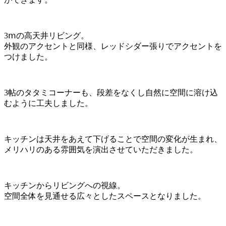
3ⅿの高天井リビング。
外観のアクセントと同様、レッドシダー張りでアクセントを
つけました。
3帖のタタミコーナーも、段差をなくし自然に空間に溶け込
むように工夫しました。
キッチンは天井をあえて下げることで空間の変化が生まれ、
メリハリのある雰囲気を演出させていただきました。
キッチンからリビングへの視線。
空間全体を見通せる広々としたスペースとなりました。