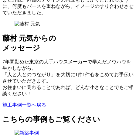
に、何度もパースを重ねながら、イメージのすり合わせさせ
ていただきました。
藤村 元気からの
メッセージ
7年間勤めた東京の大手ハウスメーカーで学んだノウハウを
生かしながら、
「人と人とのつながり」を大切に1件1件心をこめてお手伝い
させていただきます。
お住まいに関わることであれば、どんな小さなことでもご相
談ください！
施工事例一覧へ戻る
こちらの事例もご覧ください