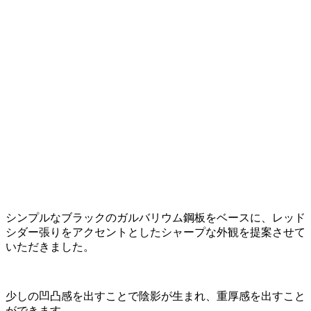
シンプルなブラックのガルバリウム鋼板をベースに、レッド
シダー張りをアクセントとしたシャープな外観を提案させて
いただきました。
少しの凹凸感を出すことで陰影が生まれ、重厚感を出すこと
ができます。