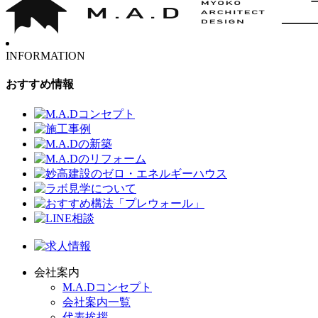
INFORMATION
おすすめ情報
会社案内
M.A.Dコンセプト
会社案内一覧
代表挨拶