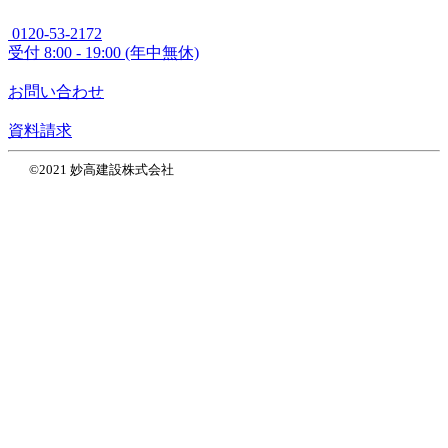
0120-53-2172
受付
8:00 - 19:00 (年中無休)
お問い合わせ
資料請求
©2021 妙高建設株式会社