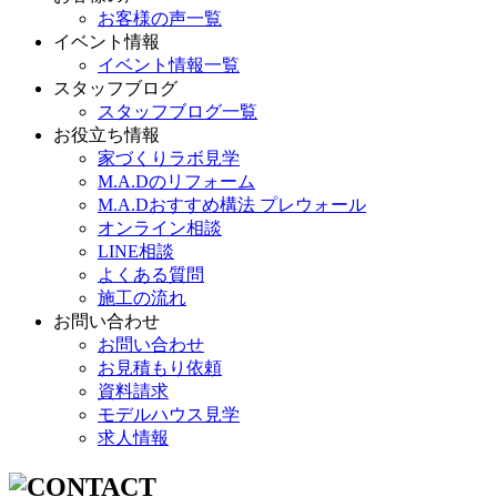
お客様の声一覧
イベント情報
イベント情報一覧
スタッフブログ
スタッフブログ一覧
お役立ち情報
家づくりラボ見学
M.A.Dのリフォーム
M.A.Dおすすめ構法 プレウォール
オンライン相談
LINE相談
よくある質問
施工の流れ
お問い合わせ
お問い合わせ
お見積もり依頼
資料請求
モデルハウス見学
求人情報