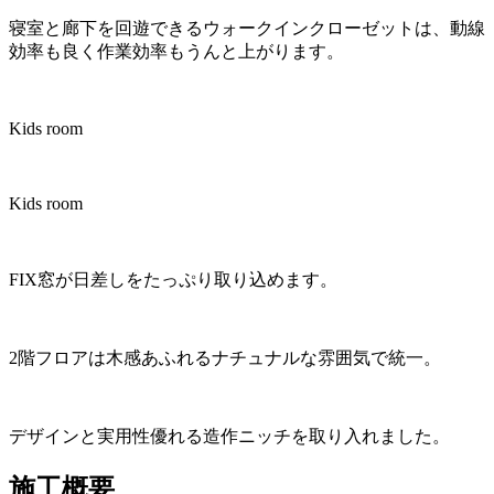
寝室と廊下を回遊できるウォークインクローゼットは、動線
効率も良く作業効率もうんと上がります。
Kids room
Kids room
FIX窓が日差しをたっぷり取り込めます。
2階フロアは木感あふれるナチュナルな雰囲気で統一。
デザインと実用性優れる造作ニッチを取り入れました。
施工概要