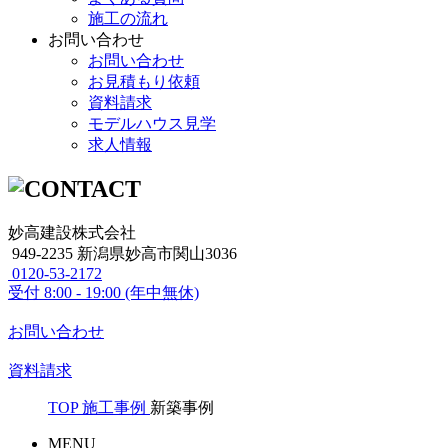
施工の流れ
お問い合わせ
お問い合わせ
お見積もり依頼
資料請求
モデルハウス見学
求人情報
妙高建設株式会社
949-2235 新潟県妙高市関山3036
0120-53-2172
受付
8:00 - 19:00 (年中無休)
お問い合わせ
資料請求
TOP
施工事例
新築事例
MENU