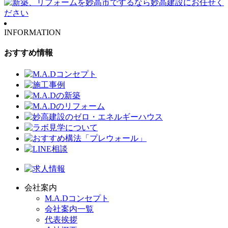
INFORMATION
おすすめ情報
会社案内
M.A.Dコンセプト
会社案内一覧
代表挨拶