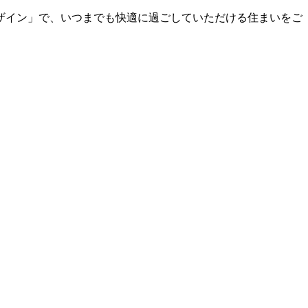
。
ザイン」で、いつまでも快適に過ごしていただける住まいをご