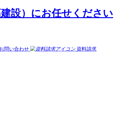
お問い合わせ
資料請求