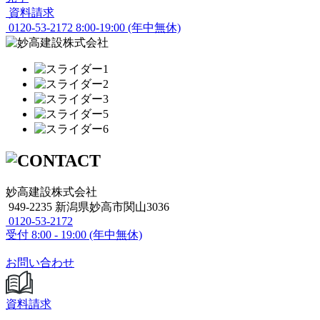
資料請求
0120-53-2172
8:00-19:00 (年中無休)
妙高建設株式会社
949-2235 新潟県妙高市関山3036
0120-53-2172
受付
8:00 - 19:00 (年中無休)
お問い合わせ
資料請求