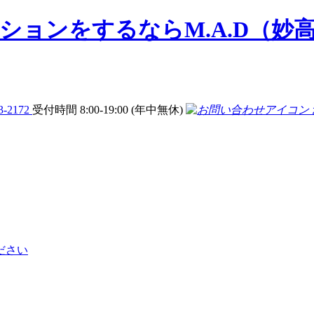
3-2172
受付時間 8:00-19:00 (年中無休)