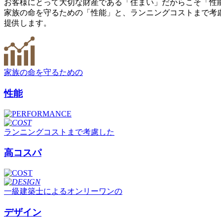
お客様にとって大切な財産である「住まい」だからこそ「性
家族の命を守るための「性能」と、ランニングコストまで考
提供します。
家族の命を守るための
性能
ランニングコストまで考慮した
高コスパ
一級建築士によるオンリーワンの
デザイン