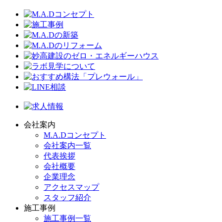
会社案内
M.A.Dコンセプト
会社案内一覧
代表挨拶
会社概要
企業理念
アクセスマップ
スタッフ紹介
施工事例
施工事例一覧