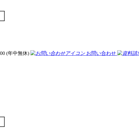
:00 (年中無休)
お問い合わせ