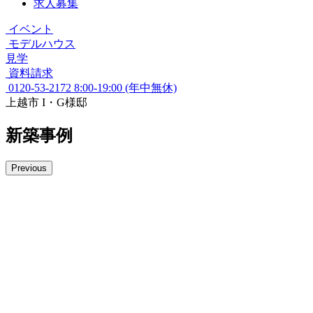
求人募集
イベント
モデルハウス
見学
資料請求
0120-53-2172
8:00-19:00 (年中無休)
上越市 I・G様邸
新築事例
Previous