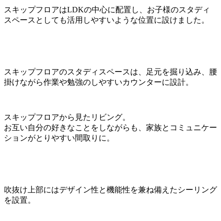
スキップフロアはLDKの中心に配置し、お子様のスタディ
スペースとしても活用しやすいような位置に設けました。
スキップフロアのスタディスペースは、足元を掘り込み、腰
掛けながら作業や勉強のしやすいカウンターに設計。
スキップフロアから見たリビング。
お互い自分の好きなことをしながらも、家族とコミュニケー
ションがとりやすい間取りに。
吹抜け上部にはデザイン性と機能性を兼ね備えたシーリング
を設置。