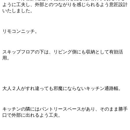
ように工夫し、外部とのつながりを感じられるよう意匠設計
いたしました。
リモコンニッチ。
スキップフロアの下は、リビング側にも収納として有効活
用。
大人２人がすれ違っても邪魔にならないキッチン通路幅。
キッチンの隣にはパントリースペースがあり、そのまま勝手
口で外部に出れるよう工夫。