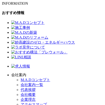
INFORMATION
おすすめ情報
会社案内
M.A.Dコンセプト
会社案内一覧
代表挨拶
会社概要
企業理念
アクセスマップ