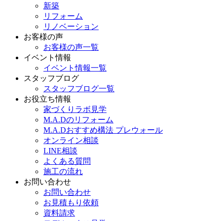
新築
リフォーム
リノベーション
お客様の声
お客様の声一覧
イベント情報
イベント情報一覧
スタッフブログ
スタッフブログ一覧
お役立ち情報
家づくりラボ見学
M.A.Dのリフォーム
M.A.Dおすすめ構法 プレウォール
オンライン相談
LINE相談
よくある質問
施工の流れ
お問い合わせ
お問い合わせ
お見積もり依頼
資料請求