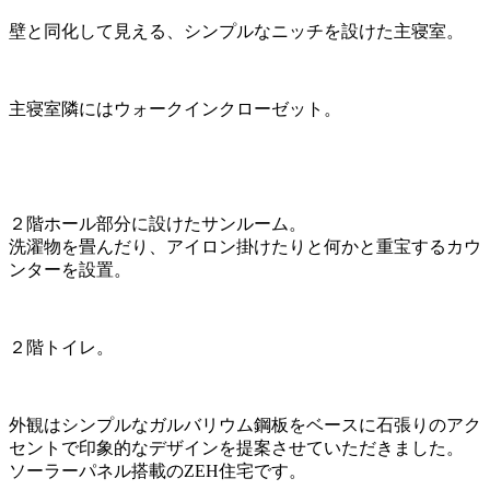
壁と同化して見える、シンプルなニッチを設けた主寝室。
主寝室隣にはウォークインクローゼット。
２階ホール部分に設けたサンルーム。
洗濯物を畳んだり、アイロン掛けたりと何かと重宝するカウ
ンターを設置。
２階トイレ。
外観はシンプルなガルバリウム鋼板をベースに石張りのアク
セントで印象的なデザインを提案させていただきました。
ソーラーパネル搭載のZEH住宅です。