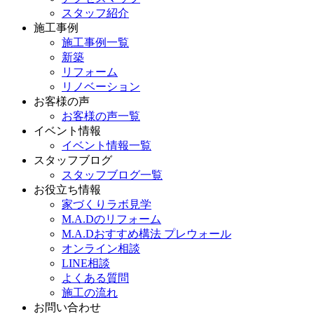
スタッフ紹介
施工事例
施工事例一覧
新築
リフォーム
リノベーション
お客様の声
お客様の声一覧
イベント情報
イベント情報一覧
スタッフブログ
スタッフブログ一覧
お役立ち情報
家づくりラボ見学
M.A.Dのリフォーム
M.A.Dおすすめ構法 プレウォール
オンライン相談
LINE相談
よくある質問
施工の流れ
お問い合わせ