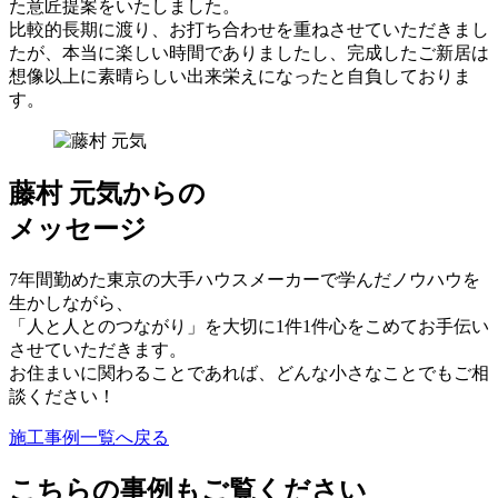
た意匠提案をいたしました。
比較的長期に渡り、お打ち合わせを重ねさせていただきまし
たが、本当に楽しい時間でありましたし、完成したご新居は
想像以上に素晴らしい出来栄えになったと自負しておりま
す。
藤村 元気からの
メッセージ
7年間勤めた東京の大手ハウスメーカーで学んだノウハウを
生かしながら、
「人と人とのつながり」を大切に1件1件心をこめてお手伝い
させていただきます。
お住まいに関わることであれば、どんな小さなことでもご相
談ください！
施工事例一覧へ戻る
こちらの事例もご覧ください