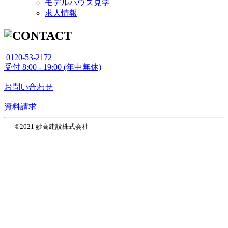
モデルハウス見学
求人情報
0120-53-2172
受付
8:00 - 19:00 (年中無休)
お問い合わせ
資料請求
©2021 妙高建設株式会社