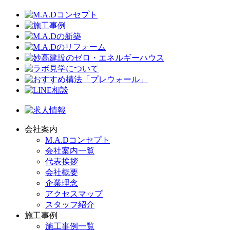
会社案内
M.A.Dコンセプト
会社案内一覧
代表挨拶
会社概要
企業理念
アクセスマップ
スタッフ紹介
施工事例
施工事例一覧