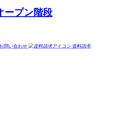
お問い合わせ
資料請求