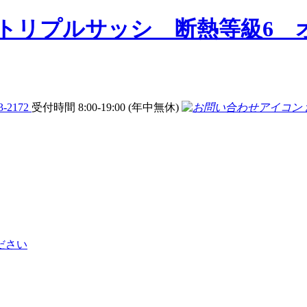
3-2172
受付時間 8:00-19:00 (年中無休)