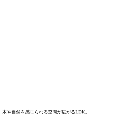
木や自然を感じられる空間が広がるLDK。