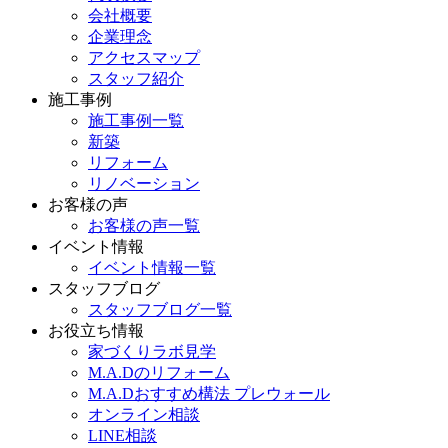
会社概要
企業理念
アクセスマップ
スタッフ紹介
施工事例
施工事例一覧
新築
リフォーム
リノベーション
お客様の声
お客様の声一覧
イベント情報
イベント情報一覧
スタッフブログ
スタッフブログ一覧
お役立ち情報
家づくりラボ見学
M.A.Dのリフォーム
M.A.Dおすすめ構法 プレウォール
オンライン相談
LINE相談