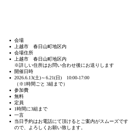
会場
上越市 春日山町地区内
会場住所
上越市 春日山町地区内
※詳しい住所はお問い合わせ後にお送りします
開催日時
2026.6.13(土)～6.21(日) 10:00-17:00
（※1時間ごと 3組まで）
参加費
無料
定員
1時間に3組まで
一言
当日予約はお電話にて頂けるとご案内がスムーズです
ので、よろしくお願い致します。