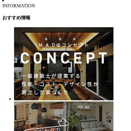
INFORMATION
おすすめ情報