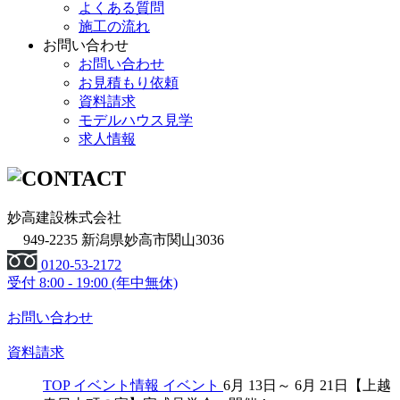
よくある質問
施工の流れ
お問い合わせ
お問い合わせ
お見積もり依頼
資料請求
モデルハウス見学
求人情報
妙高建設株式会社
949-2235 新潟県妙高市関山3036
0120-53-2172
受付
8:00 - 19:00 (年中無休)
お問い合わせ
資料請求
TOP
イベント情報
イベント
6月 13日～ 6月 21日【上越