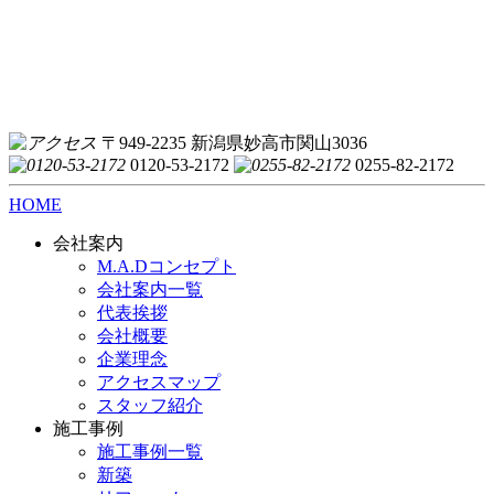
〒949-2235 新潟県妙高市関山3036
0120-53-2172
0255-82-2172
HOME
会社案内
M.A.Dコンセプト
会社案内一覧
代表挨拶
会社概要
企業理念
アクセスマップ
スタッフ紹介
施工事例
施工事例一覧
新築