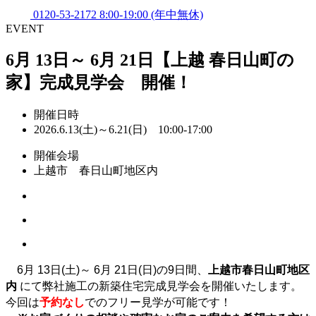
0120-53-2172
8:00-19:00 (年中無休)
EVENT
6月 13日～ 6月 21日【上越 春日山町の
家】完成見学会 開催！
開催日時
2026.6.13(土)～6.21(日) 10:00-17:00
開催会場
上越市 春日山町地区内
6月 13日(土)～ 6月 21日(日)の9日間、
上越市春日山町地区
内
にて弊社施工の新築住宅完成見学会を開催いたします。
今回は
予約なし
でのフリー見学が可能です！