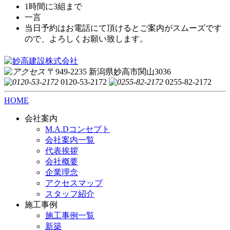
1時間に3組まで
一言
当日予約はお電話にて頂けるとご案内がスムーズです
ので、よろしくお願い致します。
〒949-2235 新潟県妙高市関山3036
0120-53-2172
0255-82-2172
HOME
会社案内
M.A.Dコンセプト
会社案内一覧
代表挨拶
会社概要
企業理念
アクセスマップ
スタッフ紹介
施工事例
施工事例一覧
新築