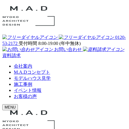
0120-
53-2172
受付時間 8:00-19:00 (年中無休)
お問い合わせ
資料請求
会社案内
M.A.Dコンセプト
モデルハウス見学
施工事例
イベント情報
お客様の声
MENU