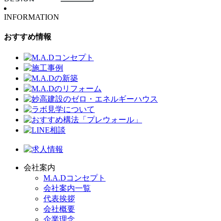
INFORMATION
おすすめ情報
会社案内
M.A.Dコンセプト
会社案内一覧
代表挨拶
会社概要
企業理念