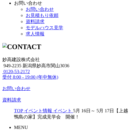
お問い合わせ
お問い合わせ
お見積もり依頼
資料請求
モデルハウス見学
求人情報
妙高建設株式会社
949-2235 新潟県妙高市関山3036
0120-53-2172
受付
8:00 - 19:00 (年中無休)
お問い合わせ
資料請求
TOP
イベント情報
イベント
5月 16日～ 5月 17日【上越
鴨島の家】完成見学会 開催！
MENU