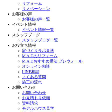
リフォーム
リノベーション
お客様の声
お客様の声一覧
イベント情報
イベント情報一覧
スタッフブログ
スタッフブログ一覧
お役立ち情報
家づくりラボ見学
M.A.Dのリフォーム
M.A.Dおすすめ構法 プレウォール
オンライン相談
LINE相談
よくある質問
施工の流れ
お問い合わせ
お問い合わせ
お見積もり依頼
資料請求
モデルハウス見学