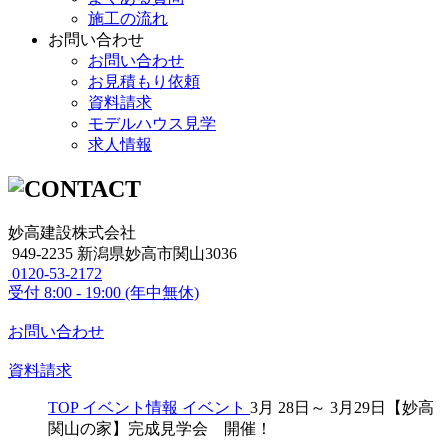
施工の流れ
お問い合わせ
お問い合わせ
お見積もり依頼
資料請求
モデルハウス見学
求人情報
妙高建設株式会社
949-2235 新潟県妙高市関山3036
0120-53-2172
受付
8:00 - 19:00 (年中無休)
お問い合わせ
資料請求
TOP
イベント情報
イベント
3月 28日～ 3月29日【妙高
関山の家】完成見学会 開催！