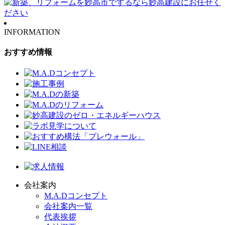
INFORMATION
おすすめ情報
会社案内
M.A.Dコンセプト
会社案内一覧
代表挨拶