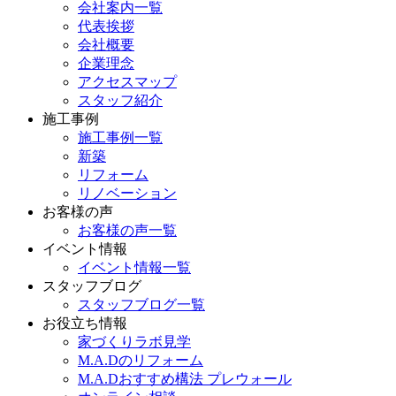
会社案内一覧
代表挨拶
会社概要
企業理念
アクセスマップ
スタッフ紹介
施工事例
施工事例一覧
新築
リフォーム
リノベーション
お客様の声
お客様の声一覧
イベント情報
イベント情報一覧
スタッフブログ
スタッフブログ一覧
お役立ち情報
家づくりラボ見学
M.A.Dのリフォーム
M.A.Dおすすめ構法 プレウォール