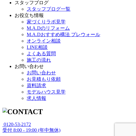
スタッフブログ
スタッフブログ一覧
お役立ち情報
家づくりラボ見学
M.A.Dのリフォーム
M.A.Dおすすめ構法 プレウォール
オンライン相談
LINE相談
よくある質問
施工の流れ
お問い合わせ
お問い合わせ
お見積もり依頼
資料請求
モデルハウス見学
求人情報
0120-53-2172
受付
8:00 - 19:00 (年中無休)