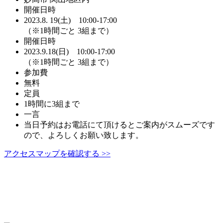
開催日時
2023.8. 19(土) 10:00-17:00
（※1時間ごと 3組まで）
開催日時
2023.9.18(日) 10:00-17:00
（※1時間ごと 3組まで）
参加費
無料
定員
1時間に3組まで
一言
当日予約はお電話にて頂けるとご案内がスムーズです
ので、よろしくお願い致します。
アクセスマップを確認する >>