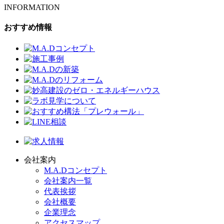
INFORMATION
おすすめ情報
会社案内
M.A.Dコンセプト
会社案内一覧
代表挨拶
会社概要
企業理念
アクセスマップ