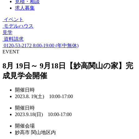
見積・相談
求人募集
イベント
モデルハウス
見学
資料請求
0120-53-2172
8:00-19:00 (年中無休)
EVENT
8月 19日～ 9月18日【妙高関山の家】完
成見学会開催
開催日時
2023.8. 19(土) 10:00-17:00
開催日時
2023.9.18(日) 10:00-17:00
開催会場
妙高市 関山地区内