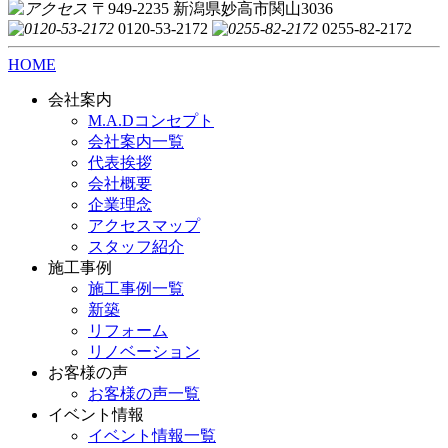
〒949-2235 新潟県妙高市関山3036
0120-53-2172
0255-82-2172
HOME
会社案内
M.A.Dコンセプト
会社案内一覧
代表挨拶
会社概要
企業理念
アクセスマップ
スタッフ紹介
施工事例
施工事例一覧
新築
リフォーム
リノベーション
お客様の声
お客様の声一覧
イベント情報
イベント情報一覧