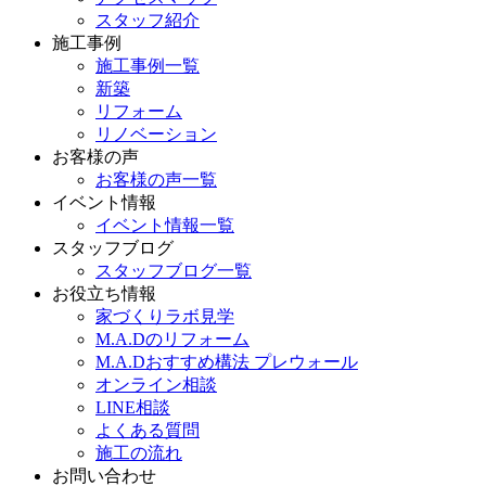
スタッフ紹介
施工事例
施工事例一覧
新築
リフォーム
リノベーション
お客様の声
お客様の声一覧
イベント情報
イベント情報一覧
スタッフブログ
スタッフブログ一覧
お役立ち情報
家づくりラボ見学
M.A.Dのリフォーム
M.A.Dおすすめ構法 プレウォール
オンライン相談
LINE相談
よくある質問
施工の流れ
お問い合わせ