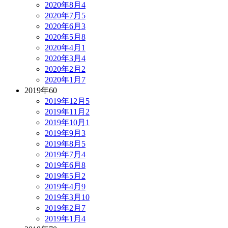
2020年8月
4
2020年7月
5
2020年6月
3
2020年5月
8
2020年4月
1
2020年3月
4
2020年2月
2
2020年1月
7
2019年
60
2019年12月
5
2019年11月
2
2019年10月
1
2019年9月
3
2019年8月
5
2019年7月
4
2019年6月
8
2019年5月
2
2019年4月
9
2019年3月
10
2019年2月
7
2019年1月
4