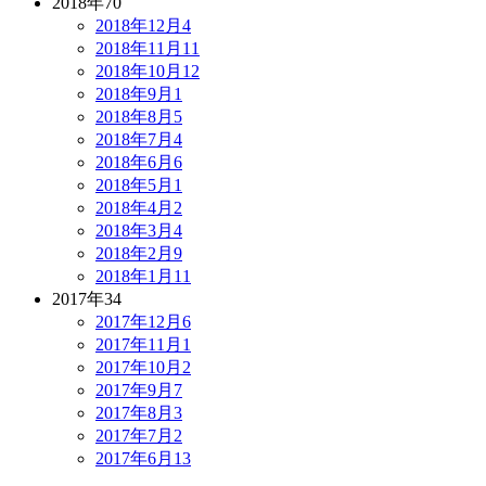
2018年
70
2018年12月
4
2018年11月
11
2018年10月
12
2018年9月
1
2018年8月
5
2018年7月
4
2018年6月
6
2018年5月
1
2018年4月
2
2018年3月
4
2018年2月
9
2018年1月
11
2017年
34
2017年12月
6
2017年11月
1
2017年10月
2
2017年9月
7
2017年8月
3
2017年7月
2
2017年6月
13