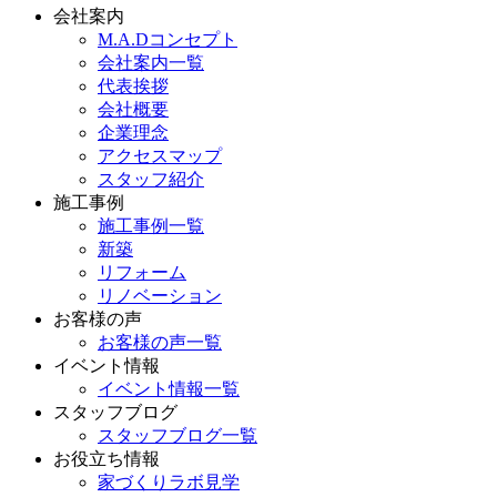
会社案内
M.A.Dコンセプト
会社案内一覧
代表挨拶
会社概要
企業理念
アクセスマップ
スタッフ紹介
施工事例
施工事例一覧
新築
リフォーム
リノベーション
お客様の声
お客様の声一覧
イベント情報
イベント情報一覧
スタッフブログ
スタッフブログ一覧
お役立ち情報
家づくりラボ見学