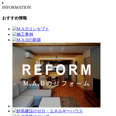
INFORMATION
おすすめ情報