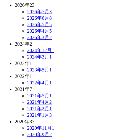
2026年
23
2026年7月
3
2026年6月
8
2026年5月
5
2026年4月
5
2026年3月
2
2024年
2
2024年12月
1
2024年3月
1
2023年
1
2023年5月
1
2022年
1
2022年4月
1
2021年
7
2021年5月
1
2021年4月
2
2021年2月
1
2021年1月
3
2020年
37
2020年11月
1
2020年9月
2