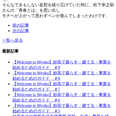
そんなできもしない妄想を繰り広げていた時に、松下幸之助
さんの「青春とは」を思い出し
モチベが上がって思わずペンが進んでしまったわけです。
前の記事
次の記事
一覧へ戻る
最新記事
【Welcome to Myoko】妙高で暮らす・建てる・事業を
始めるためのガイド ＃9
【Welcome to Myoko】妙高で暮らす・建てる・事業を
始めるためのガイド ＃8
【Welcome to Myoko】妙高で暮らす・建てる・事業を
始めるためのガイド ＃7
【Welcome to Myoko】妙高で暮らす・建てる・事業を
始めるためのガイド ＃6
【Welcome to Myoko】妙高で暮らす・建てる・事業を
始めるためのガイド ＃5