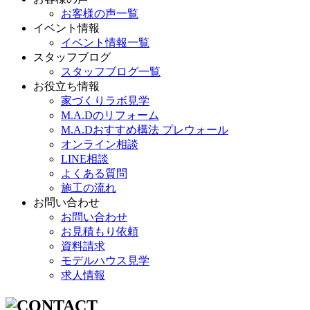
お客様の声一覧
イベント情報
イベント情報一覧
スタッフブログ
スタッフブログ一覧
お役立ち情報
家づくりラボ見学
M.A.Dのリフォーム
M.A.Dおすすめ構法 プレウォール
オンライン相談
LINE相談
よくある質問
施工の流れ
お問い合わせ
お問い合わせ
お見積もり依頼
資料請求
モデルハウス見学
求人情報