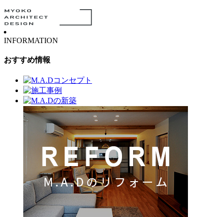
INFORMATION
おすすめ情報