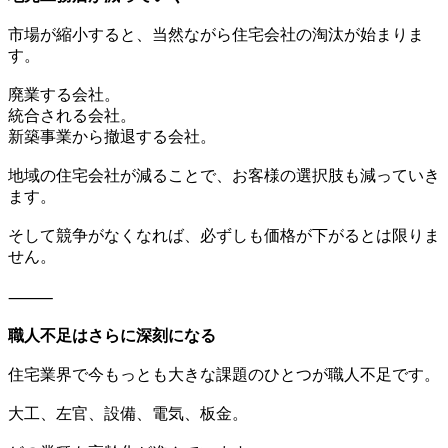
市場が縮小すると、当然ながら住宅会社の淘汰が始まりま
す。
廃業する会社。
統合される会社。
新築事業から撤退する会社。
地域の住宅会社が減ることで、お客様の選択肢も減っていき
ます。
そして競争がなくなれば、必ずしも価格が下がるとは限りま
せん。
⸻
職人不足はさらに深刻になる
住宅業界で今もっとも大きな課題のひとつが職人不足です。
大工、左官、設備、電気、板金。