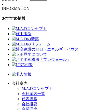
INFORMATION
おすすめ情報
会社案内
M.A.Dコンセプト
会社案内一覧
代表挨拶
会社概要
企業理念