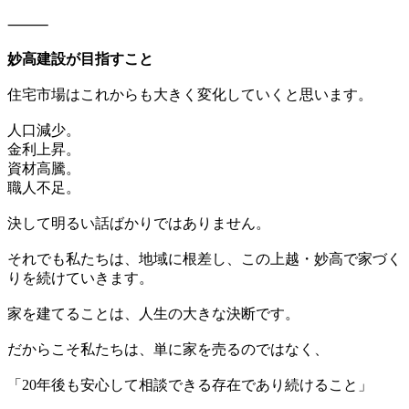
⸻
妙高建設が目指すこと
住宅市場はこれからも大きく変化していくと思います。
人口減少。
金利上昇。
資材高騰。
職人不足。
決して明るい話ばかりではありません。
それでも私たちは、地域に根差し、この上越・妙高で家づく
りを続けていきます。
家を建てることは、人生の大きな決断です。
だからこそ私たちは、単に家を売るのではなく、
「20年後も安心して相談できる存在であり続けること」