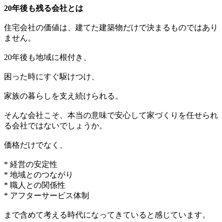
20年後も残る会社とは
住宅会社の価値は、建てた建築物だけで決まるものではあり
ません。
20年後も地域に根付き、
困った時にすぐ駆けつけ、
家族の暮らしを支え続けられる。
そんな会社こそ、本当の意味で安心して家づくりを任せられ
る会社ではないでしょうか。
価格だけでなく、
* 経営の安定性
* 地域とのつながり
* 職人との関係性
* アフターサービス体制
まで含めて考える時代になってきていると感じています。