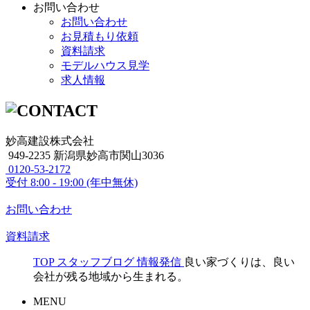
お問い合わせ
お問い合わせ
お見積もり依頼
資料請求
モデルハウス見学
求人情報
妙高建設株式会社
949-2235 新潟県妙高市関山3036
0120-53-2172
受付
8:00 - 19:00 (年中無休)
お問い合わせ
資料請求
TOP
スタッフブログ
情報発信
良い家づくりは、良い
会社が残る地域から生まれる。
MENU