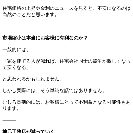
住宅価格の上昇や金利のニュースを見ると、不安になるのは
当然のことだと思います。
⸻
市場縮小は本当にお客様に有利なのか？
一般的には、
「家を建てる人が減れば、住宅会社同士の競争が激しくなっ
て安くなる」
と思われるかもしれません。
しかし実際には、そう単純な話ではありません。
むしろ長期的には、お客様にとって不利益となる可能性もあ
ります。
⸻
地元工務店が減っていく