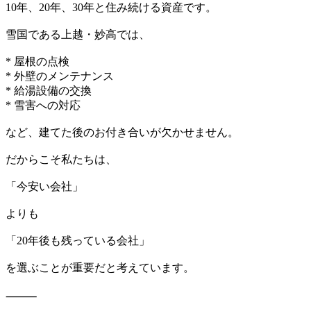
10年、20年、30年と住み続ける資産です。
雪国である上越・妙高では、
* 屋根の点検
* 外壁のメンテナンス
* 給湯設備の交換
* 雪害への対応
など、建てた後のお付き合いが欠かせません。
だからこそ私たちは、
「今安い会社」
よりも
「20年後も残っている会社」
を選ぶことが重要だと考えています。
⸻