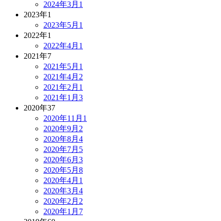
2024年3月
1
2023年
1
2023年5月
1
2022年
1
2022年4月
1
2021年
7
2021年5月
1
2021年4月
2
2021年2月
1
2021年1月
3
2020年
37
2020年11月
1
2020年9月
2
2020年8月
4
2020年7月
5
2020年6月
3
2020年5月
8
2020年4月
1
2020年3月
4
2020年2月
2
2020年1月
7