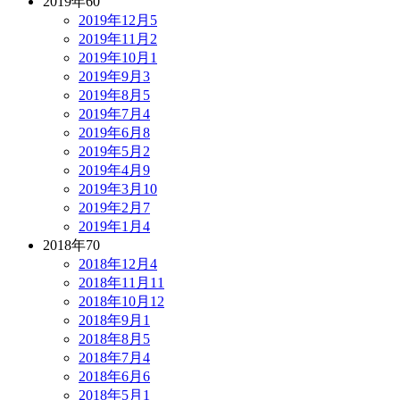
2019年
60
2019年12月
5
2019年11月
2
2019年10月
1
2019年9月
3
2019年8月
5
2019年7月
4
2019年6月
8
2019年5月
2
2019年4月
9
2019年3月
10
2019年2月
7
2019年1月
4
2018年
70
2018年12月
4
2018年11月
11
2018年10月
12
2018年9月
1
2018年8月
5
2018年7月
4
2018年6月
6
2018年5月
1