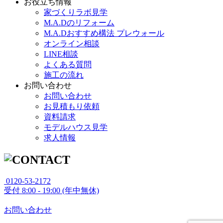
お役立ち情報
家づくりラボ見学
M.A.Dのリフォーム
M.A.Dおすすめ構法 プレウォール
オンライン相談
LINE相談
よくある質問
施工の流れ
お問い合わせ
お問い合わせ
お見積もり依頼
資料請求
モデルハウス見学
求人情報
0120-53-2172
受付
8:00 - 19:00 (年中無休)
お問い合わせ