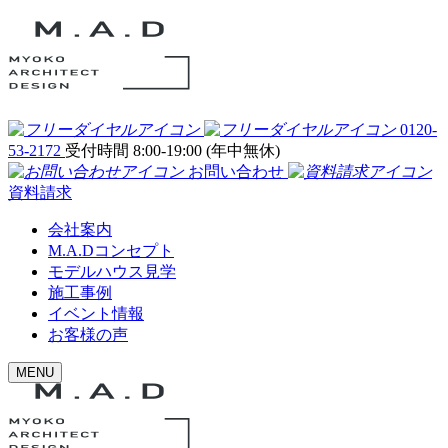
0120-
53-2172
受付時間 8:00-19:00 (年中無休)
お問い合わせ
資料請求
会社案内
M.A.Dコンセプト
モデルハウス見学
施工事例
イベント情報
お客様の声
MENU