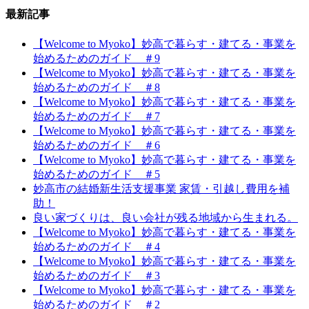
最新記事
【Welcome to Myoko】妙高で暮らす・建てる・事業を
始めるためのガイド ＃9
【Welcome to Myoko】妙高で暮らす・建てる・事業を
始めるためのガイド ＃8
【Welcome to Myoko】妙高で暮らす・建てる・事業を
始めるためのガイド ＃7
【Welcome to Myoko】妙高で暮らす・建てる・事業を
始めるためのガイド ＃6
【Welcome to Myoko】妙高で暮らす・建てる・事業を
始めるためのガイド ＃5
妙高市の結婚新生活支援事業 家賃・引越し費用を補
助！
良い家づくりは、良い会社が残る地域から生まれる。
【Welcome to Myoko】妙高で暮らす・建てる・事業を
始めるためのガイド ＃4
【Welcome to Myoko】妙高で暮らす・建てる・事業を
始めるためのガイド ＃3
【Welcome to Myoko】妙高で暮らす・建てる・事業を
始めるためのガイド ＃2