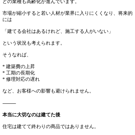
どの業種も高齢化が進んでいます。
市場が縮小すると若い人材が業界に入りにくくなり、将来的
には
「建てる会社はあるけれど、施工する人がいない」
という状況も考えられます。
そうなれば、
* 建築費の上昇
* 工期の長期化
* 修理対応の遅れ
など、お客様への影響も避けられません。
⸻
本当に大切なのは建てた後
住宅は建てて終わりの商品ではありません。