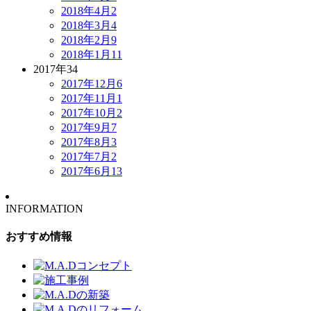
2018年4月
2
2018年3月
4
2018年2月
9
2018年1月
11
2017年
34
2017年12月
6
2017年11月
1
2017年10月
2
2017年9月
7
2017年8月
3
2017年7月
2
2017年6月
13
INFORMATION
おすすめ情報