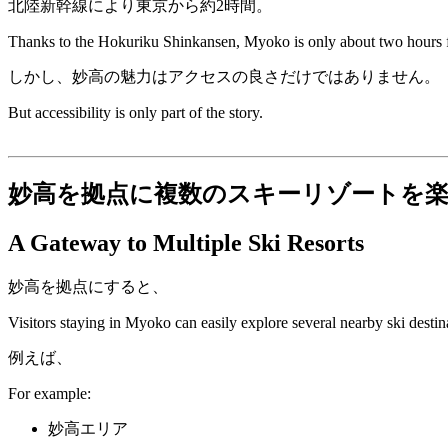
北陸新幹線により東京から約2時間。
Thanks to the Hokuriku Shinkansen, Myoko is only about two hours
しかし、妙高の魅力はアクセスの良さだけではありません。
But accessibility is only part of the story.
妙高を拠点に複数のスキーリゾートを
A Gateway to Multiple Ski Resorts
妙高を拠点にすると、
Visitors staying in Myoko can easily explore several nearby ski destin
例えば、
For example:
妙高エリア