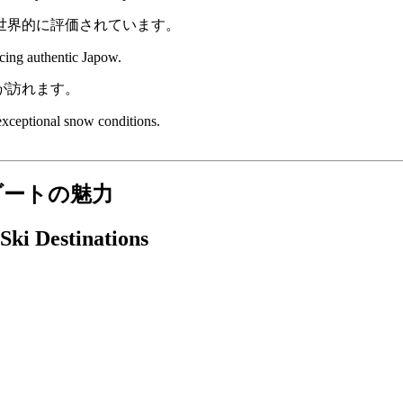
世界的に評価されています。
ncing authentic Japow.
が訪れます。
exceptional snow conditions.
ゾートの魅力
Ski Destinations