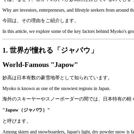
Why are investors, entrepreneurs, and lifestyle seekers from around t
今回は、その理由をご紹介します。
In this article, we explore some of the key factors behind Myoko's gro
1. 世界が憧れる「ジャパウ」
World-Famous "Japow"
妙高は日本有数の豪雪地帯として知られています。
Myoko is known as one of the snowiest regions in Japan.
海外のスキーヤーやスノーボーダーの間では、日本特有の軽
"Japow（ジャパウ）"
と呼びます。
Among skiers and snowboarders, Japan's light, dry powder snow is 