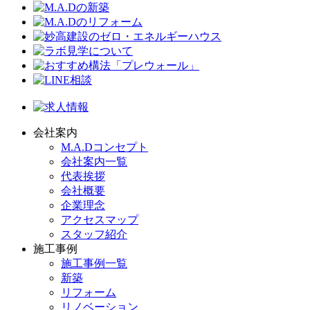
会社案内
M.A.Dコンセプト
会社案内一覧
代表挨拶
会社概要
企業理念
アクセスマップ
スタッフ紹介
施工事例
施工事例一覧
新築
リフォーム
リノベーション