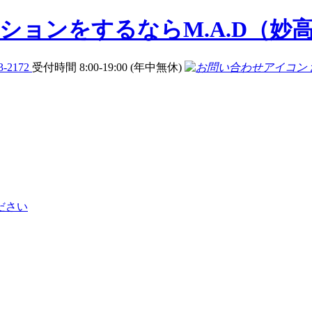
3-2172
受付時間 8:00-19:00 (年中無休)