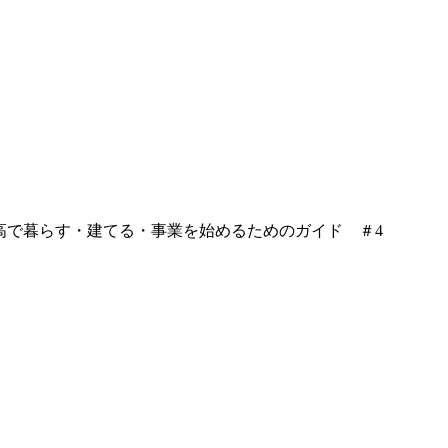
oko】妙高で暮らす・建てる・事業を始めるためのガイド ＃4