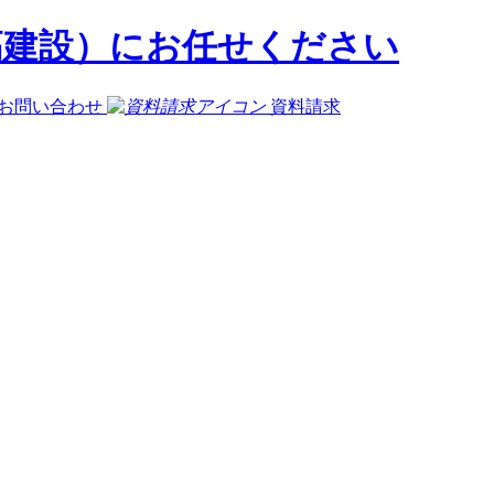
お問い合わせ
資料請求